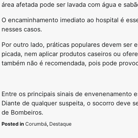
área afetada pode ser lavada com água e sabão
O encaminhamento imediato ao hospital é essenc
nesses casos.
Por outro lado, práticas populares devem ser e
picada, nem aplicar produtos caseiros ou oferec
também não é recomendada, pois pode provoc
Entre os principais sinais de envenenamento e
Diante de qualquer suspeita, o socorro deve s
de Bombeiros.
Posted in
Corumbá
,
Destaque