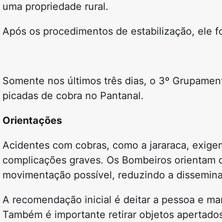
uma propriedade rural.
Após os procedimentos de estabilização, ele
Somente nos últimos três dias, o 3º Grupamen
picadas de cobra no Pantanal.
Orientações
Acidentes com cobras, como a jararaca, exige
complicações graves. Os Bombeiros orientam 
movimentação possível, reduzindo a dissemin
A recomendação inicial é deitar a pessoa e ma
Também é importante retirar objetos apertados