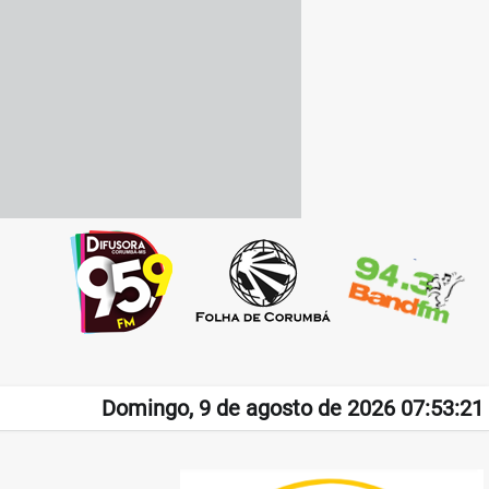
Domingo, 9 de agosto de 2026 07:53:21