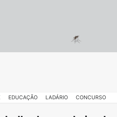
E
EDUCAÇÃO
LADÁRIO
CONCURSO