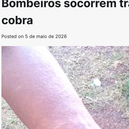
Bombeiros socorrem tr
cobra
Posted on
5 de maio de 2026