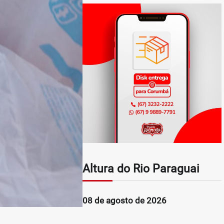
Altura do Rio Paraguai
08 de agosto de 2026