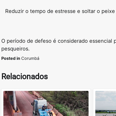
Reduzir o tempo de estresse e
soltar o peix
O período de defeso é considerado essencial 
pesqueiros.
Posted in
Corumbá
Relacionados