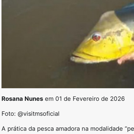
Rosana Nunes
em 01 de Fevereiro de 2026
Foto: @visitmsoficial
A prática da pesca amadora na modalidade
“pe