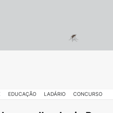
E
EDUCAÇÃO
LADÁRIO
CONCURSO