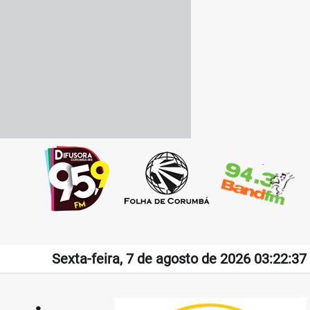
Sexta-feira, 7 de agosto de 2026 03:22:37