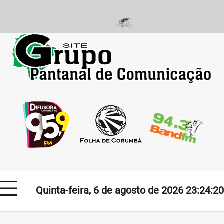
Skip
to
content
Quinta-feira, 6 de agosto de 2026 23:24:20