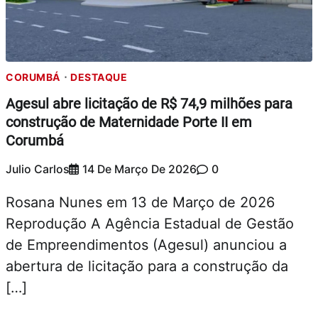
CORUMBÁ
DESTAQUE
Agesul abre licitação de R$ 74,9 milhões para
construção de Maternidade Porte II em
Corumbá
Julio Carlos
14 De Março De 2026
0
Rosana Nunes em 13 de Março de 2026
Reprodução A Agência Estadual de Gestão
de Empreendimentos (Agesul) anunciou a
abertura de licitação para a construção da
[…]