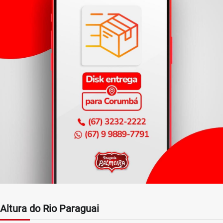
Altura do Rio Paraguai