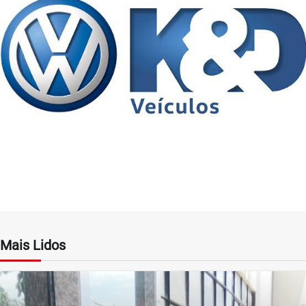
Mais Lidos