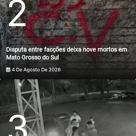
2
Disputa entre facções deixa nove mortos em
Mato Grosso do Sul
4 De Agosto De 2026
3