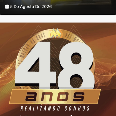
5 De Agosto De 2026