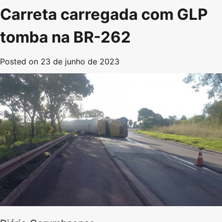
Carreta carregada com GLP
tomba na BR-262
Posted on
23 de junho de 2023