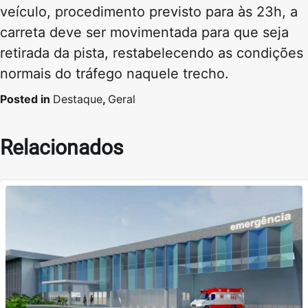
veículo, procedimento previsto para às 23h, a
carreta deve ser movimentada para que seja
retirada da pista, restabelecendo as condições
normais do tráfego naquele trecho.
Posted in
Destaque
,
Geral
Relacionados