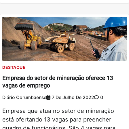
DESTAQUE
Empresa do setor de mineração oferece 13
vagas de emprego
Diário Corumbaense
7 De Julho De 2022
0
Empresa que atua no setor de mineração
está ofertando 13 vagas para preencher
quadro de funcionários. São 4 vagas para