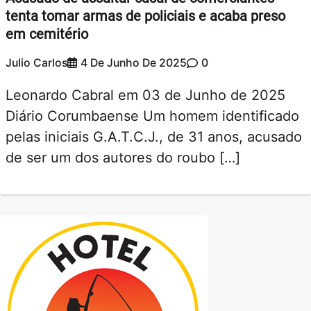
tenta tomar armas de policiais e acaba preso
em cemitério
Julio Carlos
4 De Junho De 2025
0
Leonardo Cabral em 03 de Junho de 2025
Diário Corumbaense Um homem identificado
pelas iniciais G.A.T.C.J., de 31 anos, acusado
de ser um dos autores do roubo […]