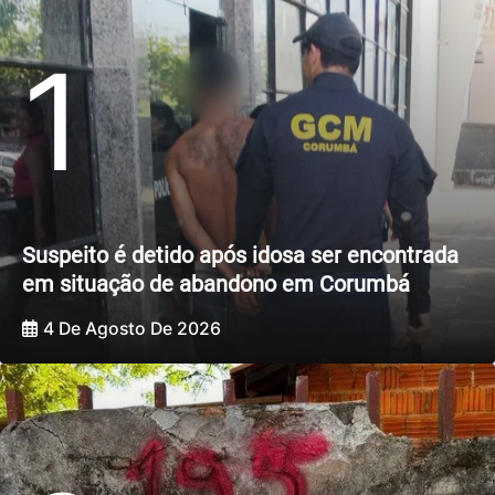
1
Suspeito é detido após idosa ser encontrada
em situação de abandono em Corumbá
4 De Agosto De 2026