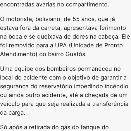
encontradas avarias no compartimento.
O motorista, boliviano, de 55 anos, que já
estava fora da carreta, apresentava ferimento
na boca e se queixava de dores na cabeça. Ele
foi removido para a UPA (Unidade de Pronto
Atendimento) do bairro Guatós.
Uma equipe dos bombeiros permaneceu no
local do acidente com o objetivo de garantir a
segurança do reservatório impedindo incêndio
ou ainda outro acidente, até a chegada de um
veículo para que seja realizada a transferência
da carga.
Só após a retirada do gás do tanque do