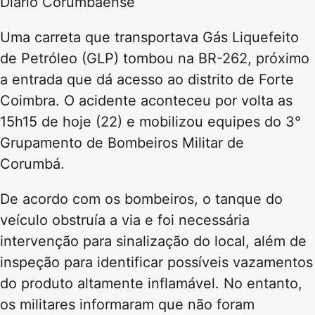
Diário Corumbaense
Uma carreta que transportava Gás Liquefeito
de Petróleo (GLP) tombou na BR-262, próximo
a entrada que dá acesso ao distrito de Forte
Coimbra. O acidente aconteceu por volta as
15h15 de hoje (22) e mobilizou equipes do 3°
Grupamento de Bombeiros Militar de
Corumbá.
De acordo com os bombeiros, o tanque do
veículo obstruía a via e foi necessária
intervenção para sinalização do local, além de
inspeção para identificar possíveis vazamentos
do produto altamente inflamável. No entanto,
os militares informaram que não foram