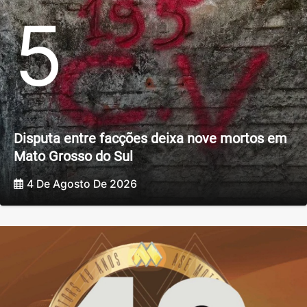
5
Disputa entre facções deixa nove mortos em
Mato Grosso do Sul
4 De Agosto De 2026