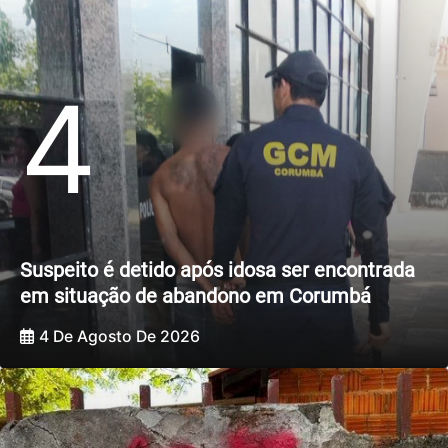
4
Suspeito é detido após idosa ser encontrada
em situação de abandono em Corumbá
4 De Agosto De 2026