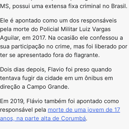
MS, possui uma extensa fixa criminal no Brasil.
Ele é apontado como um dos responsáveis
pela morte do Policial Militar Luiz Vargas
Aguilar, em 2017. Na ocasião ele confessou a
sua participação no crime, mas foi liberado por
ter se apresentado fora do flagrante.
Dois dias depois, Flavio foi preso quando
tentava fugir da cidade em um ônibus em
direção a Campo Grande.
Em 2019, Flávio também foi apontado como
responsável pela
morte de uma jovem de 17
anos, na parte alta de Corumbá
.