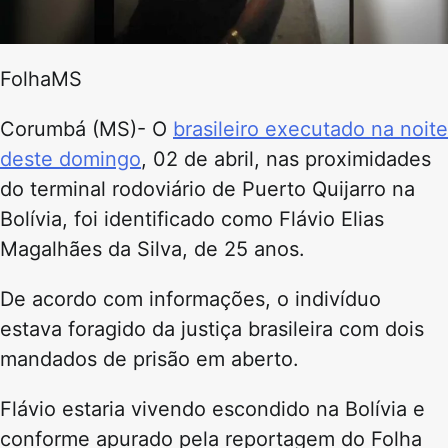
FolhaMS
Corumbá (MS)- O
brasileiro executado na noite
deste domingo
, 02 de abril, nas proximidades
do terminal rodoviário de Puerto Quijarro na
Bolívia, foi identificado como Flávio Elias
Magalhães da Silva, de 25 anos.
De acordo com informações, o indivíduo
estava foragido da justiça brasileira com dois
mandados de prisão em aberto.
Flávio estaria vivendo escondido na Bolívia e
conforme apurado pela reportagem do Folha