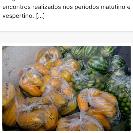
encontros realizados nos períodos matutino e
vespertino, […]