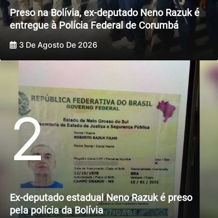
Preso na Bolívia, ex-deputado Neno Razuk é
entregue à Polícia Federal de Corumbá
3 De Agosto De 2026
2
Ex-deputado estadual Neno Razuk é preso
pela polícia da Bolívia