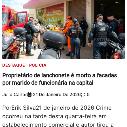
DESTAQUE
POLÍCIA
Proprietário de lanchonete é morto a facadas
por marido de funcionária na capital
Julio Carlos
21 De Janeiro De 2026
0
PorErik Silva21 de janeiro de 2026 Crime
ocorreu na tarde desta quarta-feira em
estabelecimento comercial e autor tirou a