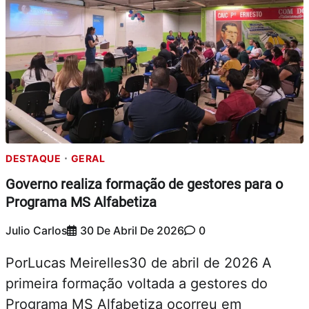
DESTAQUE
GERAL
Governo realiza formação de gestores para o
Programa MS Alfabetiza
Julio Carlos
30 De Abril De 2026
0
PorLucas Meirelles30 de abril de 2026 A
primeira formação voltada a gestores do
Programa MS Alfabetiza ocorreu em