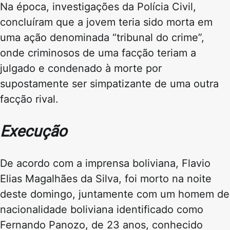
Na época, investigações da Polícia Civil,
concluíram que a jovem teria sido morta em
uma ação denominada “tribunal do crime”,
onde criminosos de uma facção teriam a
julgado e condenado à morte por
supostamente ser simpatizante de uma outra
facção rival.
Execução
De acordo com a imprensa boliviana, Flavio
Elias Magalhães da Silva, foi morto na noite
deste domingo, juntamente com um homem de
nacionalidade boliviana identificado como
Fernando Panozo, de 23 anos, conhecido