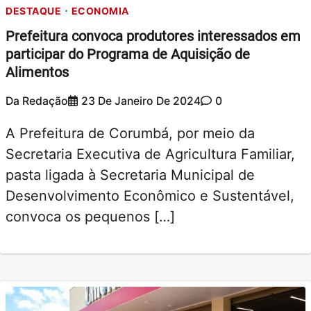
DESTAQUE
ECONOMIA
Prefeitura convoca produtores interessados em
participar do Programa de Aquisição de
Alimentos
Da Redação
23 De Janeiro De 2024
0
A Prefeitura de Corumbá, por meio da
Secretaria Executiva de Agricultura Familiar,
pasta ligada à Secretaria Municipal de
Desenvolvimento Econômico e Sustentável,
convoca os pequenos […]