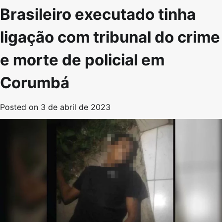
Brasileiro executado tinha
ligação com tribunal do crime
e morte de policial em
Corumbá
Posted on
3 de abril de 2023