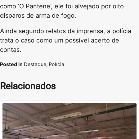
como ‘O Pantene’, ele foi alvejado por oito
disparos de arma de fogo.
Ainda segundo relatos da imprensa, a polícia
trata o caso como um possível acerto de
contas.
Posted in
Destaque
,
Polícia
Relacionados