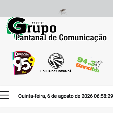
Skip
to
content
Quinta-feira, 6 de agosto de 2026 06:58:29