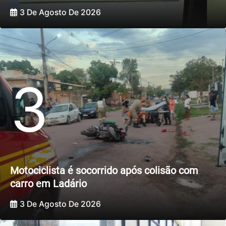
3 De Agosto De 2026
3
Motociclista é socorrido após colisão com
carro em Ladário
3 De Agosto De 2026