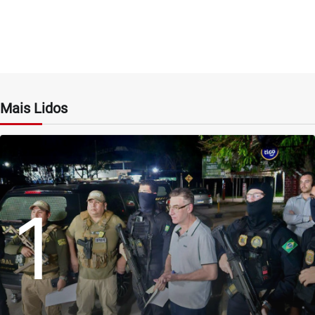
Mais Lidos
1