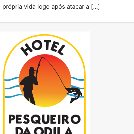
própria vida logo após atacar a […]