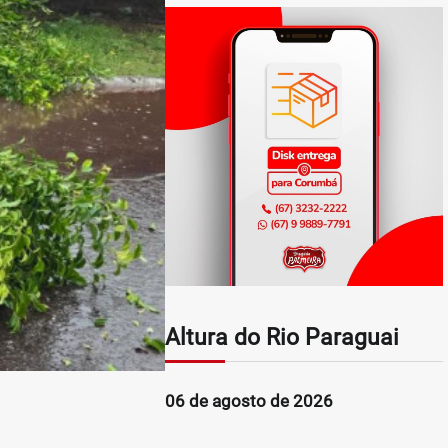
Altura do Rio Paraguai
06 de agosto de 2026