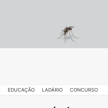
E
EDUCAÇÃO
LADÁRIO
CONCURSO