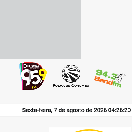
Sexta-feira, 7 de agosto de 2026 04:26:20