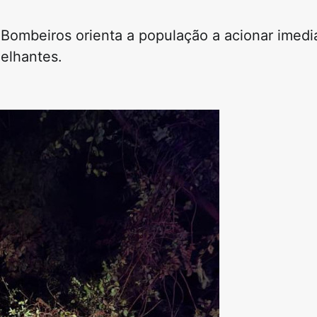
Bombeiros orienta a população a acionar imed
elhantes.