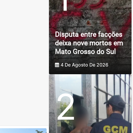
Disputa entre facções
deixa nove mortos em
Mato Grosso do Sul
4 De Agosto De 2026
2