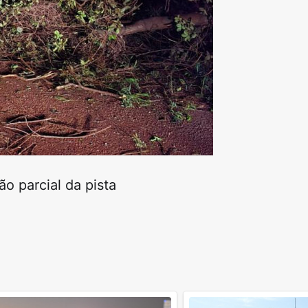
o parcial da pista