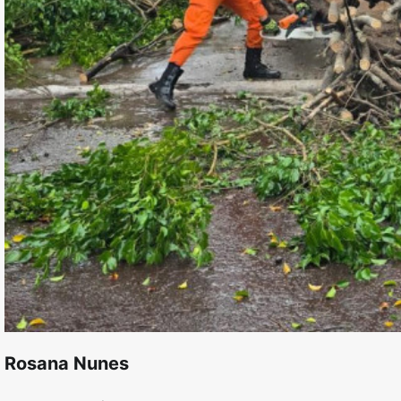
Rosana Nunes