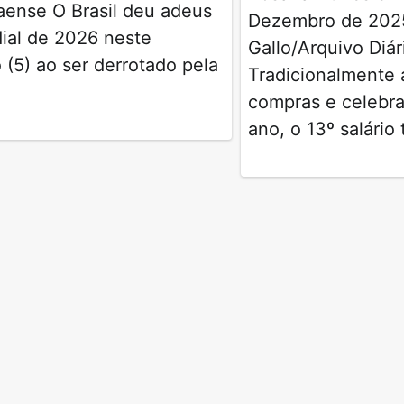
ense O Brasil deu adeus
Dezembro de 202
ial de 2026 neste
Gallo/Arquivo Di
(5) ao ser derrotado pela
Tradicionalmente 
compras e celebra
ano, o 13º salári