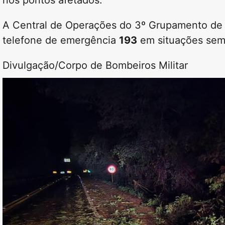
A Central de Operações do 3º Grupamento de 
telefone de emergência
193
em situações sem
Divulgação/Corpo de Bombeiros Militar