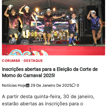
CORUMBÁ
DESTAQUE
Inscrições abertas para a Eleição da Corte de
Momo do Carnaval 2025!
Notícias Hoje
29 De Janeiro De 2025
0
A partir desta quinta-feira, 30 de janeiro,
estarão abertas as inscrições para o