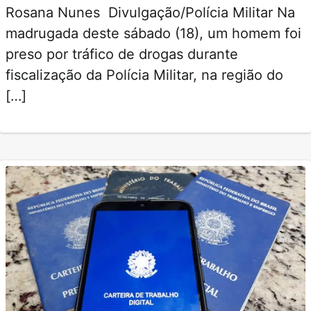
Rosana Nunes Divulgação/Polícia Militar Na
madrugada deste sábado (18), um homem foi
preso por tráfico de drogas durante
fiscalização da Polícia Militar, na região do
[…]