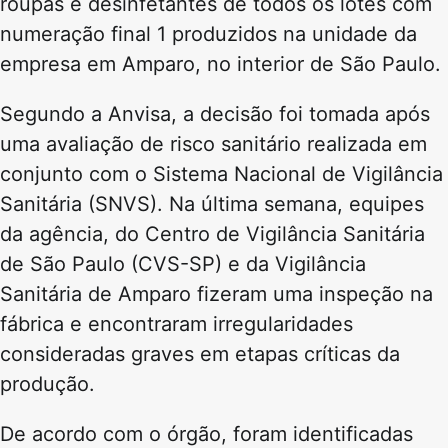
roupas e desinfetantes de todos os lotes com
numeração final 1 produzidos na unidade da
empresa em Amparo, no interior de São Paulo.
Segundo a Anvisa, a decisão foi tomada após
uma avaliação de risco sanitário realizada em
conjunto com o Sistema Nacional de Vigilância
Sanitária (SNVS). Na última semana, equipes
da agência, do Centro de Vigilância Sanitária
de São Paulo (CVS-SP) e da Vigilância
Sanitária de Amparo fizeram uma inspeção na
fábrica e encontraram irregularidades
consideradas graves em etapas críticas da
produção.
De acordo com o órgão, foram identificadas