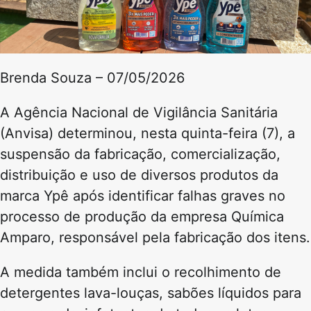
Brenda Souza – 07/05/2026
A Agência Nacional de Vigilância Sanitária
(Anvisa) determinou, nesta quinta-feira (7), a
suspensão da fabricação, comercialização,
distribuição e uso de diversos produtos da
marca Ypê após identificar falhas graves no
processo de produção da empresa Química
Amparo, responsável pela fabricação dos itens.
A medida também inclui o recolhimento de
detergentes lava-louças, sabões líquidos para