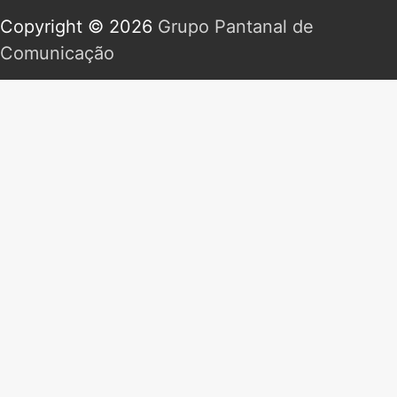
Copyright © 2026
Grupo Pantanal de
Comunicação