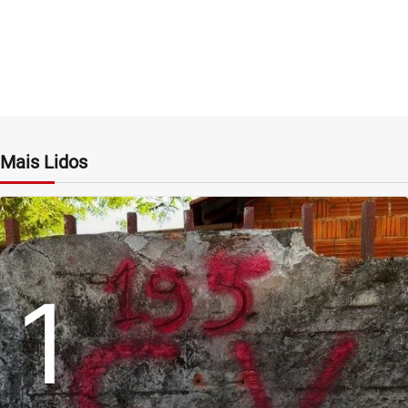
Mais Lidos
1