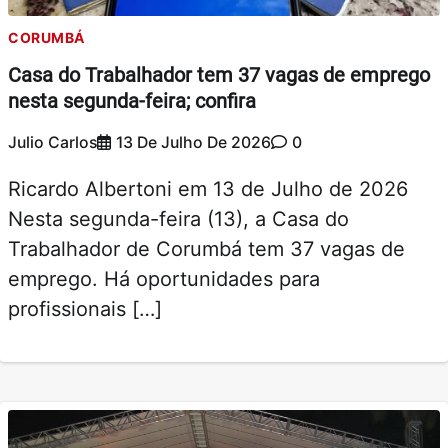
CORUMBÁ
Casa do Trabalhador tem 37 vagas de emprego
nesta segunda-feira; confira
Julio Carlos
13 De Julho De 2026
0
Ricardo Albertoni em 13 de Julho de 2026
Nesta segunda-feira (13), a Casa do
Trabalhador de Corumbá tem 37 vagas de
emprego. Há oportunidades para
profissionais […]