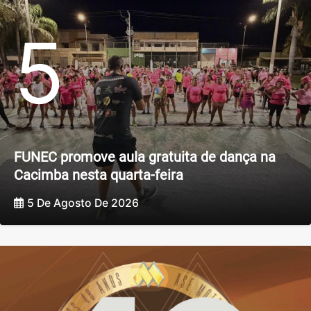
5
FUNEC promove aula gratuita de dança na
Cacimba nesta quarta-feira
5 De Agosto De 2026