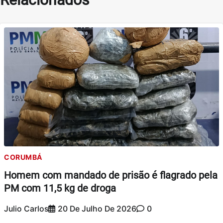
CORUMBÁ
Homem com mandado de prisão é flagrado pela
PM com 11,5 kg de droga
Julio Carlos
20 De Julho De 2026
0