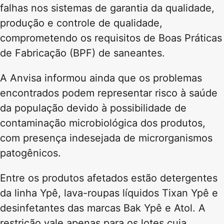
falhas nos sistemas de garantia da qualidade,
produção e controle de qualidade,
comprometendo os requisitos de Boas Práticas
de Fabricação (BPF) de saneantes.
A Anvisa informou ainda que os problemas
encontrados podem representar risco à saúde
da população devido à possibilidade de
contaminação microbiológica dos produtos,
com presença indesejada de microrganismos
patogênicos.
Entre os produtos afetados estão detergentes
da linha Ypê, lava-roupas líquidos Tixan Ypê e
desinfetantes das marcas Bak Ypê e Atol. A
restrição vale apenas para os lotes cuja