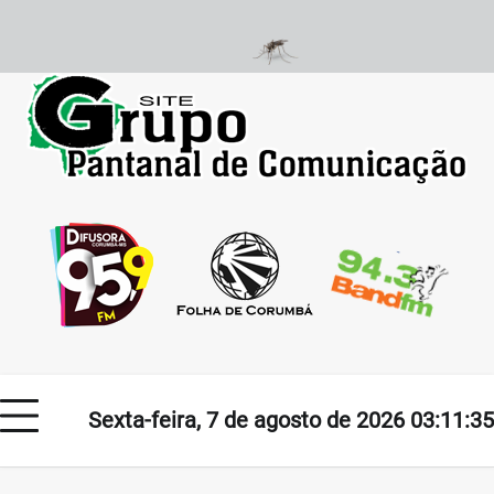
Skip
to
content
Sexta-feira, 7 de agosto de 2026 03:11:35