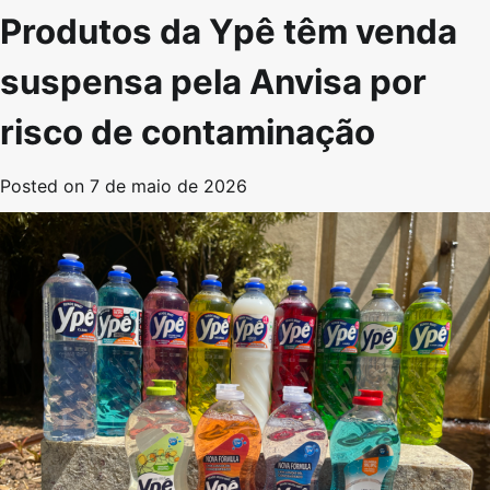
Produtos da Ypê têm venda
suspensa pela Anvisa por
risco de contaminação
Posted on
7 de maio de 2026