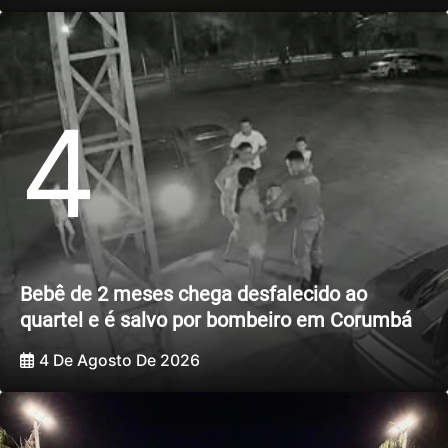
4
Bebê de 2 meses chega desfalecido ao
quartel e é salvo por bombeiro em Corumbá
4 De Agosto De 2026