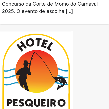
Concurso da Corte de Momo do Carnaval
2025. O evento de escolha […]