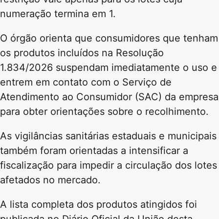
numeração termina em 1.
O órgão orienta que consumidores que tenham
os produtos incluídos na Resolução
1.834/2026 suspendam imediatamente o uso e
entrem em contato com o Serviço de
Atendimento ao Consumidor (SAC) da empresa
para obter orientações sobre o recolhimento.
As vigilâncias sanitárias estaduais e municipais
também foram orientadas a intensificar a
fiscalização para impedir a circulação dos lotes
afetados no mercado.
A lista completa dos produtos atingidos foi