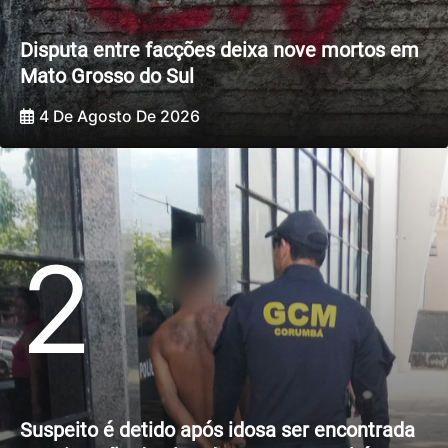
Disputa entre facções deixa nove mortos em
Mato Grosso do Sul
4 De Agosto De 2026
2
Suspeito é detido após idosa ser encontrada