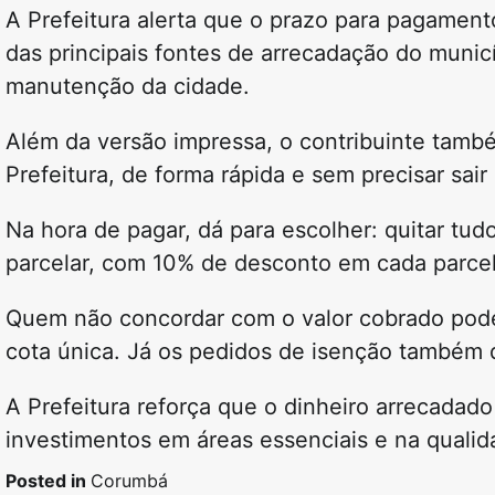
A Prefeitura alerta que o prazo para pagamen
das principais fontes de arrecadação do munic
manutenção da cidade.
Além da versão impressa, o contribuinte também
Prefeitura, de forma rápida e sem precisar sair
Na hora de pagar, dá para escolher: quitar tu
parcelar, com 10% de desconto em cada parcel
Quem não concordar com o valor cobrado pode 
cota única. Já os pedidos de isenção também d
A Prefeitura reforça que o dinheiro arrecadad
investimentos em áreas essenciais e na qualid
Posted in
Corumbá