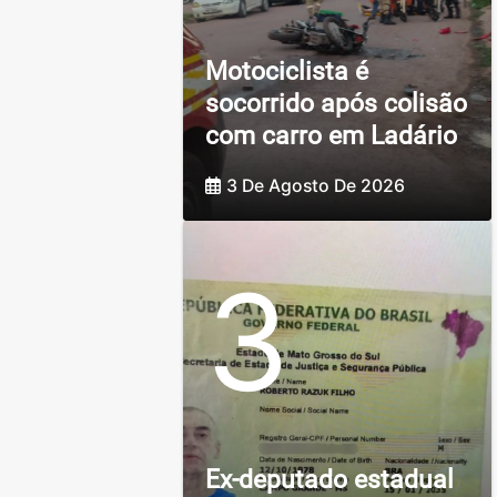
Motociclista é
socorrido após colisão
com carro em Ladário
3 De Agosto De 2026
3
Ex-deputado estadual