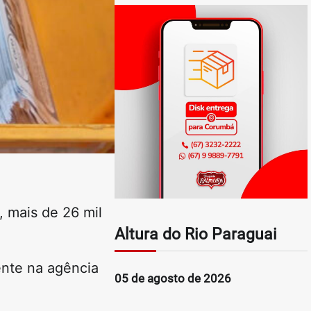
 mais de 26 mil
Altura do Rio Paraguai
ente na agência
05 de agosto de 2026