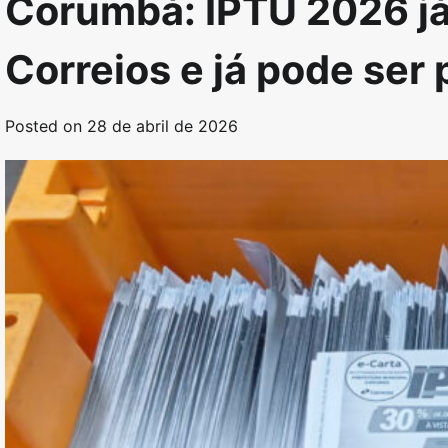
Corumbá: IPTU 2026 já
Correios e já pode se
Posted on
28 de abril de 2026