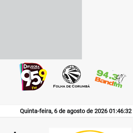
Quinta-feira, 6 de agosto de 2026 01:46:32