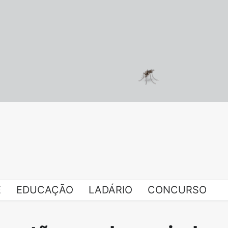
E
EDUCAÇÃO
LADÁRIO
CONCURSO