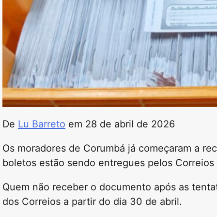
De
Lu Barreto
em 28 de abril de 2026
Os moradores de Corumbá já começaram a rece
boletos estão sendo entregues pelos Correios
Quem não receber o documento após as tentati
dos Correios a partir do dia 30 de abril.