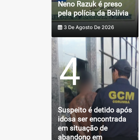
Neno Razuk é preso
pela polícia da Bolívia
3 De Agosto De 2026
4
Suspeito é detido após
idosa ser encontrada
em situação de
abandono em