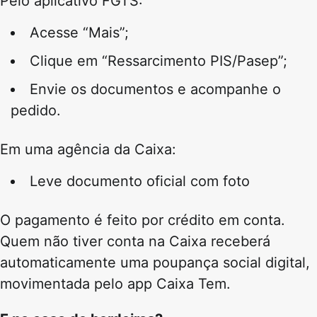
Pelo aplicativo FGTS:
Acesse “Mais”;
Clique em “Ressarcimento PIS/Pasep”;
Envie os documentos e acompanhe o
pedido.
Em uma agência da Caixa:
Leve documento oficial com foto
O pagamento é feito por crédito em conta.
Quem não tiver conta na Caixa receberá
automaticamente uma poupança social digital,
movimentada pelo app Caixa Tem.