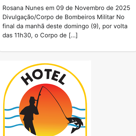
Rosana Nunes em 09 de Novembro de 2025
Divulgação/Corpo de Bombeiros Militar No
final da manhã deste domingo (9), por volta
das 11h30, o Corpo de […]