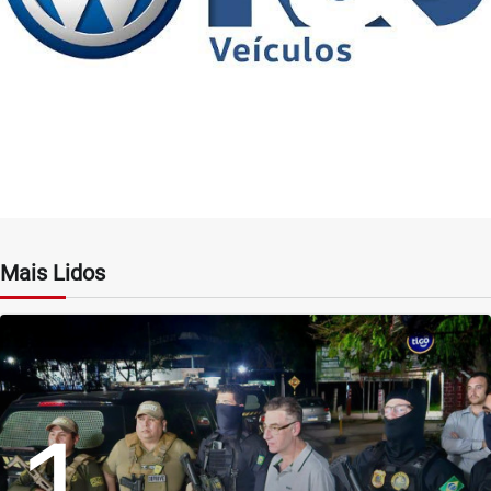
Mais Lidos