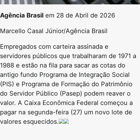
Agência Brasil
em 28 de Abril de 2026
Marcello Casal Júnior/Agência Brasil
Empregados com carteira assinada e
servidores públicos que trabalharam de 1971 a
1988 e estão na fila para sacar as cotas do
antigo fundo Programa de Integração Social
(PIS) e Programa de Formação do Patrimônio
do Servidor Público (Pasep) podem reaver o
valor. A Caixa Econômica Federal começou a
pagar na segunda-feira (27) um novo lote de
valores esquecidos.