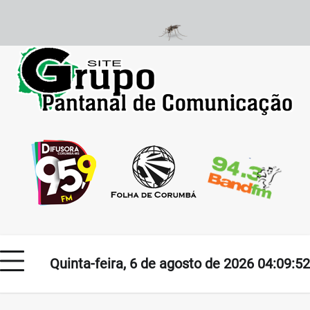
Skip
to
content
Quinta-feira, 6 de agosto de 2026 04:09:52