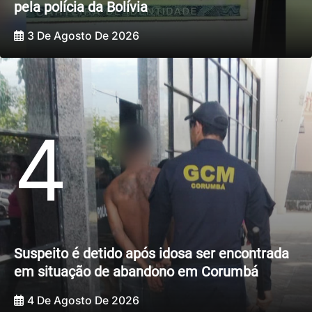
pela polícia da Bolívia
3 De Agosto De 2026
4
Suspeito é detido após idosa ser encontrada
em situação de abandono em Corumbá
4 De Agosto De 2026