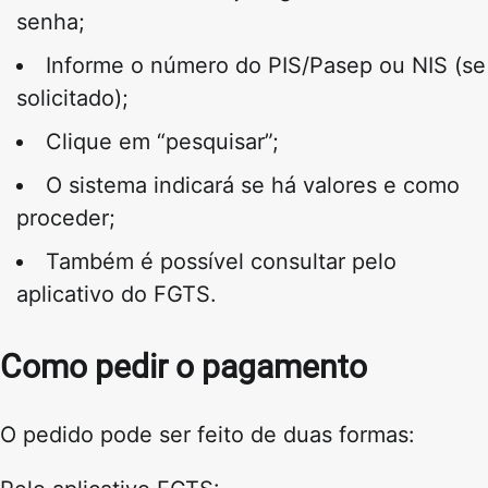
senha;
Informe o número do PIS/Pasep ou NIS (se
solicitado);
Clique em “pesquisar”;
O sistema indicará se há valores e como
proceder;
Também é possível consultar pelo
aplicativo do FGTS.
Como pedir o pagamento
O pedido pode ser feito de duas formas: