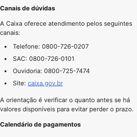
Canais de dúvidas
A Caixa oferece atendimento pelos seguintes
canais:
Telefone: 0800-726-0207
SAC: 0800-726-0101
Ouvidoria: 0800-725-7474
Site:
caixa.gov.br
A orientação é verificar o quanto antes se há
valores disponíveis para evitar perder o prazo.
Calendário de pagamentos