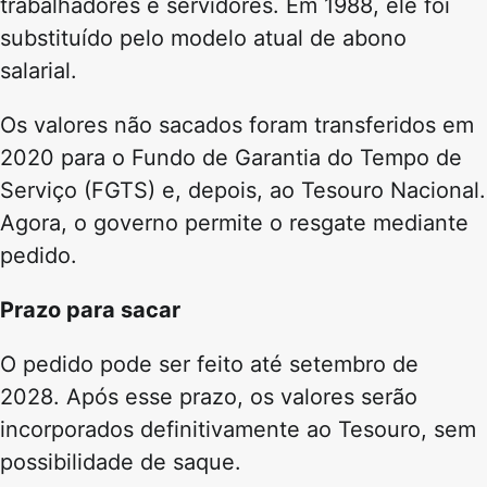
trabalhadores e servidores. Em 1988, ele foi
substituído pelo modelo atual de abono
salarial.
Os valores não sacados foram transferidos em
2020 para o Fundo de Garantia do Tempo de
Serviço (FGTS) e, depois, ao Tesouro Nacional.
Agora, o governo permite o resgate mediante
pedido.
Prazo para sacar
O pedido pode ser feito até setembro de
2028. Após esse prazo, os valores serão
incorporados definitivamente ao Tesouro, sem
possibilidade de saque.