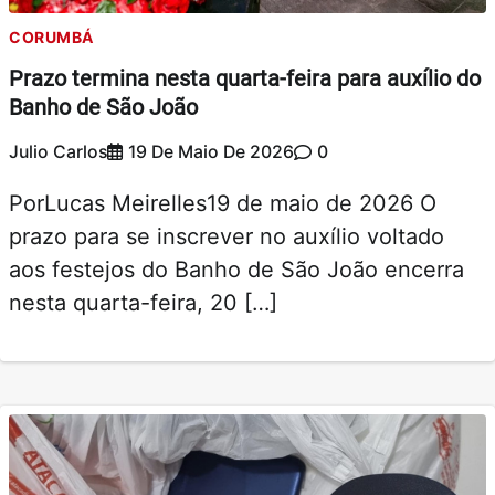
CORUMBÁ
Prazo termina nesta quarta-feira para auxílio do
Banho de São João
Julio Carlos
19 De Maio De 2026
0
PorLucas Meirelles19 de maio de 2026 O
prazo para se inscrever no auxílio voltado
aos festejos do Banho de São João encerra
nesta quarta-feira, 20 […]