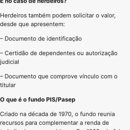
E no caso de herdeiros?
Herdeiros também podem solicitar o valor,
desde que apresentem:
– Documento de identificação
– Certidão de dependentes ou autorização
judicial
– Documento que comprove vínculo com o
titular
O que é o fundo PIS/Pasep
Criado na década de 1970, o fundo reunia
recursos para complementar a renda de