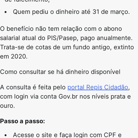
Quem pediu o dinheiro até 31 de março.
O benefício não tem relação com o abono
salarial atual do PIS/Pasep, pago anualmente.
Trata-se de cotas de um fundo antigo, extinto
em 2020.
Como consultar se há dinheiro disponível
A consulta é feita pelo
portal Repis Cidadão
,
com login via conta Gov.br nos níveis prata e
ouro.
Passo a passo:
Acesse o site e faça login com CPF e