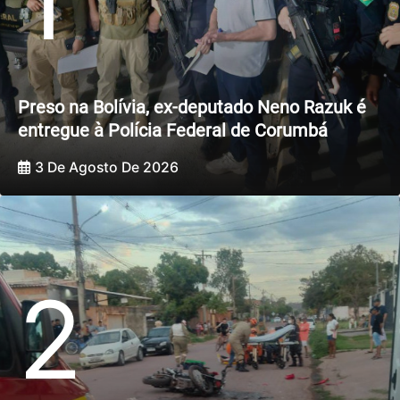
1
Preso na Bolívia, ex-deputado Neno Razuk é
entregue à Polícia Federal de Corumbá
3 De Agosto De 2026
2