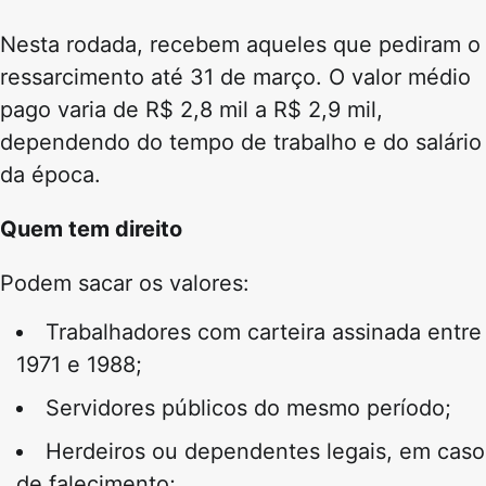
Nesta rodada, recebem aqueles que pediram o
ressarcimento até 31 de março. O valor médio
pago varia de R$ 2,8 mil a R$ 2,9 mil,
dependendo do tempo de trabalho e do salário
da época.
Quem tem direito
Podem sacar os valores:
Trabalhadores com carteira assinada entre
1971 e 1988;
Servidores públicos do mesmo período;
Herdeiros ou dependentes legais, em caso
de falecimento;