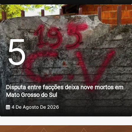
5
Disputa entre facções deixa nove mortos em
Mato Grosso do Sul
4 De Agosto De 2026