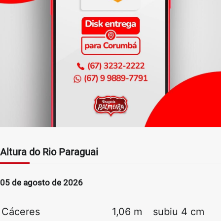
Altura do Rio Paraguai
05 de agosto de 2026
Cáceres
1,06 m
subiu 4 cm