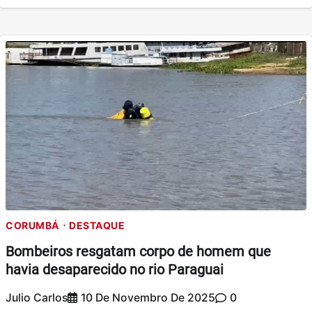
CORUMBÁ
DESTAQUE
Bombeiros resgatam corpo de homem que
havia desaparecido no rio Paraguai
Julio Carlos
10 De Novembro De 2025
0