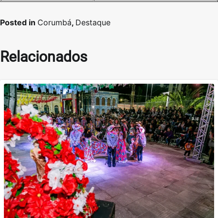
Posted in
Corumbá
,
Destaque
Relacionados