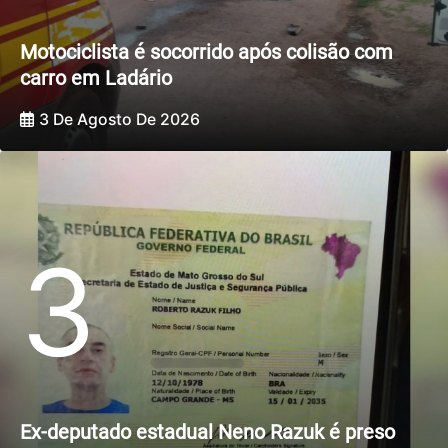
Motociclista é socorrido após colisão com
carro em Ladário
3 De Agosto De 2026
3
Ex-deputado estadual Neno Razuk é preso