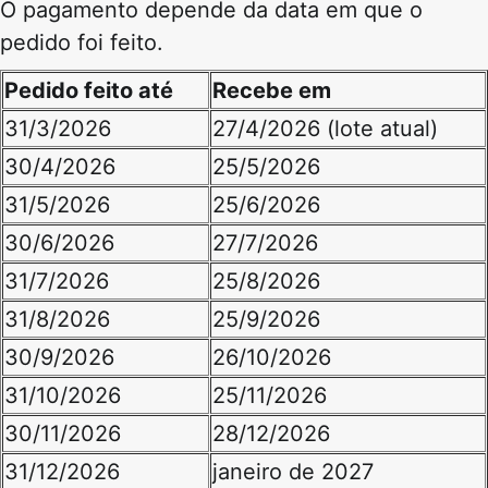
O pagamento depende da data em que o
pedido foi feito.
Pedido feito até
Recebe em
31/3/2026
27/4/2026 (lote atual)
30/4/2026
25/5/2026
31/5/2026
25/6/2026
30/6/2026
27/7/2026
31/7/2026
25/8/2026
31/8/2026
25/9/2026
30/9/2026
26/10/2026
31/10/2026
25/11/2026
30/11/2026
28/12/2026
31/12/2026
janeiro de 2027