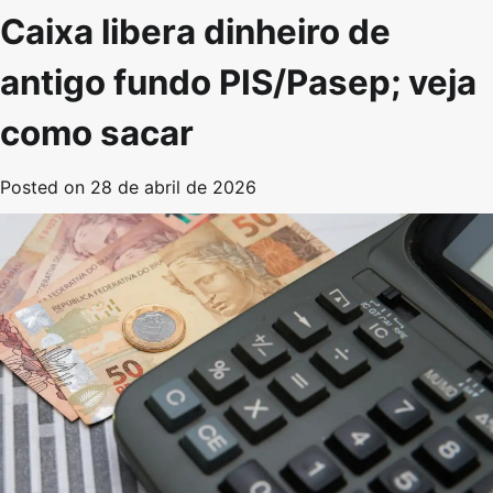
Caixa libera dinheiro de
antigo fundo PIS/Pasep; veja
como sacar
Posted on
28 de abril de 2026