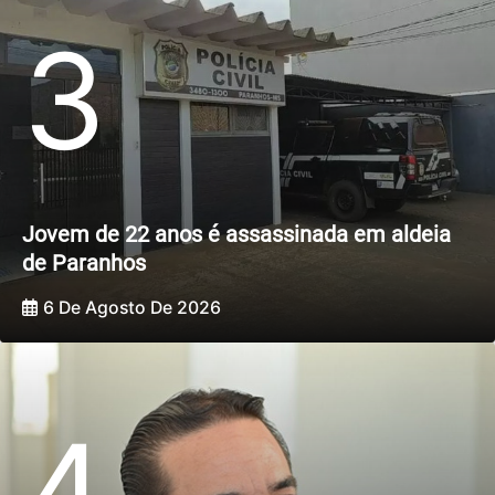
3
Jovem de 22 anos é assassinada em aldeia
de Paranhos
6 De Agosto De 2026
4