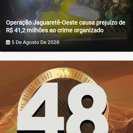
Operação Jaguaretê-Oeste causa prejuízo de
R$ 41,2 milhões ao crime organizado
5 De Agosto De 2026