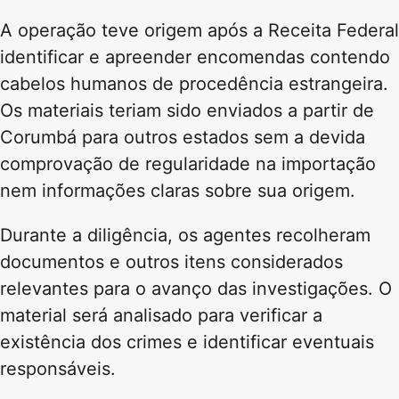
A operação teve origem após a Receita Federal
identificar e apreender encomendas contendo
cabelos humanos de procedência estrangeira.
Os materiais teriam sido enviados a partir de
Corumbá para outros estados sem a devida
comprovação de regularidade na importação
nem informações claras sobre sua origem.
Durante a diligência, os agentes recolheram
documentos e outros itens considerados
relevantes para o avanço das investigações. O
material será analisado para verificar a
existência dos crimes e identificar eventuais
responsáveis.