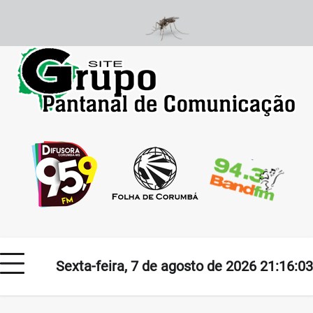
Skip
to
content
Sexta-feira, 7 de agosto de 2026 21:16:03