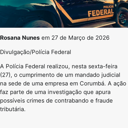
Rosana Nunes
em 27 de Março de 2026
Divulgação/Polícia Federal
A Polícia Federal realizou, nesta sexta-feira
(27), o cumprimento de um mandado judicial
na sede de uma empresa em Corumbá. A ação
faz parte de uma investigação que apura
possíveis crimes de contrabando e fraude
tributária.