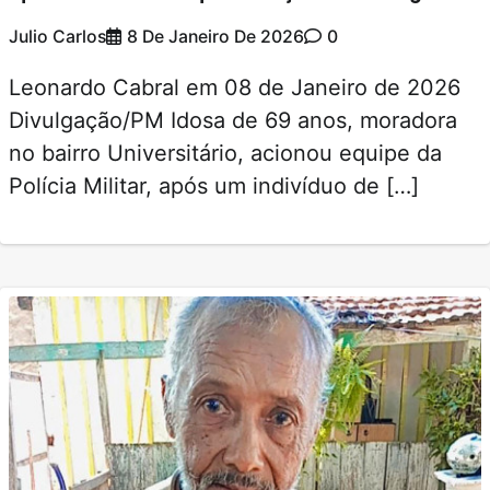
Julio Carlos
8 De Janeiro De 2026
0
Leonardo Cabral em 08 de Janeiro de 2026
Divulgação/PM Idosa de 69 anos, moradora
no bairro Universitário, acionou equipe da
Polícia Militar, após um indivíduo de […]