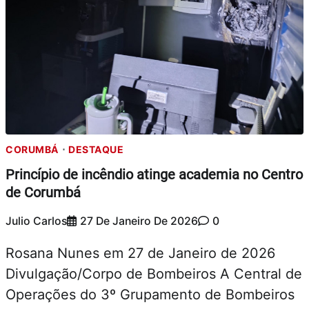
CORUMBÁ
DESTAQUE
Princípio de incêndio atinge academia no Centro
de Corumbá
Julio Carlos
27 De Janeiro De 2026
0
Rosana Nunes em 27 de Janeiro de 2026
Divulgação/Corpo de Bombeiros A Central de
Operações do 3º Grupamento de Bombeiros