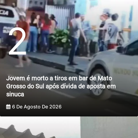
2
Jovem é morto a tiros em bar de Mato
Grosso do Sul após dívida de aposta em
sinuca
6 De Agosto De 2026