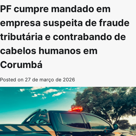
PF cumpre mandado em
empresa suspeita de fraude
tributária e contrabando de
cabelos humanos em
Corumbá
Posted on
27 de março de 2026