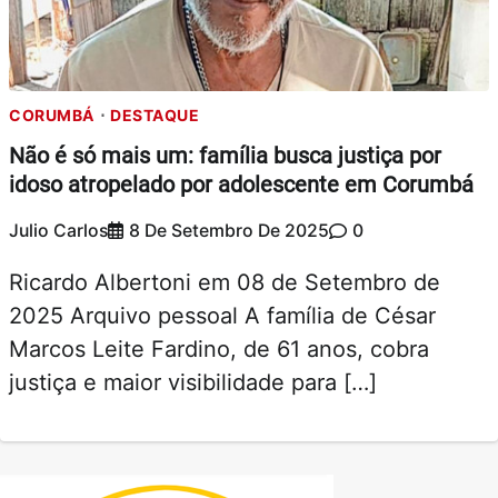
CORUMBÁ
DESTAQUE
Não é só mais um: família busca justiça por
idoso atropelado por adolescente em Corumbá
Julio Carlos
8 De Setembro De 2025
0
Ricardo Albertoni em 08 de Setembro de
2025 Arquivo pessoal A família de César
Marcos Leite Fardino, de 61 anos, cobra
justiça e maior visibilidade para […]