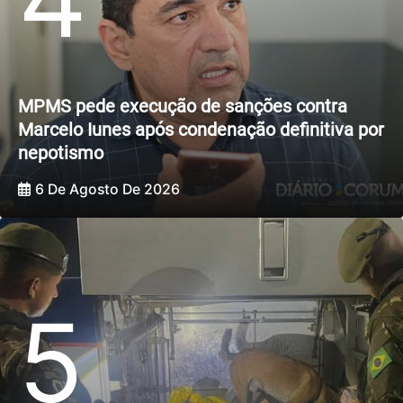
MPMS pede execução de sanções contra
Marcelo Iunes após condenação definitiva por
nepotismo
6 De Agosto De 2026
5