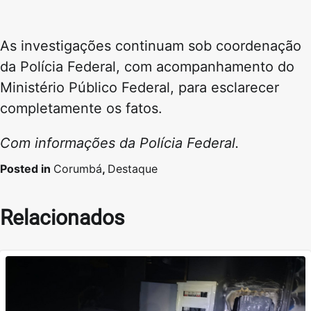
As investigações continuam sob coordenação
da Polícia Federal, com acompanhamento do
Ministério Público Federal, para esclarecer
completamente os fatos.
Com informações da Polícia Federal.
Posted in
Corumbá
,
Destaque
Relacionados