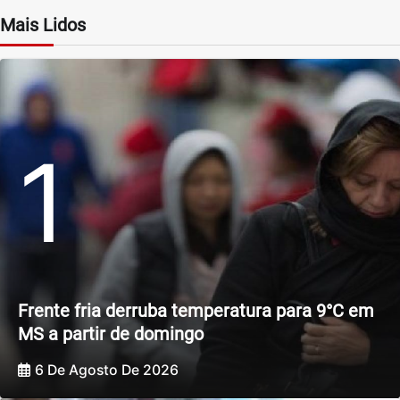
Mais Lidos
1
Frente fria derruba temperatura para 9°C em
MS a partir de domingo
6 De Agosto De 2026