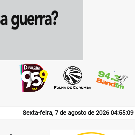
Sexta-feira, 7 de agosto de 2026 04:55:09