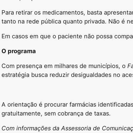
Para retirar os medicamentos, basta apresent
tanto na rede pública quanto privada. Não é ne
Em casos em que o paciente não possa comparec
O programa
Com presença em milhares de municípios, o
F
estratégia busca reduzir desigualdades no ace
A orientação é procurar farmácias identificad
gratuitamente, sem cobrança de taxas.
Com informações da Assessoria de Comunica