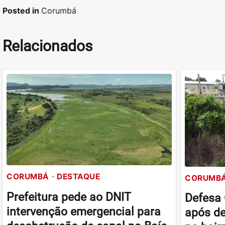
Posted in
Corumbá
Relacionados
CORUMBÁ
DESTAQUE
CORUMB
Prefeitura pede ao DNIT
Defesa 
intervenção emergencial para
após de