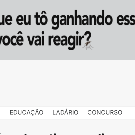
E
EDUCAÇÃO
LADÁRIO
CONCURSO