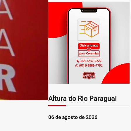
Altura do Rio Paraguai
06 de agosto de 2026