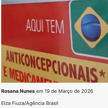
Rosana Nunes
em 19 de Março de 2026
Elza Fiuza/Agência Brasil