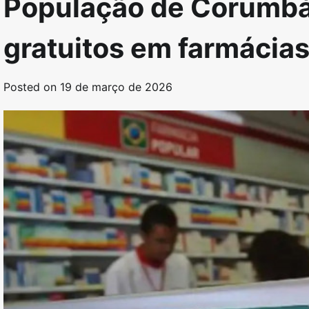
População de Corumbá
gratuitos em farmácia
Posted on
19 de março de 2026