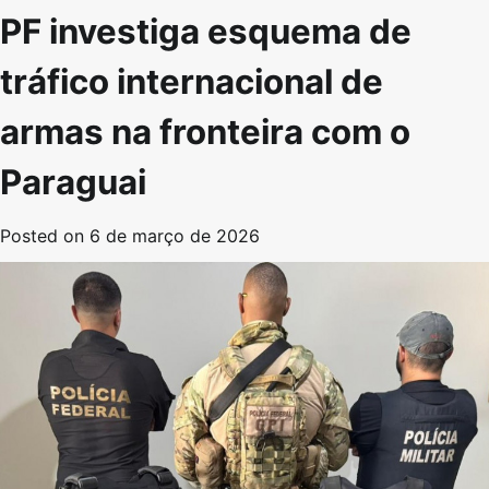
PF investiga esquema de
tráfico internacional de
armas na fronteira com o
Paraguai
Posted on
6 de março de 2026