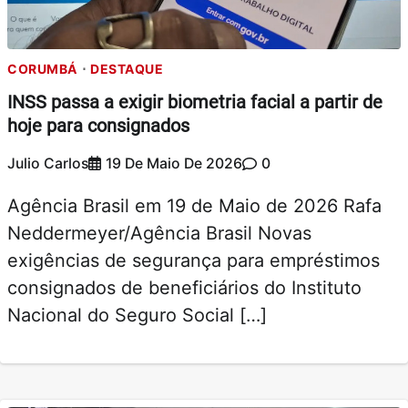
CORUMBÁ
DESTAQUE
INSS passa a exigir biometria facial a partir de
hoje para consignados
Julio Carlos
19 De Maio De 2026
0
Agência Brasil em 19 de Maio de 2026 Rafa
Neddermeyer/Agência Brasil Novas
exigências de segurança para empréstimos
consignados de beneficiários do Instituto
Nacional do Seguro Social […]