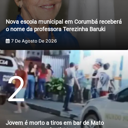
Nova escola municipal em Corumbá receberá
o nome da professora Terezinha Baruki
7 De Agosto De 2026
2
Jovem é morto a tiros em bar de Mato