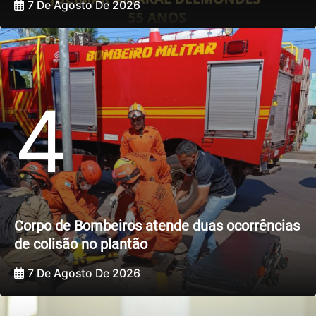
7 De Agosto De 2026
4
Corpo de Bombeiros atende duas ocorrências
de colisão no plantão
7 De Agosto De 2026