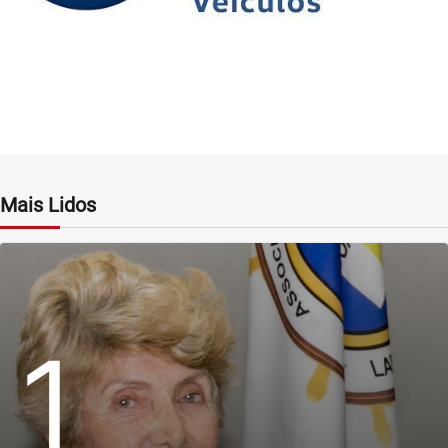
Mais Lidos
1