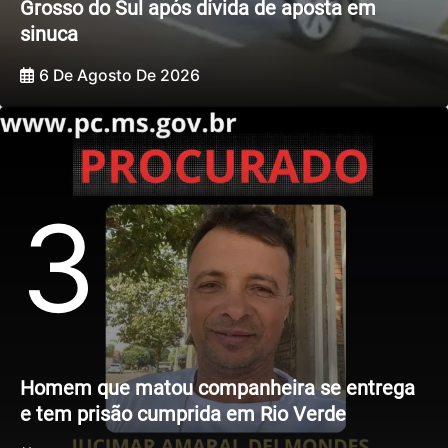
Grosso do Sul após dívida de aposta em
sinuca
6 De Agosto De 2026
3
Homem que matou companheira se entrega
e tem prisão cumprida em Rio Verde