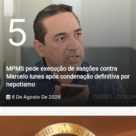
5
MPMS pede execução de sanções contra
Marcelo Iunes após condenação definitiva por
nepotismo
6 De Agosto De 2026