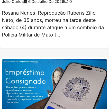
Julio Carlos
6 De Julho De 2026
0
Rosana Nunes Reprodução Rubens Zilio
Neto, de 35 anos, morreu na tarde deste
sábado (4) durante ataque a um comboio da
Polícia Militar de Mato […]