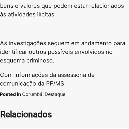
bens e valores que podem estar relacionados
às atividades ilícitas.
As investigações seguem em andamento para
identificar outros possíveis envolvidos no
esquema criminoso.
Com informações da assessoria de
comunicação da PF/MS.
Posted in
Corumbá
,
Destaque
Relacionados