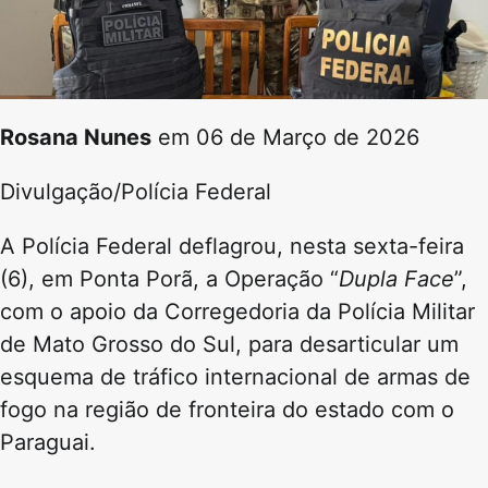
Rosana Nunes
em 06 de Março de 2026
Divulgação/Polícia Federal
A Polícia Federal deflagrou, nesta sexta-feira
(6), em Ponta Porã, a Operação “
Dupla Face
”,
com o apoio da Corregedoria da Polícia Militar
de Mato Grosso do Sul, para desarticular um
esquema de tráfico internacional de armas de
fogo na região de fronteira do estado com o
Paraguai.