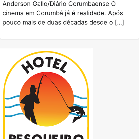
Anderson Gallo/Diário Corumbaense O
cinema em Corumbá já é realidade. Após
pouco mais de duas décadas desde o […]