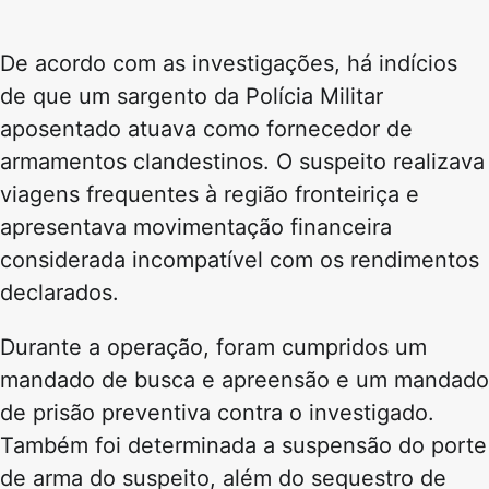
De acordo com as investigações, há indícios
de que um sargento da Polícia Militar
aposentado atuava como fornecedor de
armamentos clandestinos. O suspeito realizava
viagens frequentes à região fronteiriça e
apresentava movimentação financeira
considerada incompatível com os rendimentos
declarados.
Durante a operação, foram cumpridos um
mandado de busca e apreensão e um mandado
de prisão preventiva contra o investigado.
Também foi determinada a suspensão do porte
de arma do suspeito, além do sequestro de