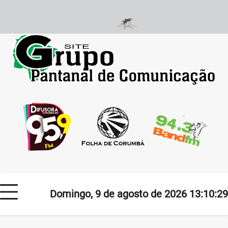
Skip
to
content
Domingo, 9 de agosto de 2026 13:10:29