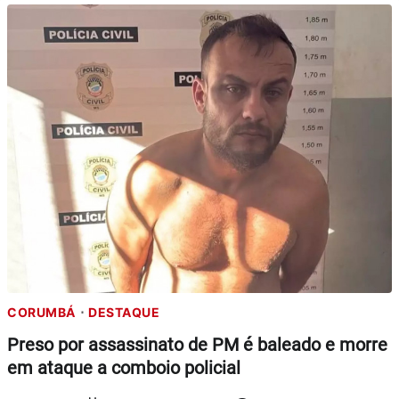
CORUMBÁ
DESTAQUE
Preso por assassinato de PM é baleado e morre
em ataque a comboio policial