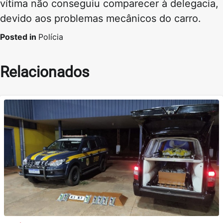
vítima não conseguiu comparecer à delegacia,
devido aos problemas mecânicos do carro.
Posted in
Polícia
Relacionados