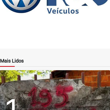
Mais Lidos
1