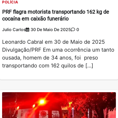
POLÍCIA
PRF flagra motorista transportando 162 kg de
cocaína em caixão funerário
Julio Carlos
30 De Maio De 2025
0
Leonardo Cabral em 30 de Maio de 2025
Divulgação/PRF Em uma ocorrência um tanto
ousada, homem de 34 anos, foi preso
transportando com 162 quilos de […]