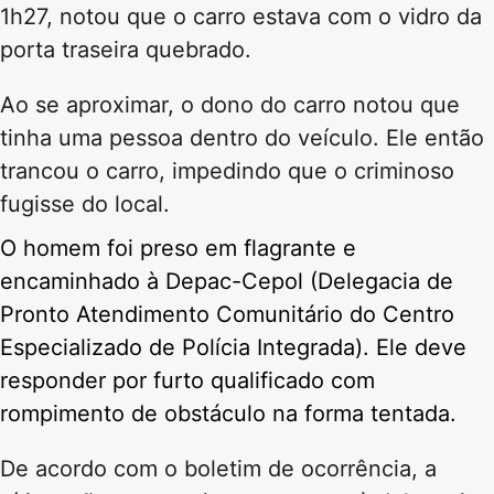
1h27, notou que o carro estava com o vidro da
porta traseira quebrado.
Ao se aproximar, o dono do carro notou que
tinha uma pessoa dentro do veículo. Ele então
trancou o carro, impedindo que o criminoso
fugisse do local.
O homem foi preso em flagrante e
encaminhado à Depac-Cepol (Delegacia de
Pronto Atendimento Comunitário do Centro
Especializado de Polícia Integrada). Ele deve
responder por furto qualificado com
rompimento de obstáculo na forma tentada.
De acordo com o boletim de ocorrência, a