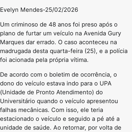
Evelyn Mendes-25/02/2026
Um criminoso de 48 anos foi preso após o
plano de furtar um veículo na Avenida Gury
Marques dar errado. O caso aconteceu na
madrugada desta quarta-feira (25), e a polícia
foi acionada pela própria vítima.
De acordo com o boletim de ocorrência, o
dono do veículo estava indo para o UPA
(Unidade de Pronto Atendimento) do
Universitário quando o veículo apresentou
falhas mecânicas. Com isso, ele teria
estacionado o veículo e seguido a pé até a
unidade de saúde. Ao retornar, por volta de