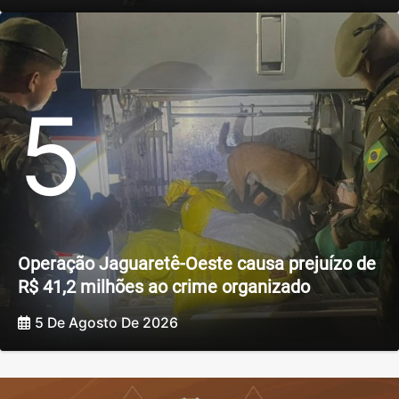
5
Operação Jaguaretê-Oeste causa prejuízo de
R$ 41,2 milhões ao crime organizado
5 De Agosto De 2026