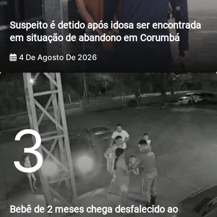
Suspeito é detido após idosa ser encontrada
em situação de abandono em Corumbá
4 De Agosto De 2026
3
Bebê de 2 meses chega desfalecido ao