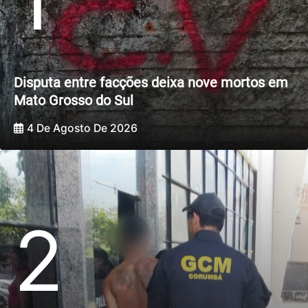
Disputa entre facções deixa nove mortos em
Mato Grosso do Sul
4 De Agosto De 2026
2