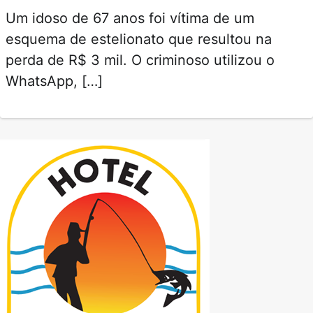
Um idoso de 67 anos foi vítima de um
esquema de estelionato que resultou na
perda de R$ 3 mil. O criminoso utilizou o
WhatsApp, […]