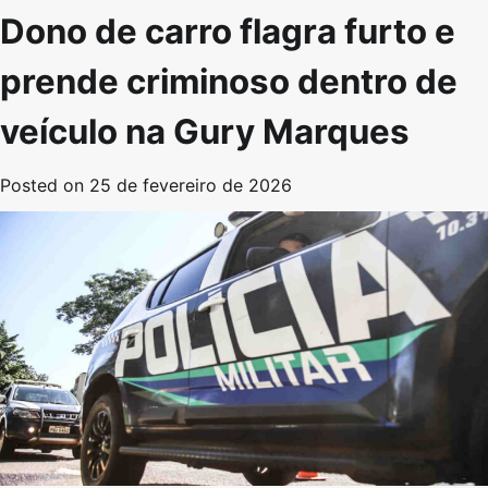
Dono de carro flagra furto e
prende criminoso dentro de
veículo na Gury Marques
Posted on
25 de fevereiro de 2026