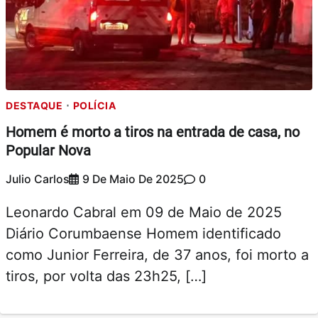
DESTAQUE
POLÍCIA
Homem é morto a tiros na entrada de casa, no
Popular Nova
Julio Carlos
9 De Maio De 2025
0
Leonardo Cabral em 09 de Maio de 2025
Diário Corumbaense Homem identificado
como Junior Ferreira, de 37 anos, foi morto a
tiros, por volta das 23h25, […]