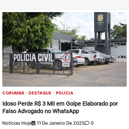
CORUMBÁ
DESTAQUE
POLÍCIA
Idoso Perde R$ 3 Mil em Golpe Elaborado por
Falso Advogado no WhatsApp
Notícias Hoje
11 De Janeiro De 2025
0