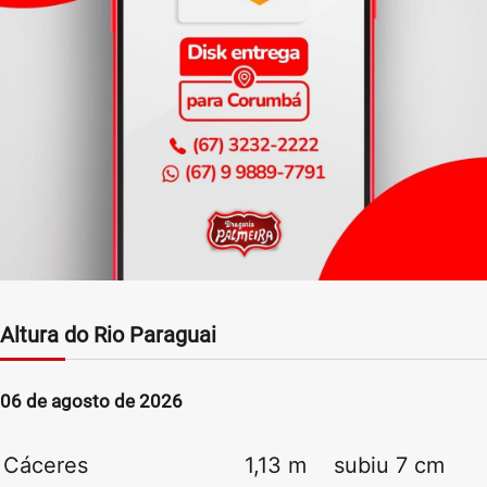
Altura do Rio Paraguai
06 de agosto de 2026
Cáceres
1,13 m
subiu 7 cm