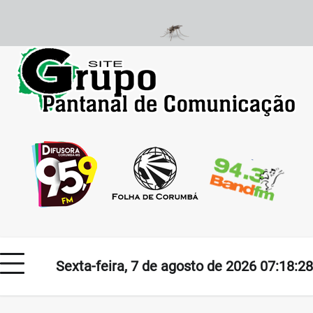
Skip
to
content
Sexta-feira, 7 de agosto de 2026 07:18:28