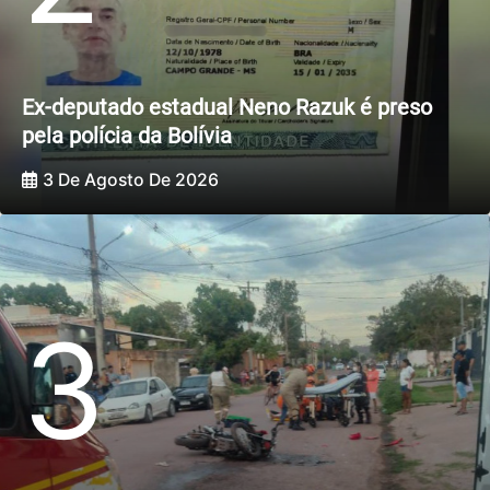
Ex-deputado estadual Neno Razuk é preso
pela polícia da Bolívia
3 De Agosto De 2026
3