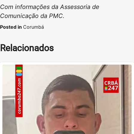
Com informações da Assessoria de
Comunicação da PMC.
Posted in
Corumbá
Relacionados