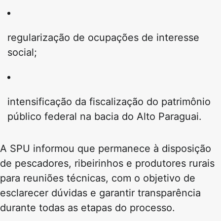
regularização de ocupações de interesse
social;
intensificação da fiscalização do patrimônio
público federal na bacia do Alto Paraguai.
A SPU informou que permanece à disposição
de pescadores, ribeirinhos e produtores rurais
para reuniões técnicas, com o objetivo de
esclarecer dúvidas e garantir transparência
durante todas as etapas do processo.