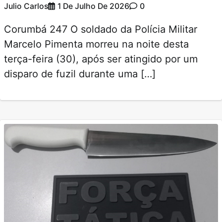
Julio Carlos
1 De Julho De 2026
0
Corumbá 247 O soldado da Polícia Militar
Marcelo Pimenta morreu na noite desta
terça-feira (30), após ser atingido por um
disparo de fuzil durante uma […]