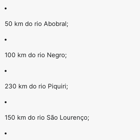
50 km do rio Abobral;
100 km do rio Negro;
230 km do rio Piquiri;
150 km do rio São Lourenço;