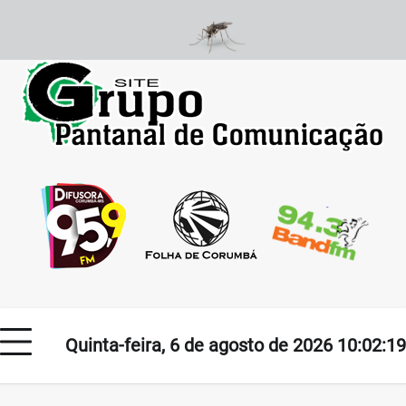
Skip
to
content
Quinta-feira, 6 de agosto de 2026 10:02:19