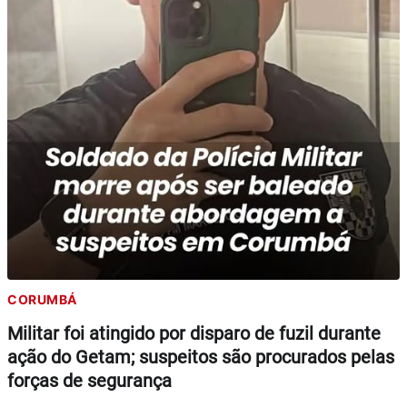
CORUMBÁ
Militar foi atingido por disparo de fuzil durante
ação do Getam; suspeitos são procurados pelas
forças de segurança