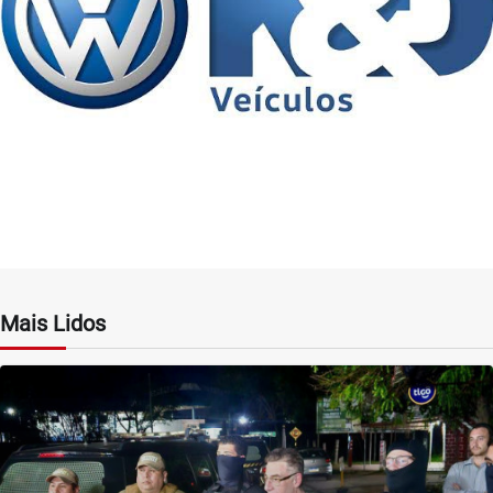
Mais Lidos