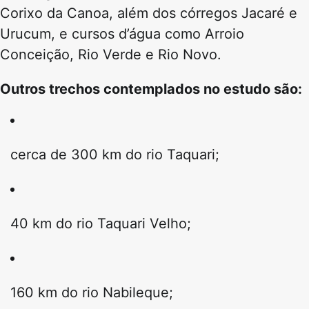
Corixo da Canoa, além dos córregos Jacaré e
Urucum, e cursos d’água como Arroio
Conceição, Rio Verde e Rio Novo.
Outros trechos contemplados no estudo são:
cerca de 300 km do rio Taquari;
40 km do rio Taquari Velho;
160 km do rio Nabileque;