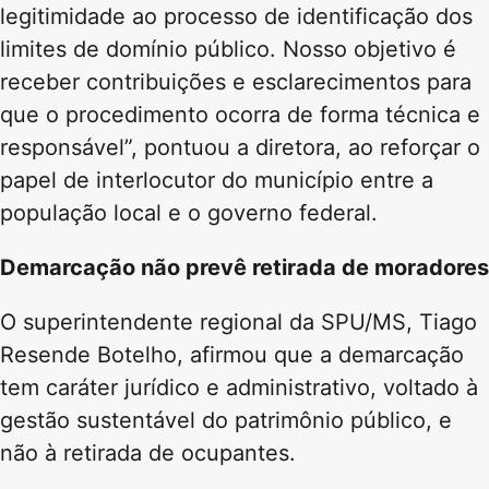
legitimidade ao processo de identificação dos
limites de domínio público. Nosso objetivo é
receber contribuições e esclarecimentos para
que o procedimento ocorra de forma técnica e
responsável”, pontuou a diretora, ao reforçar o
papel de interlocutor do município entre a
população local e o governo federal.
Demarcação não prevê retirada de moradores
O superintendente regional da SPU/MS,
Tiago
Resende Botelho
, afirmou que a demarcação
tem caráter jurídico e administrativo, voltado à
gestão sustentável do patrimônio público, e
não à retirada de ocupantes.