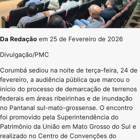
Da Redação
em 25 de Fevereiro de 2026
Divulgação/PMC
Corumbá sediou na noite de terça-feira, 24 de
fevereiro, a audiência pública que marcou o
início do processo de demarcação de terrenos
federais em áreas ribeirinhas e de inundação
no Pantanal sul-mato-grossense. O encontro
foi promovido pela
Superintendência do
Patrimônio da União
em Mato Grosso do Sul e
realizado no
Centro de Convenções do