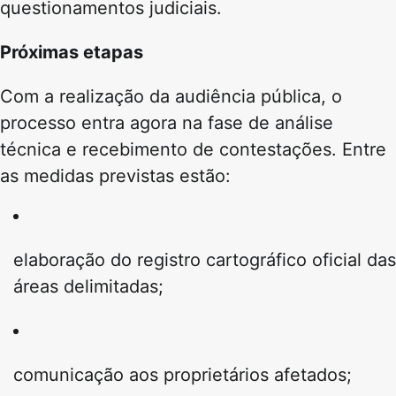
questionamentos judiciais.
Próximas etapas
Com a realização da audiência pública, o
processo entra agora na fase de análise
técnica e recebimento de contestações. Entre
as medidas previstas estão:
elaboração do registro cartográfico oficial das
áreas delimitadas;
comunicação aos proprietários afetados;