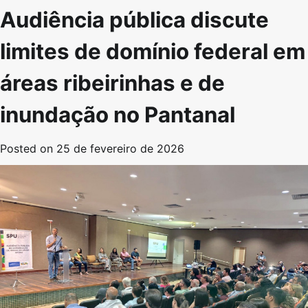
Audiência pública discute
limites de domínio federal em
áreas ribeirinhas e de
inundação no Pantanal
Posted on
25 de fevereiro de 2026