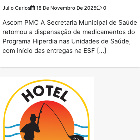
Julio Carlos
18 De Novembro De 2025
0
Ascom PMC A Secretaria Municipal de Saúde
retomou a dispensação de medicamentos do
Programa Hiperdia nas Unidades de Saúde,
com início das entregas na ESF […]