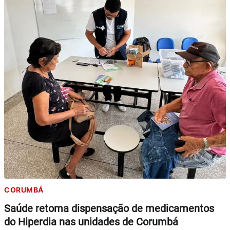
CORUMBÁ
Saúde retoma dispensação de medicamentos
do Hiperdia nas unidades de Corumbá