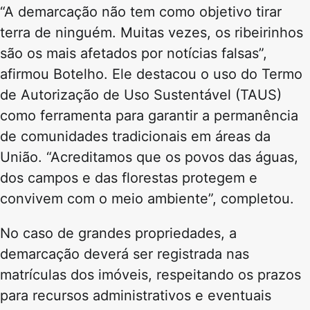
“A demarcação não tem como objetivo tirar
terra de ninguém. Muitas vezes, os ribeirinhos
são os mais afetados por notícias falsas”,
afirmou Botelho. Ele destacou o uso do Termo
de Autorização de Uso Sustentável (TAUS)
como ferramenta para garantir a permanência
de comunidades tradicionais em áreas da
União. “Acreditamos que os povos das águas,
dos campos e das florestas protegem e
convivem com o meio ambiente”, completou.
No caso de grandes propriedades, a
demarcação deverá ser registrada nas
matrículas dos imóveis, respeitando os prazos
para recursos administrativos e eventuais