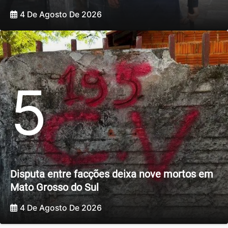
4 De Agosto De 2026
5
Disputa entre facções deixa nove mortos em
Mato Grosso do Sul
4 De Agosto De 2026