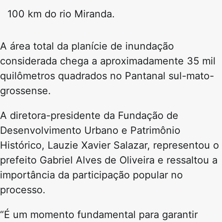
100 km do rio Miranda.
A área total da planície de inundação
considerada chega a aproximadamente 35 mil
quilômetros quadrados no Pantanal sul-mato-
grossense.
A diretora-presidente da
Fundação de
Desenvolvimento Urbano e Patrimônio
Histórico
,
Lauzie Xavier Salazar
, representou o
prefeito
Gabriel Alves de Oliveira
e ressaltou a
importância da participação popular no
processo.
“É um momento fundamental para garantir