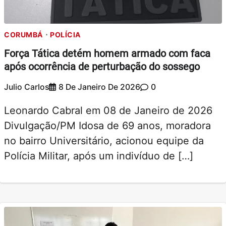
CORUMBÁ
POLÍCIA
Força Tática detém homem armado com faca
após ocorrência de perturbação do sossego
Julio Carlos
8 De Janeiro De 2026
0
Leonardo Cabral em 08 de Janeiro de 2026
Divulgação/PM Idosa de 69 anos, moradora
no bairro Universitário, acionou equipe da
Polícia Militar, após um indivíduo de […]