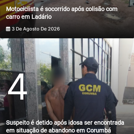
Motociclista é socorrido após colisão com
carro em Ladário
3 De Agosto De 2026
4
Suspeito é detido após idosa ser encontrada
em situação de abandono em Corumbá