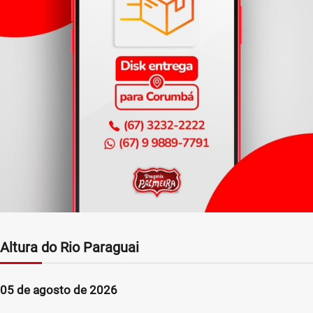
Altura do Rio Paraguai
05 de agosto de 2026