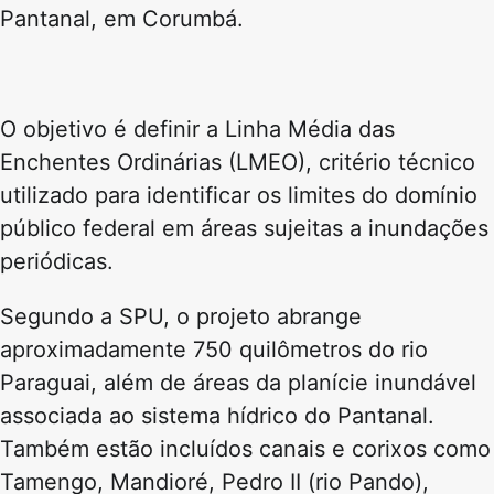
Pantanal
, em
Corumbá
.
O objetivo é definir a Linha Média das
Enchentes Ordinárias (LMEO), critério técnico
utilizado para identificar os limites do domínio
público federal em áreas sujeitas a inundações
periódicas.
Segundo a SPU, o projeto abrange
aproximadamente 750 quilômetros do
rio
Paraguai
, além de áreas da planície inundável
associada ao sistema hídrico do
Pantanal
.
Também estão incluídos canais e corixos como
Tamengo, Mandioré, Pedro II (rio Pando),