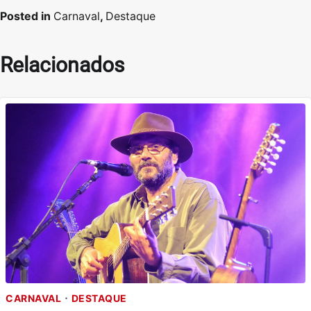
Posted in
Carnaval
,
Destaque
Relacionados
CARNAVAL
DESTAQUE