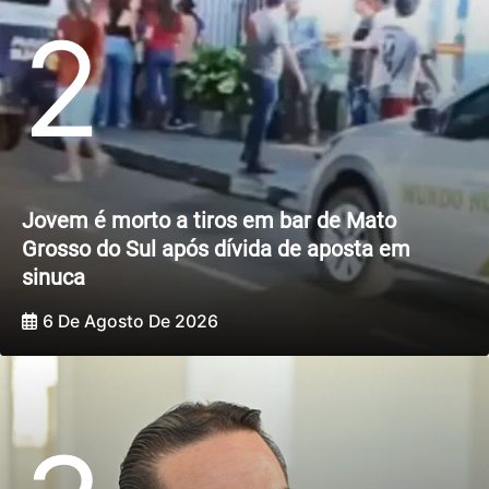
2
Jovem é morto a tiros em bar de Mato
Grosso do Sul após dívida de aposta em
sinuca
6 De Agosto De 2026