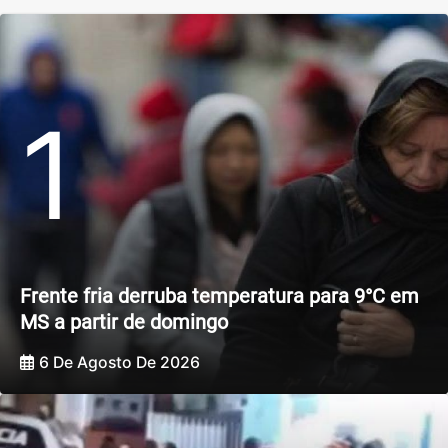
1
Frente fria derruba temperatura para 9°C em
MS a partir de domingo
6 De Agosto De 2026