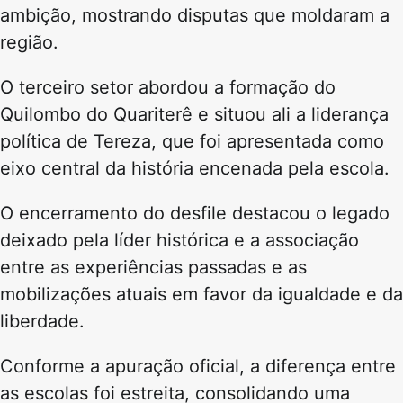
ambição, mostrando disputas que moldaram a
região.
O terceiro setor abordou a formação do
Quilombo do Quariterê e situou ali a liderança
política de Tereza, que foi apresentada como
eixo central da história encenada pela escola.
O encerramento do desfile destacou o legado
deixado pela líder histórica e a associação
entre as experiências passadas e as
mobilizações atuais em favor da igualdade e da
liberdade.
Conforme a apuração oficial, a diferença entre
as escolas foi estreita, consolidando uma