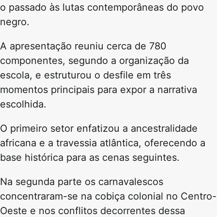
o passado às lutas contemporâneas do povo
negro.
A apresentação reuniu cerca de 780
componentes, segundo a organização da
escola, e estruturou o desfile em três
momentos principais para expor a narrativa
escolhida.
O primeiro setor enfatizou a ancestralidade
africana e a travessia atlântica, oferecendo a
base histórica para as cenas seguintes.
Na segunda parte os carnavalescos
concentraram-se na cobiça colonial no Centro-
Oeste e nos conflitos decorrentes dessa