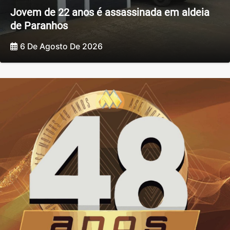
Jovem de 22 anos é assassinada em aldeia
de Paranhos
6 De Agosto De 2026