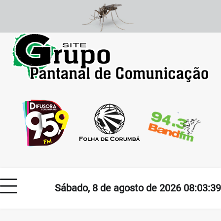
Skip
to
content
Sábado, 8 de agosto de 2026 08:03:39