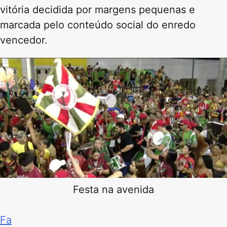
vitória decidida por margens pequenas e
marcada pelo conteúdo social do enredo
vencedor.
Festa na avenida
Fa