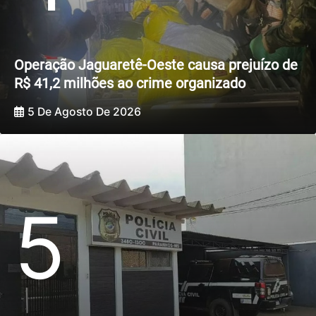
Operação Jaguaretê-Oeste causa prejuízo de
R$ 41,2 milhões ao crime organizado
5 De Agosto De 2026
5