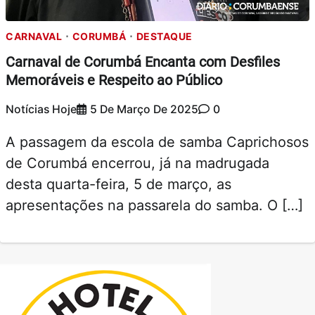
CARNAVAL
CORUMBÁ
DESTAQUE
Carnaval de Corumbá Encanta com Desfiles
Memoráveis e Respeito ao Público
Notícias Hoje
5 De Março De 2025
0
A passagem da escola de samba Caprichosos
de Corumbá encerrou, já na madrugada
desta quarta-feira, 5 de março, as
apresentações na passarela do samba. O […]