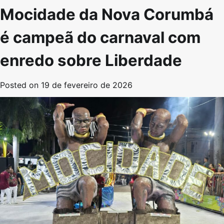
Mocidade da Nova Corumbá
é campeã do carnaval com
enredo sobre Liberdade
Posted on
19 de fevereiro de 2026