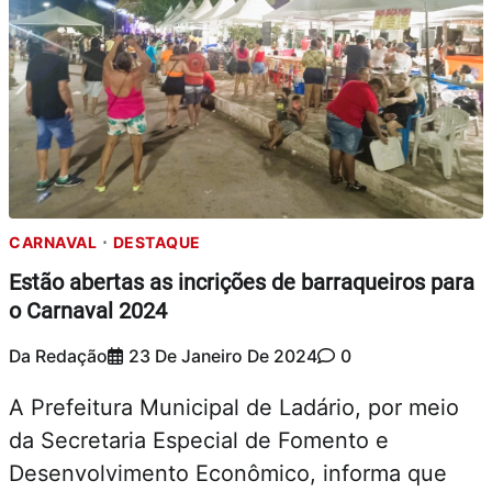
CARNAVAL
DESTAQUE
Estão abertas as incrições de barraqueiros para
o Carnaval 2024
Da Redação
23 De Janeiro De 2024
0
A Prefeitura Municipal de Ladário, por meio
da Secretaria Especial de Fomento e
Desenvolvimento Econômico, informa que