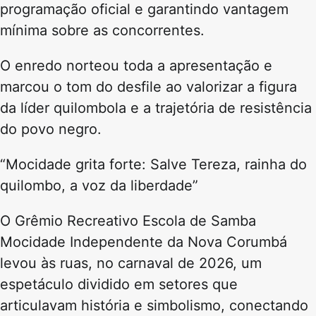
programação oficial e garantindo vantagem
mínima sobre as concorrentes.
O enredo norteou toda a apresentação e
marcou o tom do desfile ao valorizar a figura
da líder quilombola e a trajetória de resistência
do povo negro.
“Mocidade grita forte: Salve Tereza, rainha do
quilombo, a voz da liberdade”
O Grêmio Recreativo Escola de Samba
Mocidade Independente da Nova Corumbá
levou às ruas, no carnaval de 2026, um
espetáculo dividido em setores que
articulavam história e simbolismo, conectando