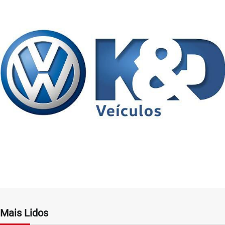
Mais Lidos