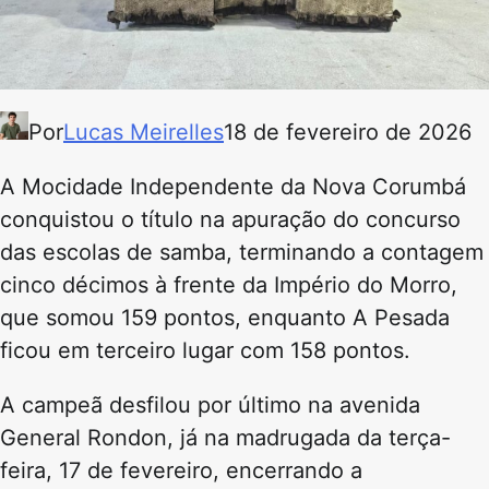
Por
Lucas Meirelles
18 de fevereiro de 2026
A Mocidade Independente da Nova Corumbá
conquistou o título na apuração do concurso
das escolas de samba, terminando a contagem
cinco décimos à frente da Império do Morro,
que somou 159 pontos, enquanto A Pesada
ficou em terceiro lugar com 158 pontos.
A campeã desfilou por último na avenida
General Rondon, já na madrugada da terça-
feira, 17 de fevereiro, encerrando a