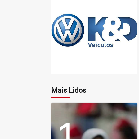
Mais Lidos
1