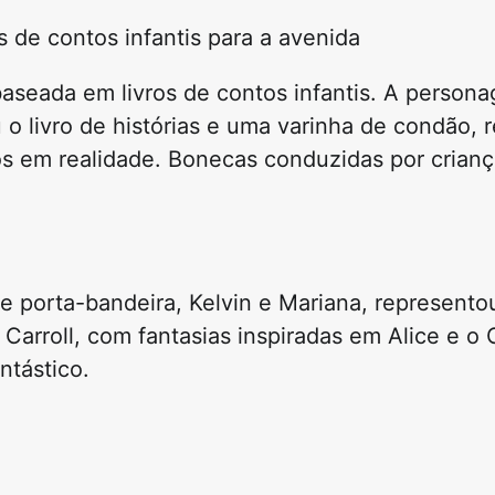
s de contos infantis para a avenida
aseada em livros de contos infantis. A person
o livro de histórias e uma varinha de condão, 
s em realidade. Bonecas conduzidas por crianç
 e porta-bandeira, Kelvin e Mariana, represent
 Carroll
, com fantasias inspiradas em Alice e o 
ntástico.