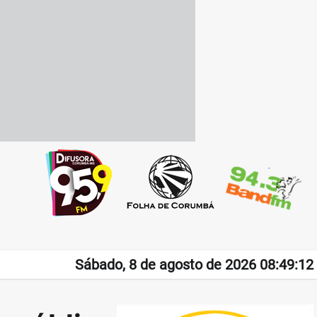
Sábado, 8 de agosto de 2026 08:49:12