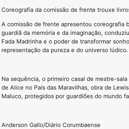
Coreografia da comissão de frente trouxe livro
A comissão de frente apresentou coreografia b
guardiã da memória e da imaginação, conduziu 
Fada Madrinha e o poder de transformar sonho
representação da pureza e do universo lúdico.
Na sequência, o primeiro casal de mestre-sala
de
Alice no País das Maravilhas
, obra de
Lewis
Maluco, protegidos por guardiões do mundo fa
Anderson Gallo/Diário Corumbaense