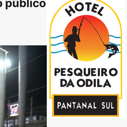
o público