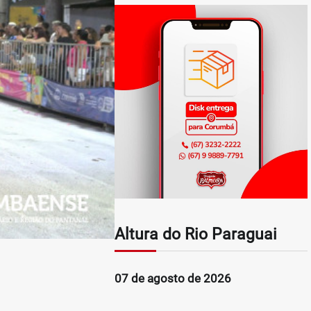
Altura do Rio Paraguai
07 de agosto de 2026