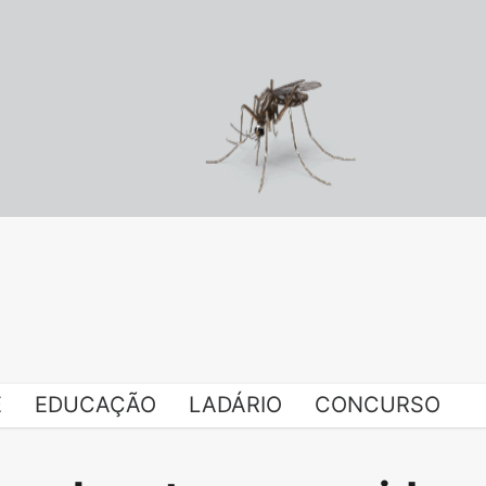
E
EDUCAÇÃO
LADÁRIO
CONCURSO