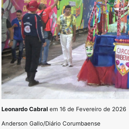
Leonardo Cabral
em 16 de Fevereiro de 2026
Anderson Gallo/Diário Corumbaense