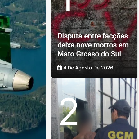
Disputa entre facções
deixa nove mortos em
Mato Grosso do Sul
4 De Agosto De 2026
2