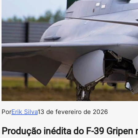
Por
Erik Silva
13 de fevereiro de 2026
Produção inédita do F-39 Gripen