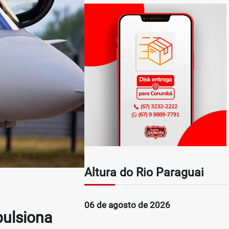
Altura do Rio Paraguai
06 de agosto de 2026
pulsiona