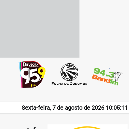
Sexta-feira, 7 de agosto de 2026 10:05:11