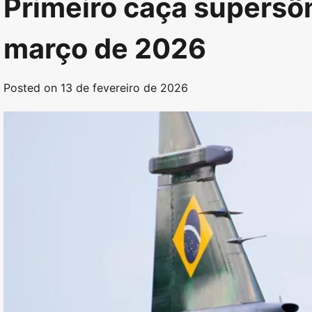
Primeiro caça supersôn
março de 2026
Posted on
13 de fevereiro de 2026