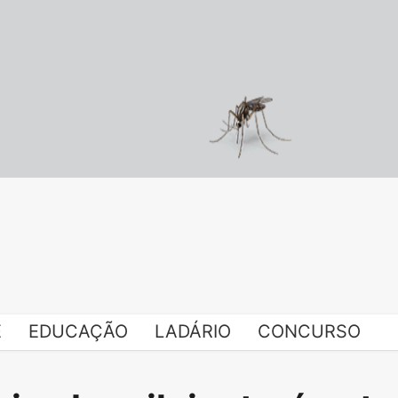
E
EDUCAÇÃO
LADÁRIO
CONCURSO