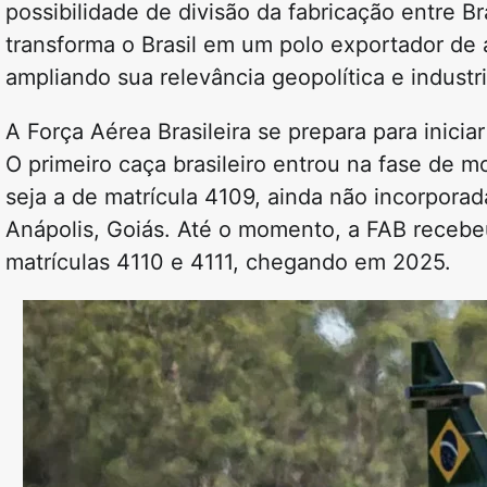
possibilidade de divisão da fabricação entre B
transforma o Brasil em um polo exportador de
ampliando sua relevância geopolítica e industri
A Força Aérea Brasileira se prepara para inic
O primeiro caça brasileiro entrou na fase de 
seja a de matrícula 4109, ainda não incorpora
Anápolis, Goiás. Até o momento, a FAB recebe
matrículas 4110 e 4111, chegando em 2025.