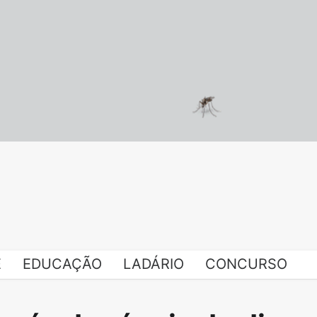
E
EDUCAÇÃO
LADÁRIO
CONCURSO