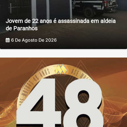
Jovem de 22 anos é assassinada em aldeia
de Paranhos
6 De Agosto De 2026