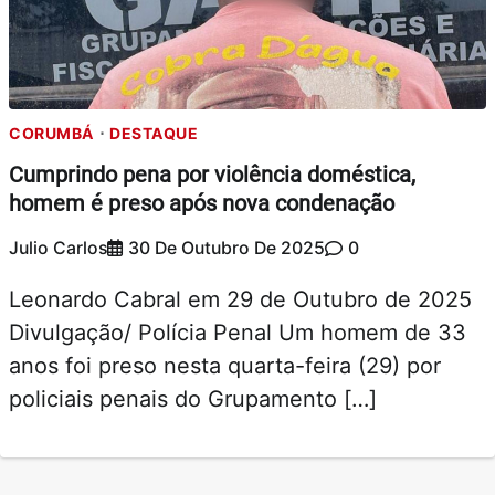
CORUMBÁ
DESTAQUE
Cumprindo pena por violência doméstica,
homem é preso após nova condenação
Julio Carlos
30 De Outubro De 2025
0
Leonardo Cabral em 29 de Outubro de 2025
Divulgação/ Polícia Penal Um homem de 33
anos foi preso nesta quarta-feira (29) por
policiais penais do Grupamento […]