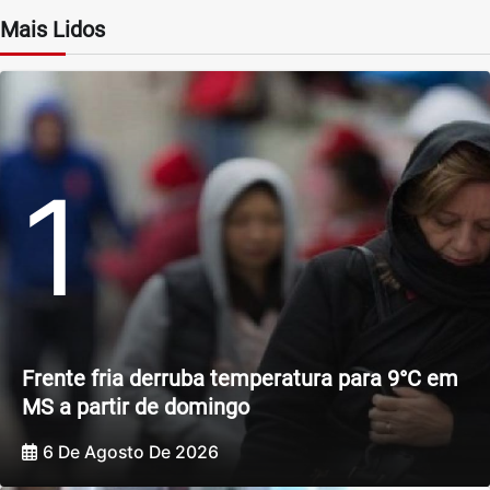
Mais Lidos
1
Frente fria derruba temperatura para 9°C em
MS a partir de domingo
6 De Agosto De 2026