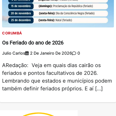
CORUMBÁ
Os Feriado do ano de 2026
Julio Carlos
2 De Janeiro De 2026
0
ARedação: Veja em quais dias cairão os
feriados e pontos facultativos de 2026.
Lembrando que estados e municípios podem
também definir feriados próprios. E aí […]