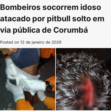
Bombeiros socorrem idoso
atacado por pitbull solto em
via pública de Corumbá
Posted on
12 de janeiro de 2026