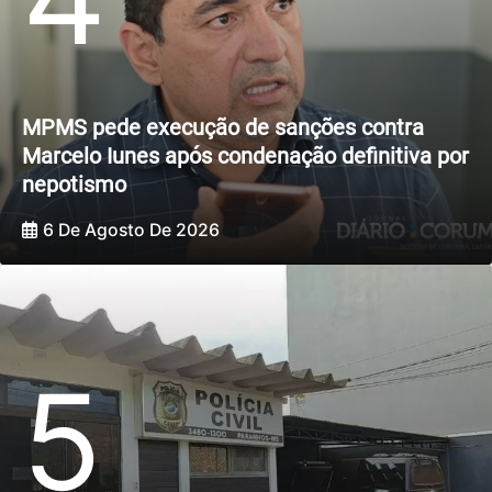
MPMS pede execução de sanções contra
Marcelo Iunes após condenação definitiva por
nepotismo
6 De Agosto De 2026
5