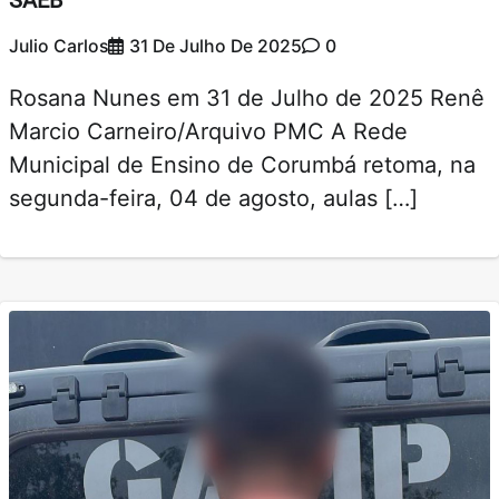
Julio Carlos
31 De Julho De 2025
0
Rosana Nunes em 31 de Julho de 2025 Renê
Marcio Carneiro/Arquivo PMC A Rede
Municipal de Ensino de Corumbá retoma, na
segunda-feira, 04 de agosto, aulas […]