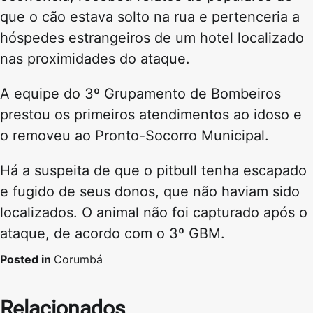
que o cão estava solto na rua e pertenceria a
hóspedes estrangeiros de um hotel localizado
nas proximidades do ataque.
A equipe do 3º Grupamento de Bombeiros
prestou os primeiros atendimentos ao idoso e
o removeu ao Pronto-Socorro Municipal.
Há a suspeita de que o pitbull tenha escapado
e fugido de seus donos, que não haviam sido
localizados. O animal não foi capturado após o
ataque, de acordo com o 3º GBM.
Posted in
Corumbá
Relacionados