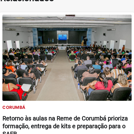
CORUMBÁ
Retorno às aulas na Reme de Corumbá prioriza
formação, entrega de kits e preparação para o
SAEB