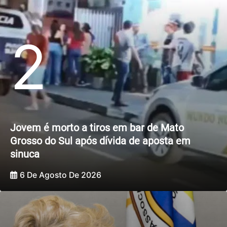
2
Jovem é morto a tiros em bar de Mato
Grosso do Sul após dívida de aposta em
sinuca
6 De Agosto De 2026