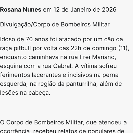
Rosana Nunes
em 12 de Janeiro de 2026
Divulgação/Corpo de Bombeiros Militar
Idoso de 70 anos foi atacado por um cão da
raça pitbull por volta das 22h de domingo (11),
enquanto caminhava na rua Frei Mariano,
esquina com a rua Cabral. A vítima sofreu
ferimentos lacerantes e incisivos na perna
esquerda, na região da panturrilha, além de
lesões na cabeça.
O Corpo de Bombeiros Militar, que atendeu a
ocorrência, recebeu relatos de populares de