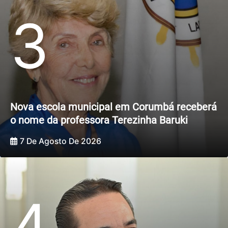
3
Nova escola municipal em Corumbá receberá
o nome da professora Terezinha Baruki
7 De Agosto De 2026
4