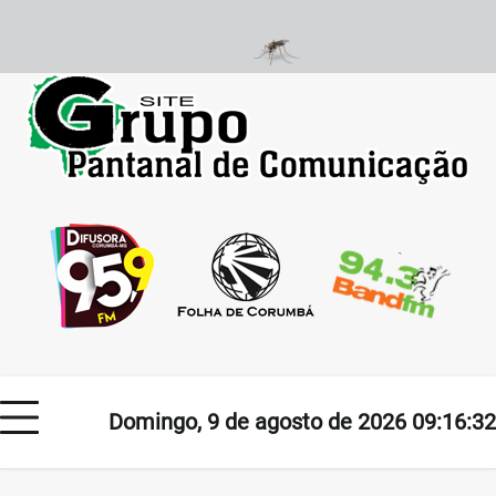
Skip
to
content
Domingo, 9 de agosto de 2026 09:16:32