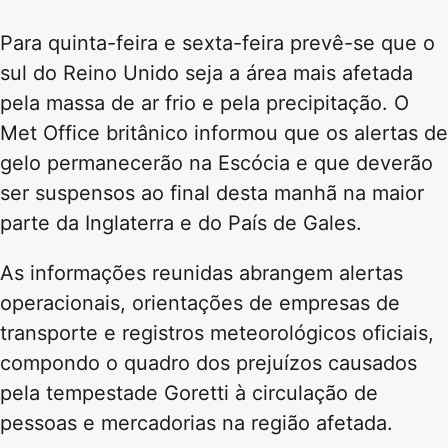
Para quinta-feira e sexta-feira prevê-se que o
sul do Reino Unido seja a área mais afetada
pela massa de ar frio e pela precipitação. O
Met Office britânico informou que os alertas de
gelo permanecerão na Escócia e que deverão
ser suspensos ao final desta manhã na maior
parte da Inglaterra e do País de Gales.
As informações reunidas abrangem alertas
operacionais, orientações de empresas de
transporte e registros meteorológicos oficiais,
compondo o quadro dos prejuízos causados
pela tempestade Goretti à circulação de
pessoas e mercadorias na região afetada.