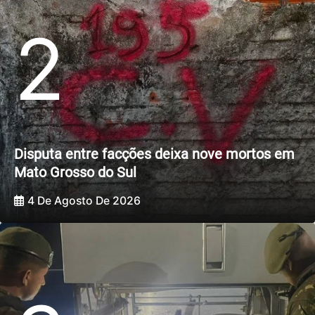
2
Disputa entre facções deixa nove mortos em
Mato Grosso do Sul
4 De Agosto De 2026