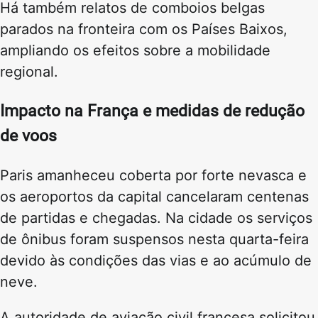
Há também relatos de comboios belgas
parados na fronteira com os Países Baixos,
ampliando os efeitos sobre a mobilidade
regional.
Impacto na França e medidas de redução
de voos
Paris amanheceu coberta por forte nevasca e
os aeroportos da capital cancelaram centenas
de partidas e chegadas. Na cidade os serviços
de ônibus foram suspensos nesta quarta-feira
devido às condições das vias e ao acúmulo de
neve.
A autoridade de aviação civil francesa solicitou