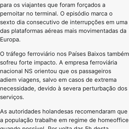
para os viajantes que foram forçados a
pernoitar no terminal. O episódio marca o
sexto dia consecutivo de interrupções em uma
das plataformas aéreas mais movimentadas da
Europa.
O tráfego ferroviário nos Países Baixos também
sofreu forte impacto. A empresa ferroviária
nacional NS orientou que os passageiros
adiem viagens, salvo em casos de extrema
necessidade, devido à severa perturbação dos
serviços.
As autoridades holandesas recomendaram que
a população trabalhe em regime de homeoffice
quando possível. Por volta das 5h desta