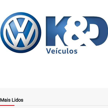
Mais Lidos