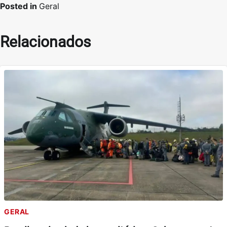
Posted in
Geral
Relacionados
GERAL