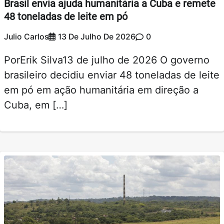
Brasil envia ajuda humanitária a Cuba e remete
48 toneladas de leite em pó
Julio Carlos
13 De Julho De 2026
0
PorErik Silva13 de julho de 2026 O governo
brasileiro decidiu enviar 48 toneladas de leite
em pó em ação humanitária em direção a
Cuba, em […]