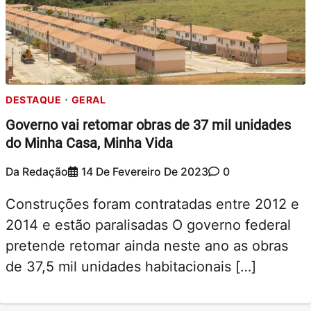
DESTAQUE
GERAL
Governo vai retomar obras de 37 mil unidades
do Minha Casa, Minha Vida
Da Redação
14 De Fevereiro De 2023
0
Construções foram contratadas entre 2012 e
2014 e estão paralisadas O governo federal
pretende retomar ainda neste ano as obras
de 37,5 mil unidades habitacionais […]