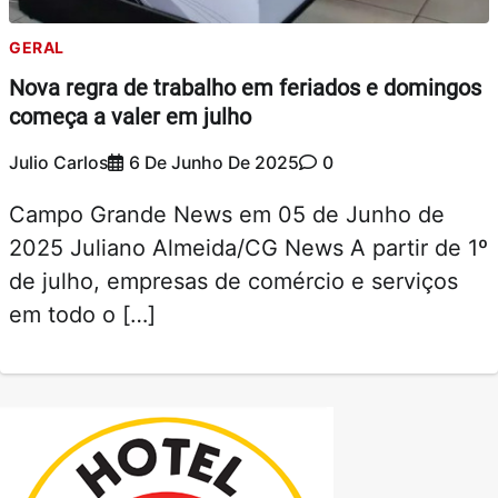
GERAL
Nova regra de trabalho em feriados e domingos
começa a valer em julho
Julio Carlos
6 De Junho De 2025
0
Campo Grande News em 05 de Junho de
2025 Juliano Almeida/CG News A partir de 1º
de julho, empresas de comércio e serviços
em todo o […]