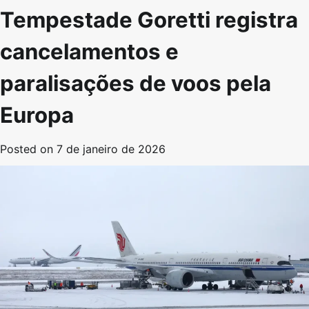
Tempestade Goretti registra
cancelamentos e
paralisações de voos pela
Europa
Posted on
7 de janeiro de 2026