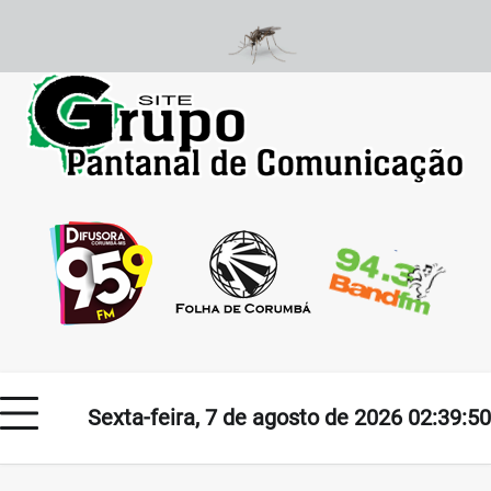
Skip
to
content
Sexta-feira, 7 de agosto de 2026 02:39:50