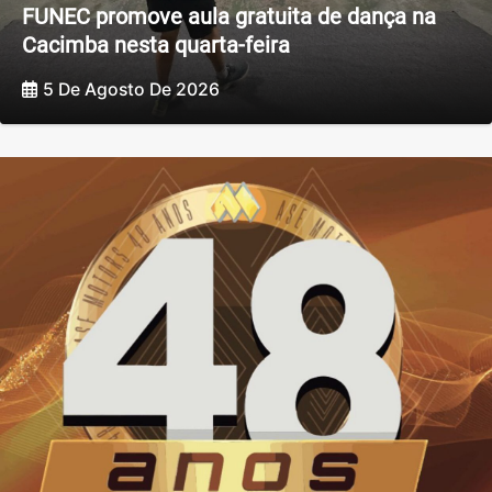
FUNEC promove aula gratuita de dança na
Cacimba nesta quarta-feira
5 De Agosto De 2026