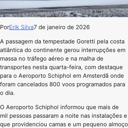
Por
Erik Silva
7 de janeiro de 2026
A passagem da tempestade Goretti pela costa
atlântica do continente gerou interrupções em
massa no tráfego aéreo e na malha de
transportes nesta quarta-feira, com destaque
para o Aeroporto Schiphol em Amsterdã onde
foram cancelados 800 voos programados para
o dia.
O Aeroporto Schiphol informou que mais de
mil pessoas passaram a noite nas instalações e
que providenciou camas e um pequeno almoço