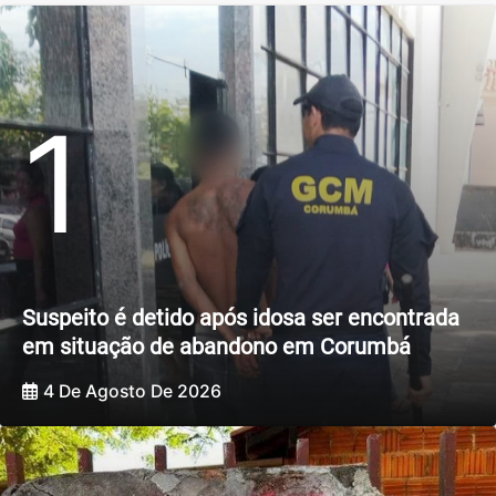
1
Suspeito é detido após idosa ser encontrada
em situação de abandono em Corumbá
4 De Agosto De 2026