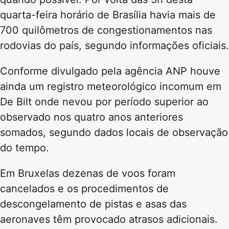
quarta-feira horário de Brasília havia mais de
700 quilômetros de congestionamentos nas
rodovias do país, segundo informações oficiais.
Conforme divulgado pela agência ANP houve
ainda um registro meteorológico incomum em
De Bilt onde nevou por período superior ao
observado nos quatro anos anteriores
somados, segundo dados locais de observação
do tempo.
Em Bruxelas dezenas de voos foram
cancelados e os procedimentos de
descongelamento de pistas e asas das
aeronaves têm provocado atrasos adicionais.