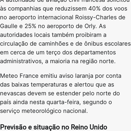
às companhias que reduzissem 40% dos voos
no aeroporto internacional Roissy-Charles de
Gaulle e 25% no aeroporto de Orly. As
autoridades locais também proibiram a
circulação de caminhões e de ônibus escolares
em cerca de um terço dos departamentos
administrativos, a maioria na região norte.
Meteo France emitiu aviso laranja por conta
das baixas temperaturas e alertou que as
nevascas devem se estender pelo norte do
país ainda nesta quarta-feira, segundo o
serviço meteorológico nacional.
Previsão e situação no Reino Unido