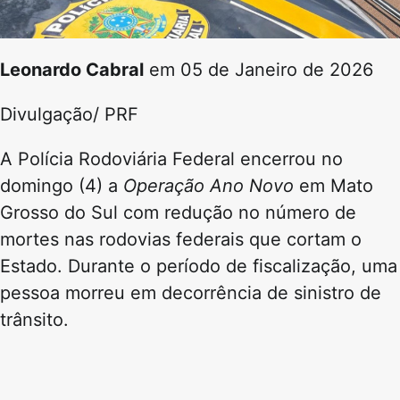
Leonardo Cabral
em 05 de Janeiro de 2026
Divulgação/ PRF
A Polícia Rodoviária Federal encerrou no
domingo (4) a
Operação Ano Novo
em Mato
Grosso do Sul com redução no número de
mortes nas rodovias federais que cortam o
Estado. Durante o período de fiscalização, uma
pessoa morreu em decorrência de sinistro de
trânsito.