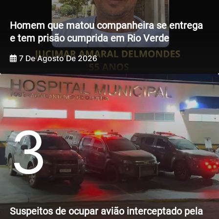
Homem que matou companheira se entrega
e tem prisão cumprida em Rio Verde
7 De Agosto De 2026
3
Suspeitos de ocupar avião interceptado pela