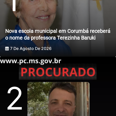
Nova escola municipal em Corumbá receberá
o nome da professora Terezinha Baruki
7 De Agosto De 2026
2