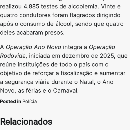
realizou 4.885 testes de alcoolemia. Vinte e
quatro condutores foram flagrados dirigindo
após o consumo de álcool, sendo que quatro
deles acabaram presos.
A
Operação Ano Novo
integra a
Operação
Rodovida
, iniciada em dezembro de 2025, que
reúne instituições de todo o país com o
objetivo de reforçar a fiscalização e aumentar
a segurança viária durante o Natal, o Ano
Novo, as férias e o Carnaval.
Posted in
Polícia
Relacionados