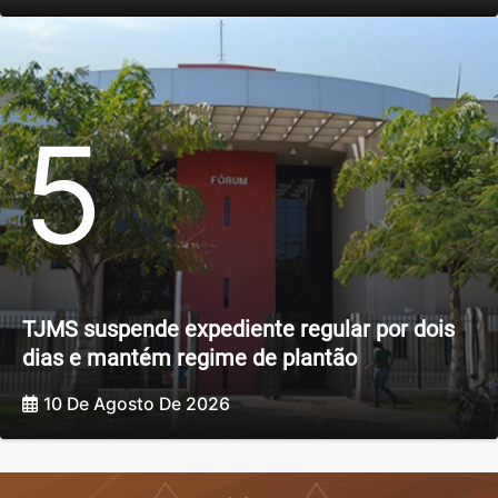
5
TJMS suspende expediente regular por dois
dias e mantém regime de plantão
10 De Agosto De 2026