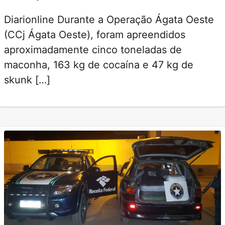
Diarionline Durante a Operação Ágata Oeste
(CCj Ágata Oeste), foram apreendidos
aproximadamente cinco toneladas de
maconha, 163 kg de cocaína e 47 kg de
skunk […]