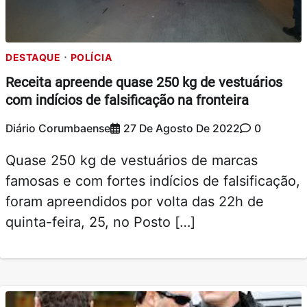
DESTAQUE
POLÍCIA
Receita apreende quase 250 kg de vestuários
com indícios de falsificação na fronteira
Diário Corumbaense
27 De Agosto De 2022
0
Quase 250 kg de vestuários de marcas
famosas e com fortes indícios de falsificação,
foram apreendidos por volta das 22h de
quinta-feira, 25, no Posto […]