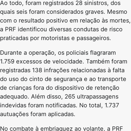
Ao todo, foram registrados 28 sinistros, dos
quais seis foram considerados graves. Mesmo
com o resultado positivo em relação às mortes,
a PRF identificou diversas condutas de risco
praticadas por motoristas e passageiros.
Durante a operação, os policiais flagraram
1.759 excessos de velocidade. Também foram
registradas 138 infrações relacionadas à falta
do uso do cinto de segurança e ao transporte
de crianças fora do dispositivo de retenção
adequado. Além disso, 265 ultrapassagens
indevidas foram notificadas. No total, 1.737
autuações foram aplicadas.
No combate à embriaguez ao volante, a PRF