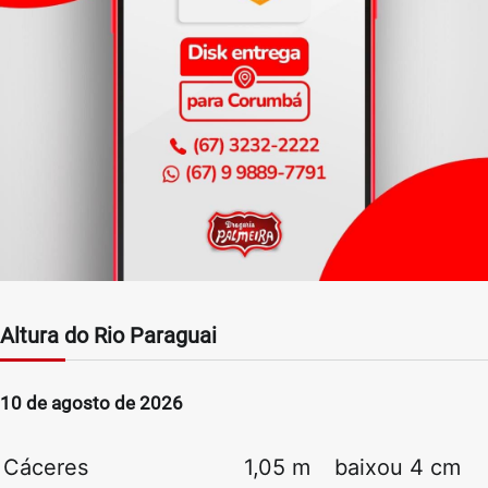
Altura do Rio Paraguai
10 de agosto de 2026
Cáceres
1,05 m
baixou 4 cm