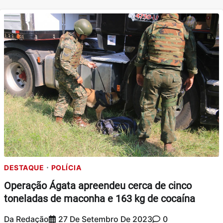
DESTAQUE
POLÍCIA
Operação Ágata apreendeu cerca de cinco
toneladas de maconha e 163 kg de cocaína
Da Redação
27 De Setembro De 2023
0