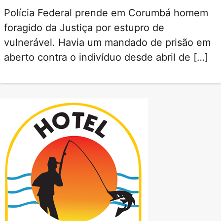
Polícia Federal prende em Corumbá homem
foragido da Justiça por estupro de
vulnerável. Havia um mandado de prisão em
aberto contra o indivíduo desde abril de […]