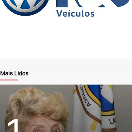
Mais Lidos
1