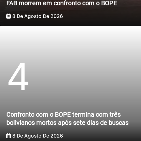
FAB morrem em confronto com o BOPE
8 De Agosto De 2026
4
Confronto com o BOPE termina com três
bolivianos mortos após sete dias de buscas
8 De Agosto De 2026