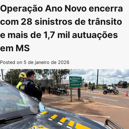
Operação Ano Novo encerra
com 28 sinistros de trânsito
e mais de 1,7 mil autuações
em MS
Posted on
5 de janeiro de 2026