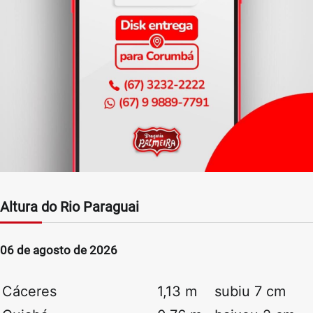
Altura do Rio Paraguai
06 de agosto de 2026
Cáceres
1,13 m
subiu 7 cm