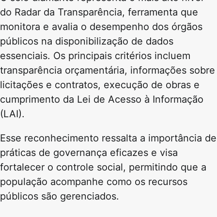
do Radar da Transparência, ferramenta que
monitora e avalia o desempenho dos órgãos
públicos na disponibilização de dados
essenciais. Os principais critérios incluem
transparência orçamentária, informações sobre
licitações e contratos, execução de obras e
cumprimento da Lei de Acesso à Informação
(LAI).
Esse reconhecimento ressalta a importância de
práticas de governança eficazes e visa
fortalecer o controle social, permitindo que a
população acompanhe como os recursos
públicos são gerenciados.