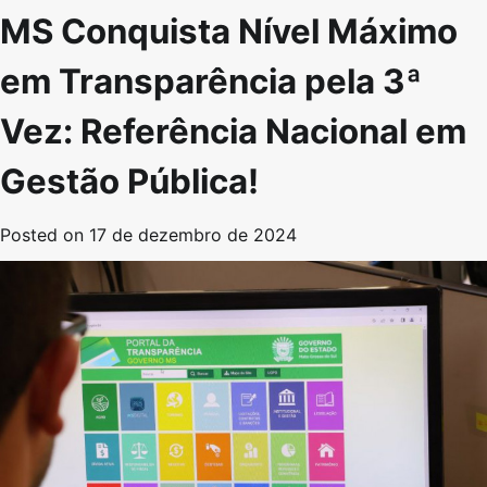
MS Conquista Nível Máximo
em Transparência pela 3ª
Vez: Referência Nacional em
Gestão Pública!
Posted on
17 de dezembro de 2024