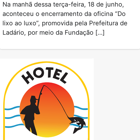
Na manhã dessa terça-feira, 18 de junho,
aconteceu o encerramento da oficina “Do
lixo ao luxo”, promovida pela Prefeitura de
Ladário, por meio da Fundação […]