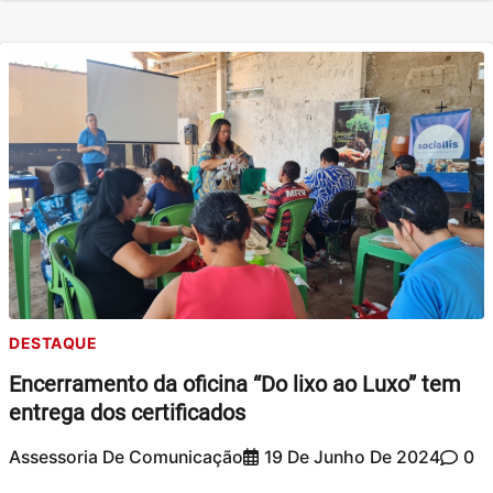
DESTAQUE
Encerramento da oficina “Do lixo ao Luxo” tem
entrega dos certificados
Assessoria De Comunicação
19 De Junho De 2024
0