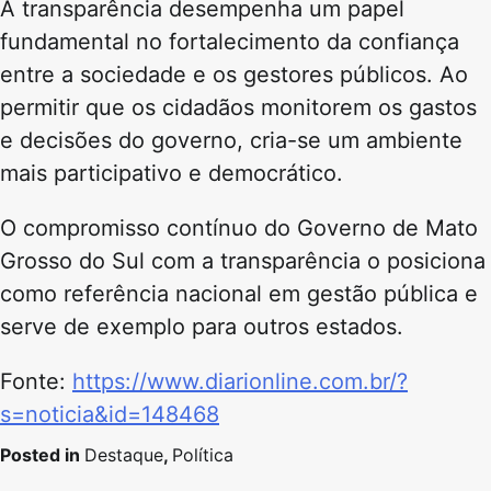
A transparência desempenha um papel
fundamental no fortalecimento da confiança
entre a sociedade e os gestores públicos. Ao
permitir que os cidadãos monitorem os gastos
e decisões do governo, cria-se um ambiente
mais participativo e democrático.
O compromisso contínuo do Governo de Mato
Grosso do Sul com a transparência o posiciona
como referência nacional em gestão pública e
serve de exemplo para outros estados.
Fonte:
https://www.diarionline.com.br/?
s=noticia&id=148468
Posted in
Destaque
,
Política