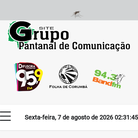
Skip
to
content
Sexta-feira, 7 de agosto de 2026 02:31:45