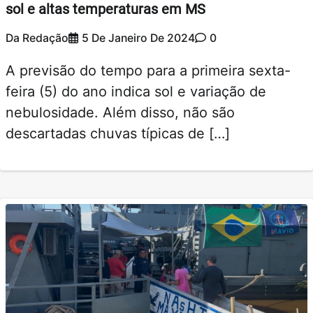
sol e altas temperaturas em MS
Da Redação
5 De Janeiro De 2024
0
A previsão do tempo para a primeira sexta-
feira (5) do ano indica sol e variação de
nebulosidade. Além disso, não são
descartadas chuvas típicas de […]