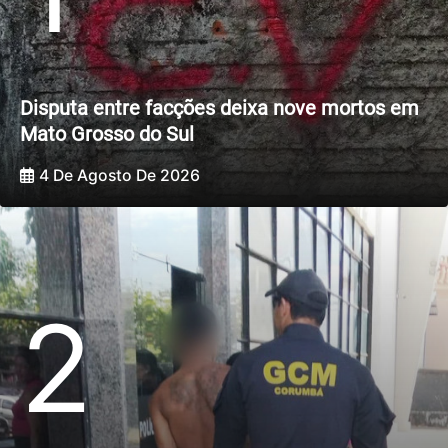
Disputa entre facções deixa nove mortos em
Mato Grosso do Sul
4 De Agosto De 2026
2