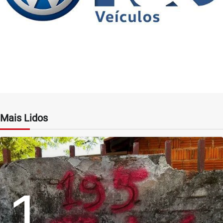
Mais Lidos
1