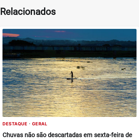
Relacionados
DESTAQUE
GERAL
Chuvas não são descartadas em sexta-feira de