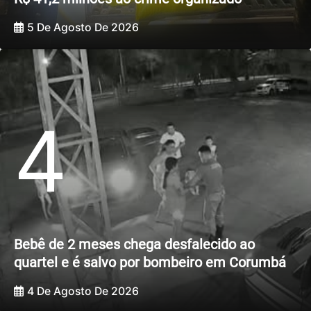
5 De Agosto De 2026
4
Bebê de 2 meses chega desfalecido ao
quartel e é salvo por bombeiro em Corumbá
4 De Agosto De 2026