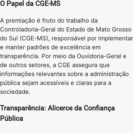
O Papel da CGE-MS
A premiação é fruto do trabalho da
Controladoria-Geral do Estado de Mato Grosso
do Sul (CGE-MS), responsável por implementar
e manter padrões de excelência em
transparência. Por meio da Ouvidoria-Geral e
de outros setores, a CGE assegura que
informações relevantes sobre a administração
pública sejam acessíveis e claras para a
sociedade.
Transparência: Alicerce da Confiança
Pública