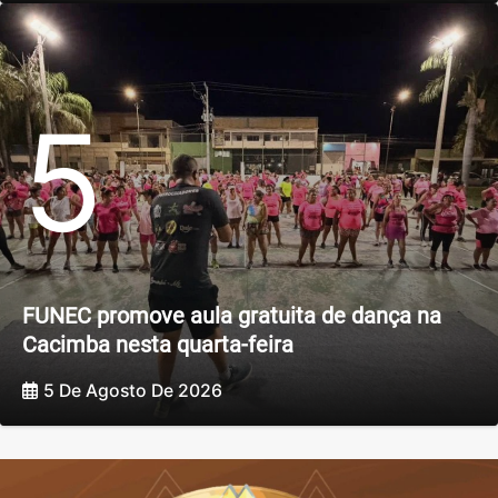
5
FUNEC promove aula gratuita de dança na
Cacimba nesta quarta-feira
5 De Agosto De 2026