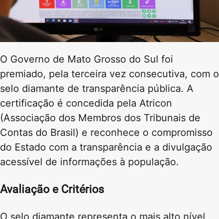
O Governo de Mato Grosso do Sul foi
premiado, pela terceira vez consecutiva, com o
selo diamante de transparência pública. A
certificação é concedida pela Atricon
(Associação dos Membros dos Tribunais de
Contas do Brasil) e reconhece o compromisso
do Estado com a transparência e a divulgação
acessível de informações à população.
Avaliação e Critérios
O selo diamante representa o mais alto nível