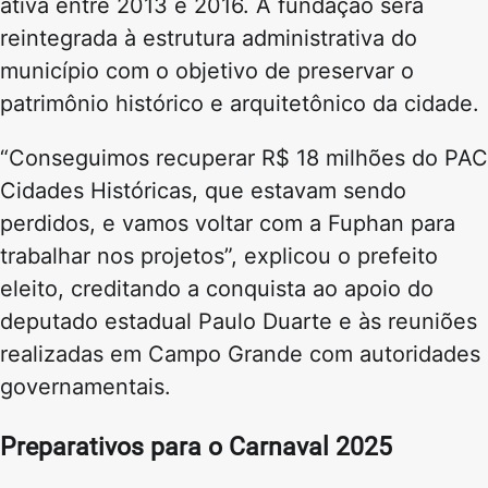
ativa entre 2013 e 2016. A fundação será
reintegrada à estrutura administrativa do
município com o objetivo de preservar o
patrimônio histórico e arquitetônico da cidade.
“Conseguimos recuperar R$ 18 milhões do PAC
Cidades Históricas, que estavam sendo
perdidos, e vamos voltar com a Fuphan para
trabalhar nos projetos”, explicou o prefeito
eleito, creditando a conquista ao apoio do
deputado estadual Paulo Duarte e às reuniões
realizadas em Campo Grande com autoridades
governamentais.
Preparativos para o Carnaval 2025