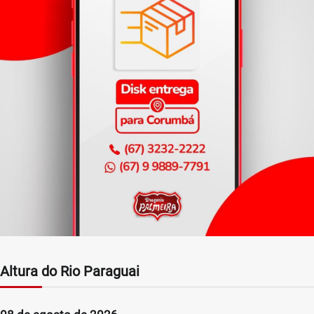
Altura do Rio Paraguai