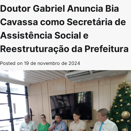
Doutor Gabriel Anuncia Bia
Cavassa como Secretária de
Assistência Social e
Reestruturação da Prefeitura
Posted on
19 de novembro de 2024