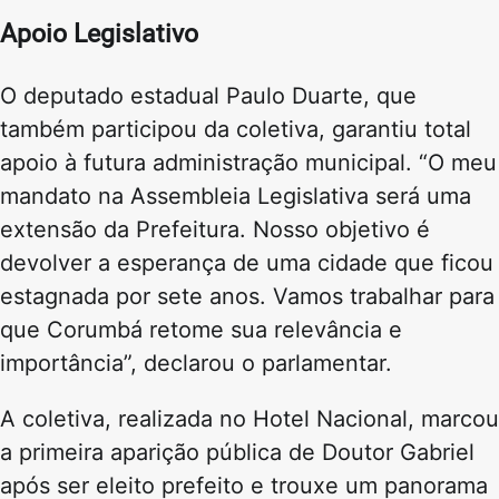
Apoio Legislativo
O deputado estadual Paulo Duarte, que
também participou da coletiva, garantiu total
apoio à futura administração municipal. “O meu
mandato na Assembleia Legislativa será uma
extensão da Prefeitura. Nosso objetivo é
devolver a esperança de uma cidade que ficou
estagnada por sete anos. Vamos trabalhar para
que Corumbá retome sua relevância e
importância”, declarou o parlamentar.
A coletiva, realizada no Hotel Nacional, marcou
a primeira aparição pública de Doutor Gabriel
após ser eleito prefeito e trouxe um panorama