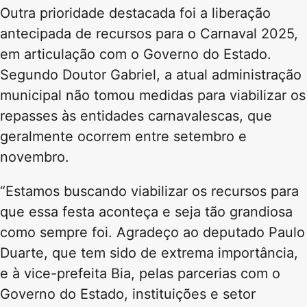
Outra prioridade destacada foi a liberação
antecipada de recursos para o Carnaval 2025,
em articulação com o Governo do Estado.
Segundo Doutor Gabriel, a atual administração
municipal não tomou medidas para viabilizar os
repasses às entidades carnavalescas, que
geralmente ocorrem entre setembro e
novembro.
“Estamos buscando viabilizar os recursos para
que essa festa aconteça e seja tão grandiosa
como sempre foi. Agradeço ao deputado Paulo
Duarte, que tem sido de extrema importância,
e à vice-prefeita Bia, pelas parcerias com o
Governo do Estado, instituições e setor