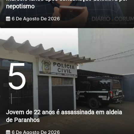
nepotismo
6 De Agosto De 2026
5
Jovem de 22 anos é assassinada em aldeia
de Paranhos
6 De Agosto De 2026