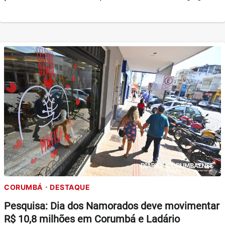
CORUMBÁ
DESTAQUE
Pesquisa: Dia dos Namorados deve movimentar
R$ 10,8 milhões em Corumbá e Ladário