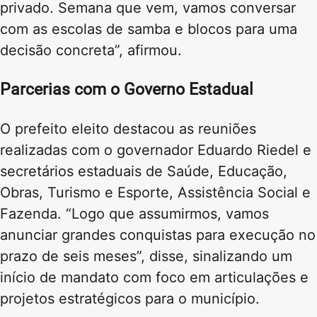
privado. Semana que vem, vamos conversar
com as escolas de samba e blocos para uma
decisão concreta”, afirmou.
Parcerias com o Governo Estadual
O prefeito eleito destacou as reuniões
realizadas com o governador Eduardo Riedel e
secretários estaduais de Saúde, Educação,
Obras, Turismo e Esporte, Assistência Social e
Fazenda. “Logo que assumirmos, vamos
anunciar grandes conquistas para execução no
prazo de seis meses”, disse, sinalizando um
início de mandato com foco em articulações e
projetos estratégicos para o município.