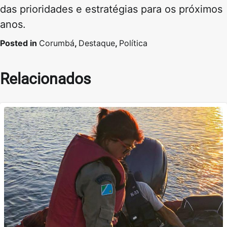
das prioridades e estratégias para os próximos
anos.
Posted in
Corumbá
,
Destaque
,
Política
Relacionados