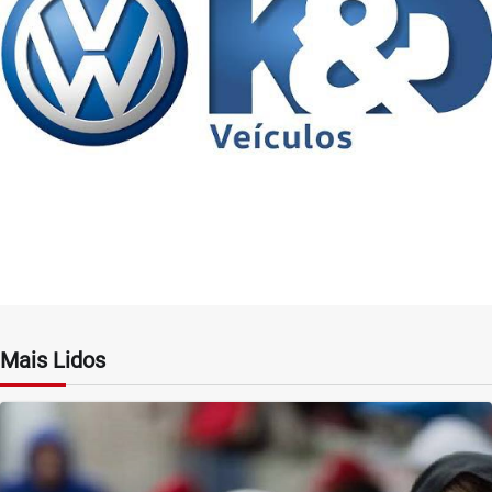
Mais Lidos