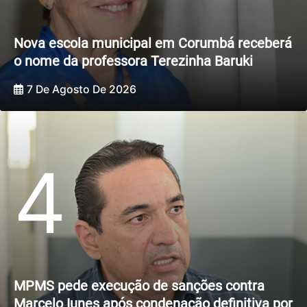
Nova escola municipal em Corumbá receberá
o nome da professora Terezinha Baruki
7 De Agosto De 2026
4
MPMS pede execução de sanções contra
Marcelo Iunes após condenação definitiva por