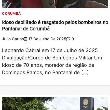
CORUMBÁ
Idoso debilitado é resgatado pelos bombeiros no
Pantanal de Corumbá
Julio Carlos
17 De Julho De 2025
0
Leonardo Cabral em 17 de Julho de 2025
Divulgação/Corpo de Bombeiros Militar Um
idoso de 70 anos, morador da região de
Domingos Ramos, no Pantanal de […]