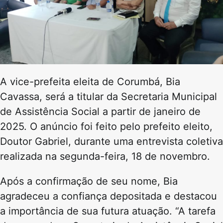
A vice-prefeita eleita de Corumbá, Bia
Cavassa, será a titular da Secretaria Municipal
de Assistência Social a partir de janeiro de
2025. O anúncio foi feito pelo prefeito eleito,
Doutor Gabriel, durante uma entrevista coletiva
realizada na segunda-feira, 18 de novembro.
Após a confirmação de seu nome, Bia
agradeceu a confiança depositada e destacou
a importância de sua futura atuação. “A tarefa