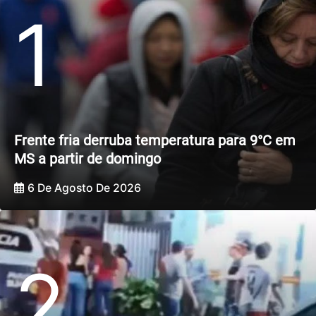
1
Frente fria derruba temperatura para 9°C em
MS a partir de domingo
6 De Agosto De 2026
2