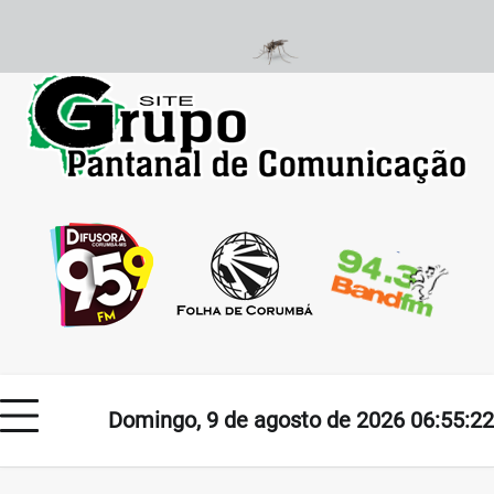
Skip
to
content
Domingo, 9 de agosto de 2026 06:55:22