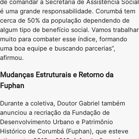
de comandar a Secretaria de Assistência Social
é uma grande responsabilidade. Corumbá tem
cerca de 50% da população dependendo de
algum tipo de benefício social. Vamos trabalhar
muito para combater esse índice, formando
uma boa equipe e buscando parcerias”,
afirmou.
Mudanças Estruturais e Retorno da
Fuphan
Durante a coletiva, Doutor Gabriel também
anunciou a recriação da Fundação de
Desenvolvimento Urbano e Patrimônio
Histórico de Corumbá (Fuphan), que esteve