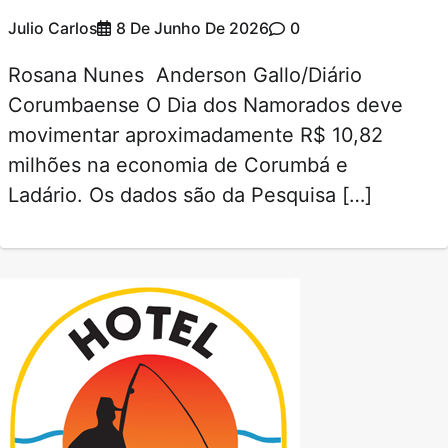
Julio Carlos
8 De Junho De 2026
0
Rosana Nunes Anderson Gallo/Diário
Corumbaense O Dia dos Namorados deve
movimentar aproximadamente R$ 10,82
milhões na economia de Corumbá e
Ladário. Os dados são da Pesquisa […]