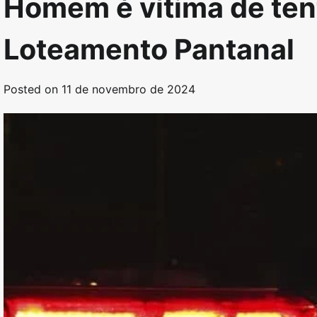
Homem é vítima de ten
Loteamento Pantanal
Posted on
11 de novembro de 2024