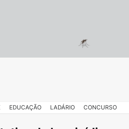
E
EDUCAÇÃO
LADÁRIO
CONCURSO