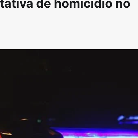
tativa de homicídio no