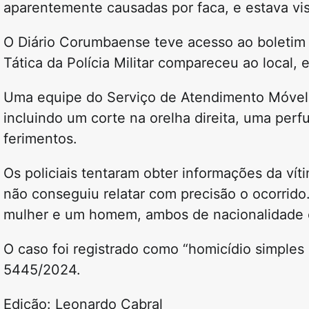
aparentemente causadas por faca, e estava vi
O Diário Corumbaense teve acesso ao boletim 
Tática da Polícia Militar compareceu ao local
Uma equipe do Serviço de Atendimento Móvel 
incluindo um corte na orelha direita, uma per
ferimentos.
Os policiais tentaram obter informações da ví
não conseguiu relatar com precisão o ocorrid
mulher e um homem, ambos de nacionalidade 
O caso foi registrado como “homicídio simples
5445/2024.
Edição: Leonardo Cabral