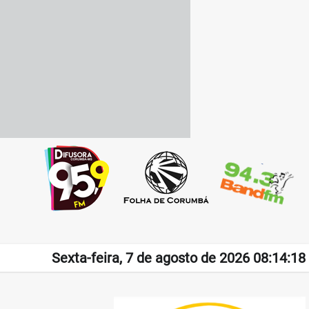
Sexta-feira, 7 de agosto de 2026 08:14:18