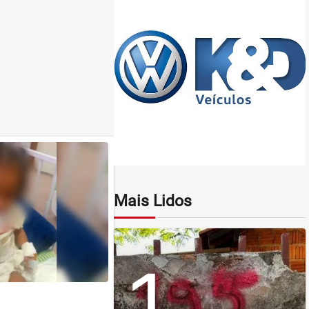
Mais Lidos
1