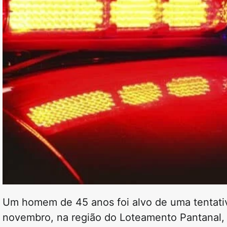
Um homem de 45 anos foi alvo de uma tentativ
novembro, na região do Loteamento Pantanal, 