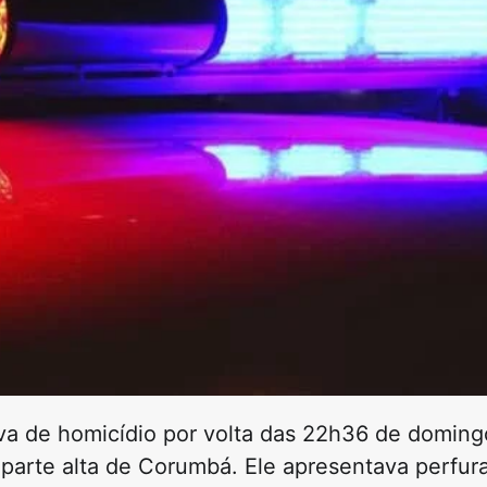
a de homicídio por volta das 22h36 de doming
parte alta de Corumbá. Ele apresentava perfura