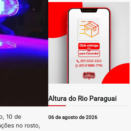
Altura do Rio Paraguai
o, 10 de
06 de agosto de 2026
ções no rosto,