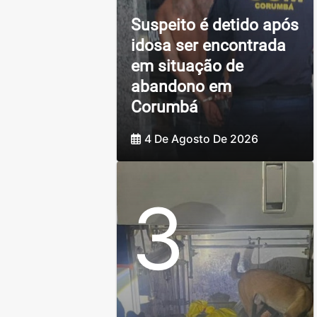
Suspeito é detido após
idosa ser encontrada
em situação de
abandono em
Corumbá
4 De Agosto De 2026
3