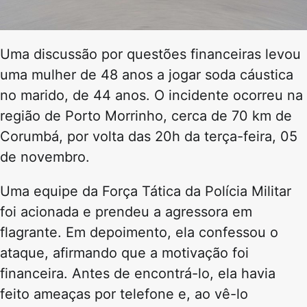
Uma discussão por questões financeiras levou
uma mulher de 48 anos a jogar soda cáustica
no marido, de 44 anos. O incidente ocorreu na
região de Porto Morrinho, cerca de 70 km de
Corumbá, por volta das 20h da terça-feira, 05
de novembro.
Uma equipe da Força Tática da Polícia Militar
foi acionada e prendeu a agressora em
flagrante. Em depoimento, ela confessou o
ataque, afirmando que a motivação foi
financeira. Antes de encontrá-lo, ela havia
feito ameaças por telefone e, ao vê-lo