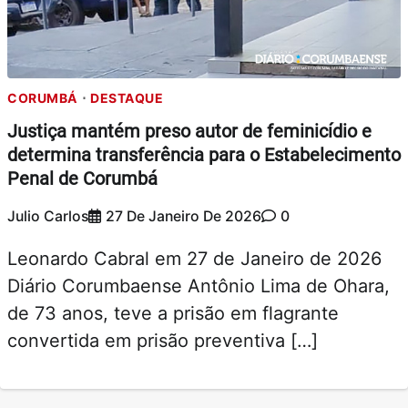
CORUMBÁ
DESTAQUE
Justiça mantém preso autor de feminicídio e
determina transferência para o Estabelecimento
Penal de Corumbá
Julio Carlos
27 De Janeiro De 2026
0
Leonardo Cabral em 27 de Janeiro de 2026
Diário Corumbaense Antônio Lima de Ohara,
de 73 anos, teve a prisão em flagrante
convertida em prisão preventiva […]