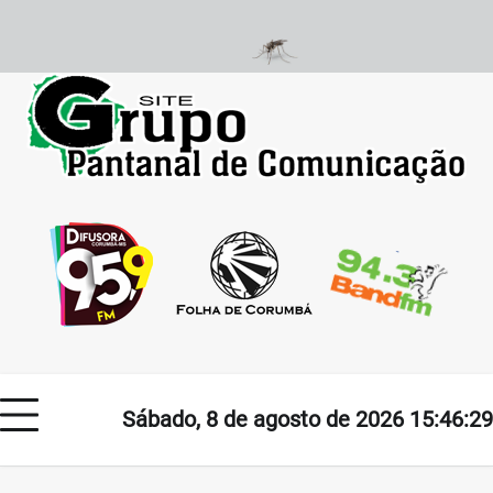
Skip
to
content
Sábado, 8 de agosto de 2026 15:46:29