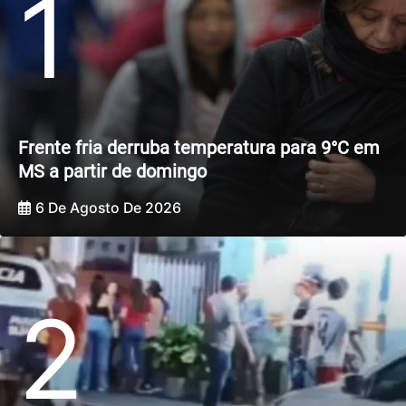
1
Frente fria derruba temperatura para 9°C em
MS a partir de domingo
6 De Agosto De 2026
2