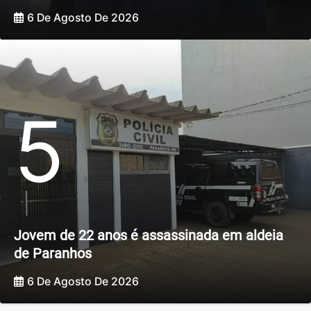
6 De Agosto De 2026
5
Jovem de 22 anos é assassinada em aldeia
de Paranhos
6 De Agosto De 2026