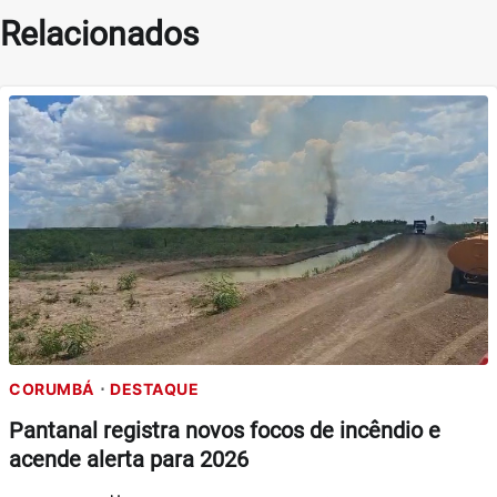
Relacionados
CORUMBÁ
DESTAQUE
Pantanal registra novos focos de incêndio e
acende alerta para 2026