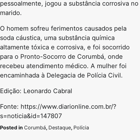
pessoalmente, jogou a substância corrosiva no
marido.
O homem sofreu ferimentos causados pela
soda cáustica, uma substância química
altamente tóxica e corrosiva, e foi socorrido
para o Pronto-Socorro de Corumbá, onde
recebeu atendimento médico. A mulher foi
encaminhada à Delegacia de Polícia Civil.
Edição: Leonardo Cabral
Fonte: https://www.diarionline.com.br/?
s=noticia&id=147807
Posted in
Corumbá
,
Destaque
,
Polícia