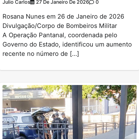
Julio Carlos
27 De Janeiro De 2026
0
Rosana Nunes em 26 de Janeiro de 2026
Divulgação/Corpo de Bombeiros Militar
A Operação Pantanal, coordenada pelo
Governo do Estado, identificou um aumento
recente no número de […]