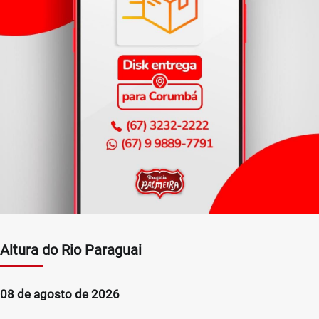
Altura do Rio Paraguai
08 de agosto de 2026