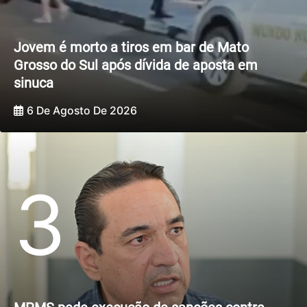
Jovem é morto a tiros em bar de Mato
Grosso do Sul após dívida de aposta em
sinuca
6 De Agosto De 2026
3