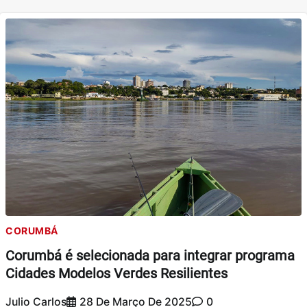
CORUMBÁ
Corumbá é selecionada para integrar programa
Cidades Modelos Verdes Resilientes
Julio Carlos
28 De Março De 2025
0