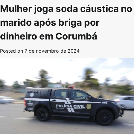
Mulher joga soda cáustica no
marido após briga por
dinheiro em Corumbá
Posted on
7 de novembro de 2024