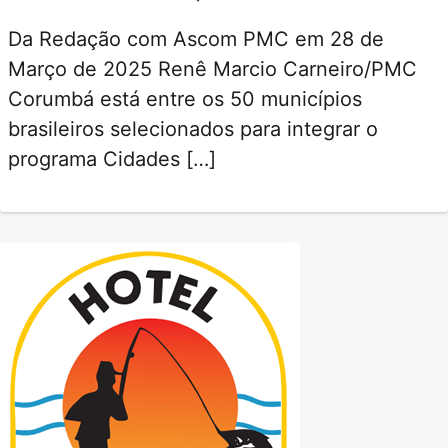
Da Redação com Ascom PMC em 28 de
Março de 2025 Renê Marcio Carneiro/PMC
Corumbá está entre os 50 municípios
brasileiros selecionados para integrar o
programa Cidades […]