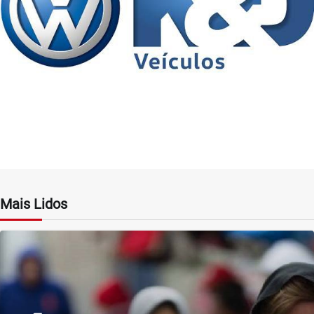
Mais Lidos