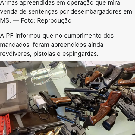
Armas apreendidas em operação que mira
venda de sentenças por desembargadores em
MS. — Foto: Reprodução
A PF informou que no cumprimento dos
mandados, foram apreendidos ainda
revólveres, pistolas e espingardas.