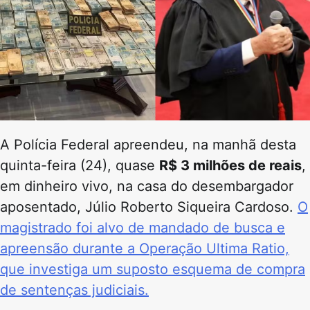
A Polícia Federal apreendeu, na manhã desta
quinta-feira (24), quase
R$ 3 milhões de reais
,
em dinheiro vivo, na casa do desembargador
aposentado, Júlio Roberto Siqueira Cardoso.
O
magistrado foi alvo de mandado de busca e
apreensão durante a Operação Ultima Ratio,
que investiga um suposto esquema de compra
de sentenças judiciais.