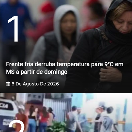
1
Frente fria derruba temperatura para 9°C em
MS a partir de domingo
6 De Agosto De 2026