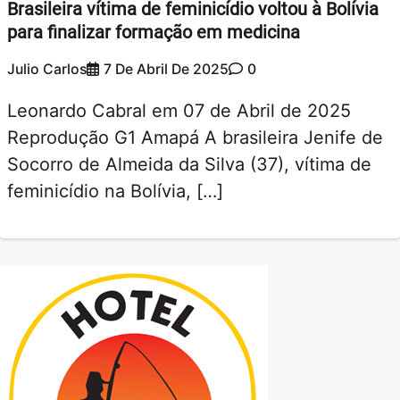
Brasileira vítima de feminicídio voltou à Bolívia
para finalizar formação em medicina
Julio Carlos
7 De Abril De 2025
0
Leonardo Cabral em 07 de Abril de 2025
Reprodução G1 Amapá A brasileira Jenife de
Socorro de Almeida da Silva (37), vítima de
feminicídio na Bolívia, […]