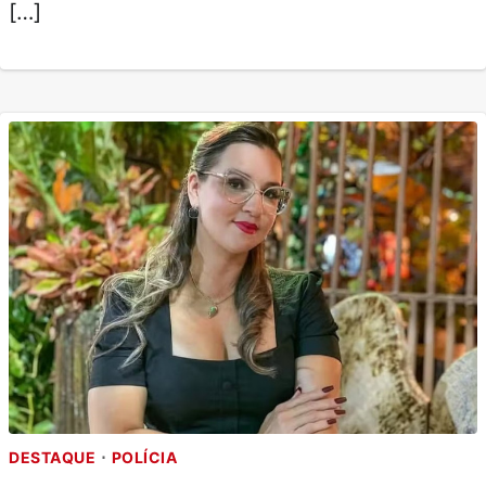
[…]
DESTAQUE
POLÍCIA