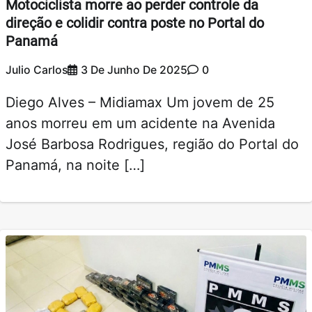
Motociclista morre ao perder controle da
direção e colidir contra poste no Portal do
Panamá
Julio Carlos
3 De Junho De 2025
0
Diego Alves – Midiamax Um jovem de 25
anos morreu em um acidente na Avenida
José Barbosa Rodrigues, região do Portal do
Panamá, na noite […]