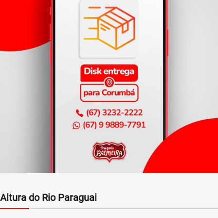
Altura do Rio Paraguai