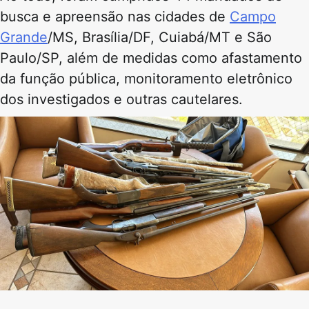
busca e apreensão nas cidades de
Campo
Grande
/MS, Brasília/DF, Cuiabá/MT e São
Paulo/SP, além de medidas como afastamento
da função pública, monitoramento eletrônico
dos investigados e outras cautelares.