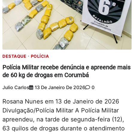
DESTAQUE
POLÍCIA
Polícia Militar recebe denúncia e apreende mais
de 60 kg de drogas em Corumbá
Julio Carlos
13 De Janeiro De 2026
0
Rosana Nunes em 13 de Janeiro de 2026
Divulgação/Polícia Militar A Polícia Militar
apreendeu, na tarde de segunda-feira (12),
63 quilos de drogas durante o atendimento