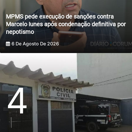
MPMS pede execução de sanções contra
Marcelo Iunes após condenação definitiva por
nepotismo
6 De Agosto De 2026
4