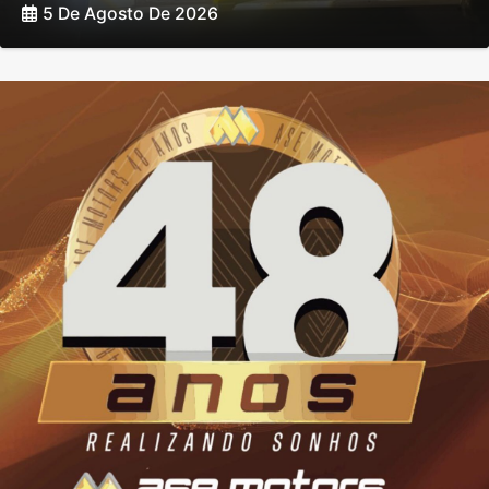
5 De Agosto De 2026