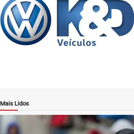
Mais Lidos