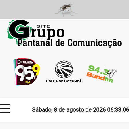
Skip
to
content
Sábado, 8 de agosto de 2026 06:33:06