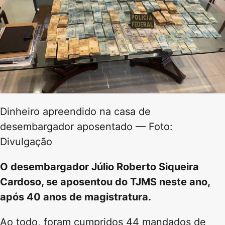
Dinheiro apreendido na casa de
desembargador aposentado — Foto:
Divulgação
O desembargador Júlio Roberto Siqueira
Cardoso, se aposentou do TJMS neste ano,
após 40 anos de magistratura.
Ao todo, foram cumpridos 44 mandados de