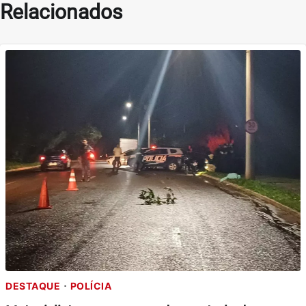
Relacionados
DESTAQUE
POLÍCIA