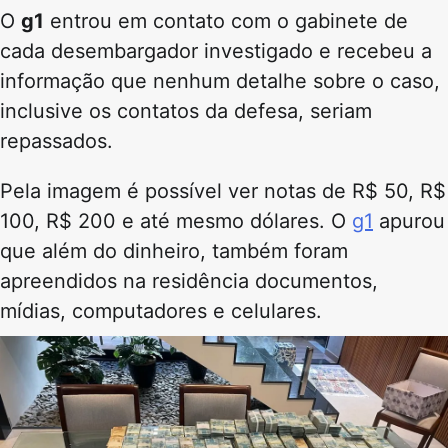
O
g1
entrou em contato com o gabinete de
cada desembargador investigado e recebeu a
informação que nenhum detalhe sobre o caso,
inclusive os contatos da defesa, seriam
repassados.
Pela imagem é possível ver notas de R$ 50, R$
100, R$ 200 e até mesmo dólares. O
g1
apurou
que além do dinheiro, também foram
apreendidos na residência documentos,
mídias, computadores e celulares.