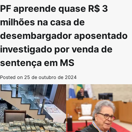
PF apreende quase R$ 3
milhões na casa de
desembargador aposentado
investigado por venda de
sentença em MS
Posted on
25 de outubro de 2024