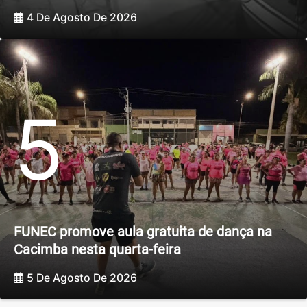
4 De Agosto De 2026
5
FUNEC promove aula gratuita de dança na
Cacimba nesta quarta-feira
5 De Agosto De 2026