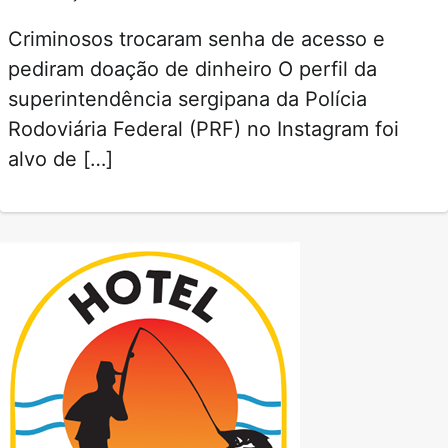
Criminosos trocaram senha de acesso e
pediram doação de dinheiro O perfil da
superintendência sergipana da Polícia
Rodoviária Federal (PRF) no Instagram foi
alvo de […]