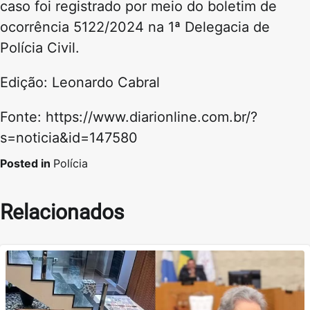
caso foi registrado por meio do boletim de
ocorrência 5122/2024 na 1ª Delegacia de
Polícia Civil.
Edição: Leonardo Cabral
Fonte: https://www.diarionline.com.br/?
s=noticia&id=147580
Posted in
Polícia
Relacionados