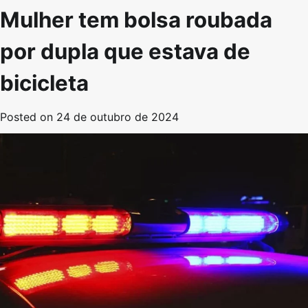
Mulher tem bolsa roubada
por dupla que estava de
bicicleta
Posted on
24 de outubro de 2024