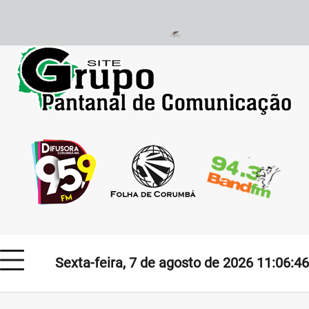
Skip
to
content
Sexta-feira, 7 de agosto de 2026 11:06:46