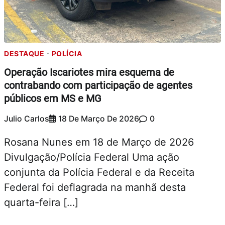
DESTAQUE
POLÍCIA
Operação Iscariotes mira esquema de
contrabando com participação de agentes
públicos em MS e MG
Julio Carlos
18 De Março De 2026
0
Rosana Nunes em 18 de Março de 2026
Divulgação/Polícia Federal Uma ação
conjunta da Polícia Federal e da Receita
Federal foi deflagrada na manhã desta
quarta-feira […]