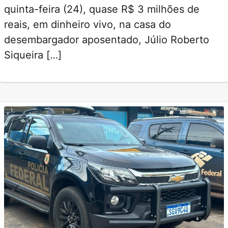
quinta-feira (24), quase R$ 3 milhões de
reais, em dinheiro vivo, na casa do
desembargador aposentado, Júlio Roberto
Siqueira […]