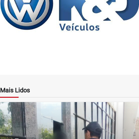
Mais Lidos