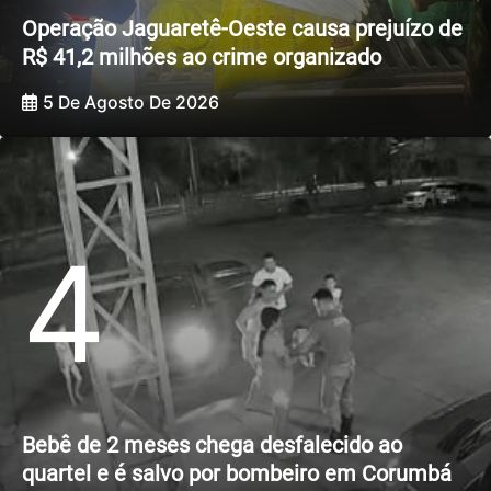
Operação Jaguaretê-Oeste causa prejuízo de
R$ 41,2 milhões ao crime organizado
5 De Agosto De 2026
4
Bebê de 2 meses chega desfalecido ao
quartel e é salvo por bombeiro em Corumbá