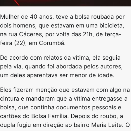
Mulher de 40 anos, teve a bolsa roubada por
dois homens, que estavam em uma bicicleta,
na rua Cáceres, por volta das 21h, de terça-
feira (22), em Corumbá.
De acordo com relatos da vítima, ela seguia
pela via, quando foi abordada pelos autores,
um deles aparentava ser menor de idade.
Eles fizeram menção que estavam com algo na
cintura e mandaram que a vítima entregasse a
bolsa, que continha documentos pessoais e
cartões do Bolsa Família. Depois do roubo, a
dupla fugiu em direção ao bairro Maria Leite. O