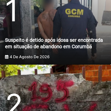
1
Suspeito é detido após idosa ser encontrada
em situação de abandono em Corumbá
4 De Agosto De 2026
2