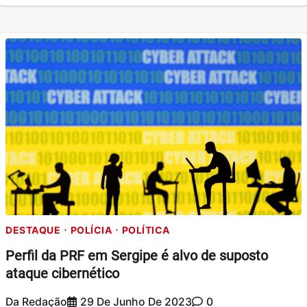
DESTAQUE
POLÍCIA
POLÍTICA
Perfil da PRF em Sergipe é alvo de suposto
ataque cibernético
Da Redação
29 De Junho De 2023
0