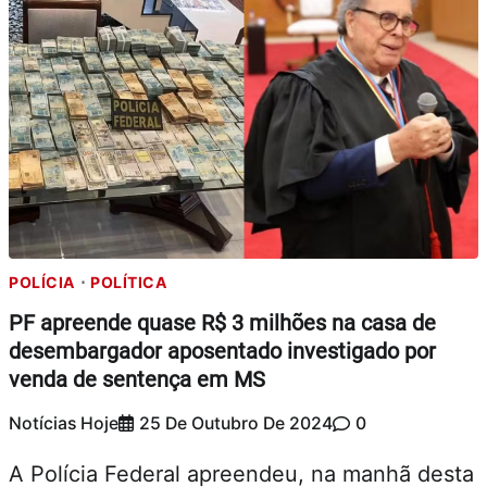
POLÍCIA
POLÍTICA
PF apreende quase R$ 3 milhões na casa de
desembargador aposentado investigado por
venda de sentença em MS
Notícias Hoje
25 De Outubro De 2024
0
A Polícia Federal apreendeu, na manhã desta