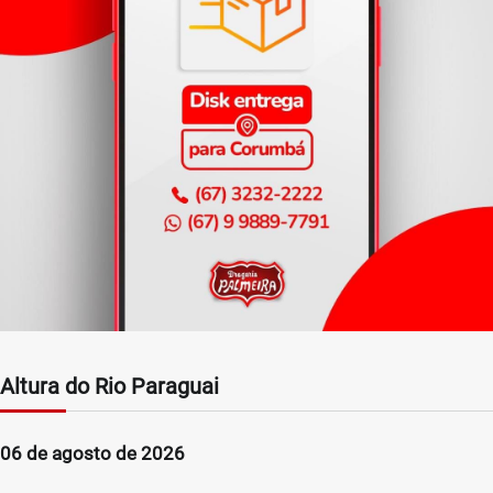
Altura do Rio Paraguai
06 de agosto de 2026