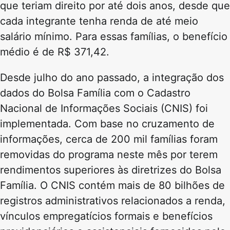
que teriam direito por até dois anos, desde que
cada integrante tenha renda de até meio
salário mínimo. Para essas famílias, o benefício
médio é de R$ 371,42.
Desde julho do ano passado, a integração dos
dados do Bolsa Família com o Cadastro
Nacional de Informações Sociais (CNIS) foi
implementada. Com base no cruzamento de
informações, cerca de 200 mil famílias foram
removidas do programa neste mês por terem
rendimentos superiores às diretrizes do Bolsa
Família. O CNIS contém mais de 80 bilhões de
registros administrativos relacionados a renda,
vínculos empregatícios formais e benefícios