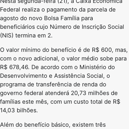
Nesta segunda-feira (21), a Caixa Econômica
Federal realiza o pagamento da parcela de
agosto do novo Bolsa Família para
beneficiários cujo Número de Inscrição Social
(NIS) termina em 2.
O valor mínimo do benefício é de R$ 600, mas,
com o novo adicional, o valor médio sobe para
R$ 678,46. De acordo com o Ministério do
Desenvolvimento e Assistência Social, o
programa de transferência de renda do
governo federal atenderá 20,73 milhões de
famílias este mês, com um custo total de R$
14,03 bilhões.
Além do benefício básico, existem três