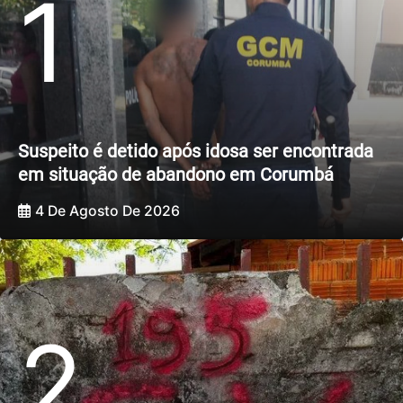
1
Suspeito é detido após idosa ser encontrada
em situação de abandono em Corumbá
4 De Agosto De 2026
2