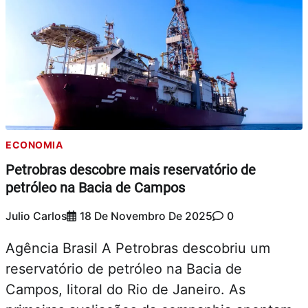
ECONOMIA
Petrobras descobre mais reservatório de
petróleo na Bacia de Campos
Julio Carlos
18 De Novembro De 2025
0
Agência Brasil A Petrobras descobriu um
reservatório de petróleo na Bacia de
Campos, litoral do Rio de Janeiro. As