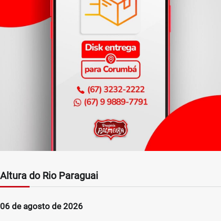
Altura do Rio Paraguai
06 de agosto de 2026