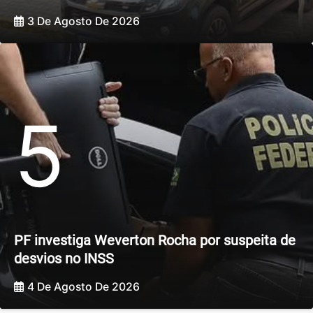
3 De Agosto De 2026
5
PF investiga Weverton Rocha por suspeita de
desvios no INSS
4 De Agosto De 2026