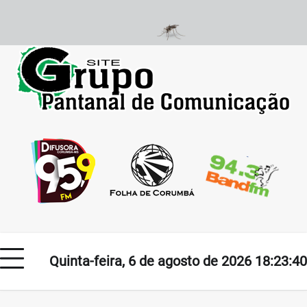
Skip
to
content
Quinta-feira, 6 de agosto de 2026 18:23:40