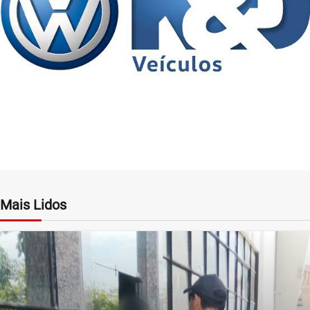
Mais Lidos