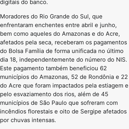
digitais do banco.
Moradores do Rio Grande do Sul, que
enfrentaram enchentes entre abril e junho,
bem como aqueles do Amazonas e do Acre,
afetados pela seca, receberam os pagamentos
do Bolsa Família de forma unificada no último
dia 18, independentemente do número do NIS.
Este pagamento também beneficiou 62
municípios do Amazonas, 52 de Rondônia e 22
do Acre que foram impactados pela estiagem e
pelo esvaziamento dos rios, além de 45
municípios de São Paulo que sofreram com
incêndios florestais e oito de Sergipe afetados
por chuvas intensas.