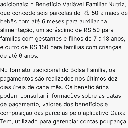
adicionais: o Benefício Variável Familiar Nutriz,
que concede seis parcelas de R$ 50 a mães de
bebês com até 6 meses para auxiliar na
alimentação, um acréscimo de R$ 50 para
famílias com gestantes e filhos de 7 a 18 anos,
e outro de R$ 150 para famílias com crianças
de até 6 anos.
No formato tradicional do Bolsa Família, os
pagamentos são realizados nos últimos dez
dias úteis de cada mês. Os beneficiários
podem consultar informações sobre as datas
de pagamento, valores dos benefícios e
composição das parcelas pelo aplicativo Caixa
Tem, utilizado para gerenciar contas poupança