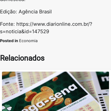
Edição: Agência Brasil
Fonte: https://www.diarionline.com.br/?
s=noticia&id=147529
Posted in
Economia
Relacionados