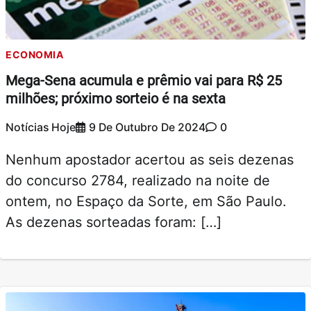
ECONOMIA
Mega-Sena acumula e prêmio vai para R$ 25
milhões; próximo sorteio é na sexta
Notícias Hoje
9 De Outubro De 2024
0
Nenhum apostador acertou as seis dezenas
do concurso 2784, realizado na noite de
ontem, no Espaço da Sorte, em São Paulo.
As dezenas sorteadas foram: […]