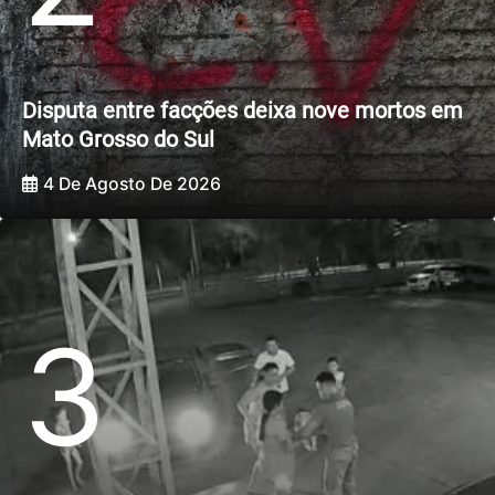
Disputa entre facções deixa nove mortos em
Mato Grosso do Sul
4 De Agosto De 2026
3