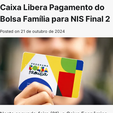
Caixa Libera Pagamento do
Bolsa Família para NIS Final 2
Posted on
21 de outubro de 2024