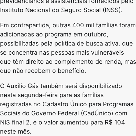
previdenciários e assistenciais fornecidos pelo
Instituto Nacional do Seguro Social (INSS).
Em contrapartida, outras 400 mil famílias foram
adicionadas ao programa em outubro,
possibilitadas pela política de busca ativa, que
se concentra nas pessoas mais vulneráveis
que têm direito ao complemento de renda, mas
que não recebem o benefício.
O Auxílio Gás também será disponibilizado
nesta segunda-feira para as famílias
registradas no Cadastro Único para Programas
Sociais do Governo Federal (CadÚnico) com
NIS final 2, e o valor aumentou para R$ 104
neste mês.