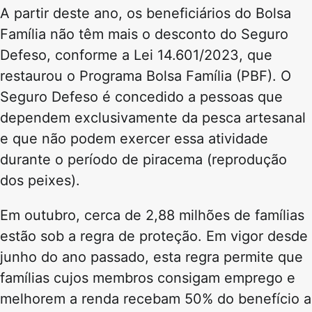
A partir deste ano, os beneficiários do Bolsa
Família não têm mais o desconto do Seguro
Defeso, conforme a Lei 14.601/2023, que
restaurou o Programa Bolsa Família (PBF). O
Seguro Defeso é concedido a pessoas que
dependem exclusivamente da pesca artesanal
e que não podem exercer essa atividade
durante o período de piracema (reprodução
dos peixes).
Em outubro, cerca de 2,88 milhões de famílias
estão sob a regra de proteção. Em vigor desde
junho do ano passado, esta regra permite que
famílias cujos membros consigam emprego e
melhorem a renda recebam 50% do benefício a