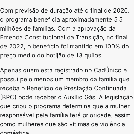
Com previsão de duração até o final de 2026,
o programa beneficia aproximadamente 5,5
milhões de famílias. Com a aprovação da
Emenda Constitucional da Transição, no final
de 2022, o benefício foi mantido em 100% do
preço médio do botijão de 13 quilos.
Apenas quem está registrado no CadÚnico e
possui pelo menos um membro da família que
receba o Benefício de Prestação Continuada
(BPC) pode receber o Auxílio Gás. A legislação
que criou o programa determina que a mulher
responsável pela família terá prioridade, assim
como mulheres que são vítimas de violência
doméstica.