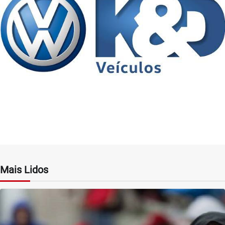
Mais Lidos