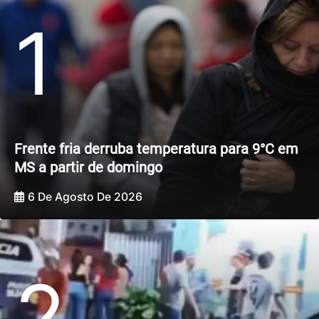
1
Frente fria derruba temperatura para 9°C em
MS a partir de domingo
6 De Agosto De 2026
2