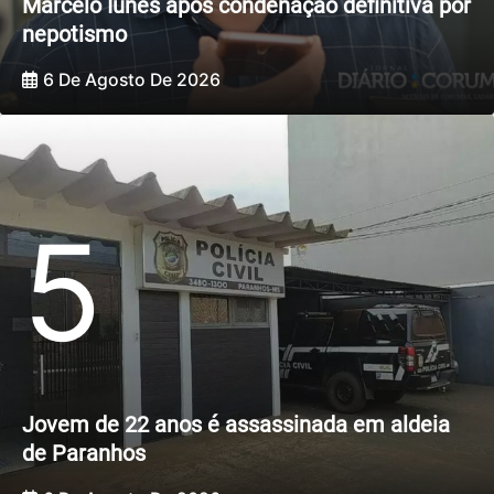
Marcelo Iunes após condenação definitiva por
nepotismo
6 De Agosto De 2026
5
Jovem de 22 anos é assassinada em aldeia
de Paranhos