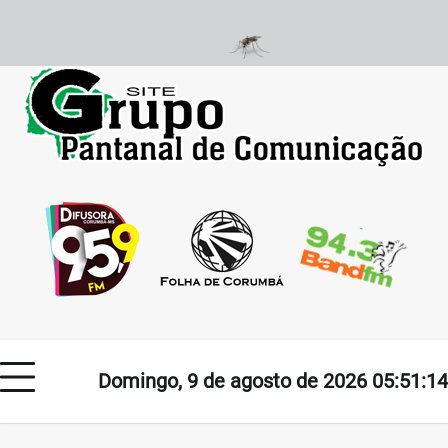
Skip
to
content
Domingo, 9 de agosto de 2026 05:51:14