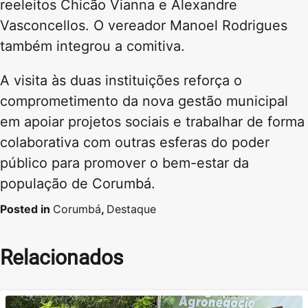
reeleitos Chicão Vianna e Alexandre
Vasconcellos. O vereador Manoel Rodrigues
também integrou a comitiva.
A visita às duas instituições reforça o
comprometimento da nova gestão municipal
em apoiar projetos sociais e trabalhar de forma
colaborativa com outras esferas do poder
público para promover o bem-estar da
população de Corumbá.
Posted in
Corumbá
,
Destaque
Relacionados