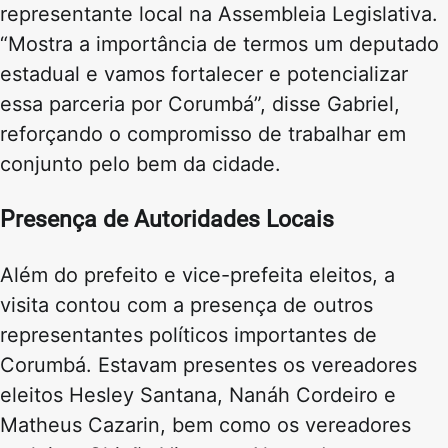
representante local na Assembleia Legislativa.
“Mostra a importância de termos um deputado
estadual e vamos fortalecer e potencializar
essa parceria por Corumbá”, disse Gabriel,
reforçando o compromisso de trabalhar em
conjunto pelo bem da cidade.
Presença de Autoridades Locais
Além do prefeito e vice-prefeita eleitos, a
visita contou com a presença de outros
representantes políticos importantes de
Corumbá. Estavam presentes os vereadores
eleitos Hesley Santana, Nanáh Cordeiro e
Matheus Cazarin, bem como os vereadores