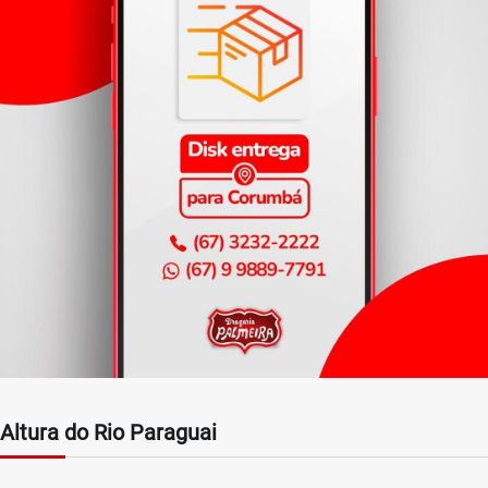
Altura do Rio Paraguai