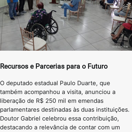
Recursos e Parcerias para o Futuro
O deputado estadual Paulo Duarte, que
também acompanhou a visita, anunciou a
liberação de R$ 250 mil em emendas
parlamentares destinadas às duas instituições.
Doutor Gabriel celebrou essa contribuição,
destacando a relevância de contar com um