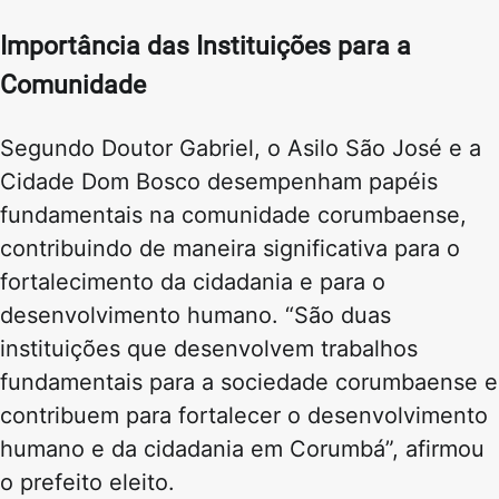
Importância das Instituições para a
Comunidade
Segundo Doutor Gabriel, o Asilo São José e a
Cidade Dom Bosco desempenham papéis
fundamentais na comunidade corumbaense,
contribuindo de maneira significativa para o
fortalecimento da cidadania e para o
desenvolvimento humano. “São duas
instituições que desenvolvem trabalhos
fundamentais para a sociedade corumbaense e
contribuem para fortalecer o desenvolvimento
humano e da cidadania em Corumbá”, afirmou
o prefeito eleito.