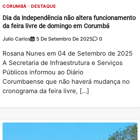
CORUMBÁ
DESTAQUE
Dia da Independência não altera funcionamento
da feira livre de domingo em Corumbá
Julio Carlos
5 De Setembro De 2025
0
Rosana Nunes em 04 de Setembro de 2025
A Secretaria de Infraestrutura e Serviços
Públicos informou ao Diário
Corumbaense que não haverá mudança no
cronograma da feira livre, […]