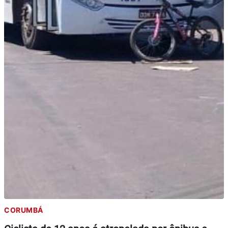
CORUMBÁ