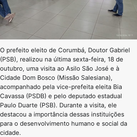
O prefeito eleito de Corumbá, Doutor Gabriel
(PSB), realizou na última sexta-feira, 18 de
outubro, uma visita ao Asilo São José e à
Cidade Dom Bosco (Missão Salesiana),
acompanhado pela vice-prefeita eleita Bia
Cavassa (PSDB) e pelo deputado estadual
Paulo Duarte (PSB). Durante a visita, ele
destacou a importância dessas instituições
para o desenvolvimento humano e social da
cidade.