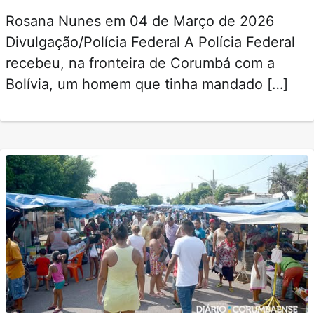
Rosana Nunes em 04 de Março de 2026
Divulgação/Polícia Federal A Polícia Federal
recebeu, na fronteira de Corumbá com a
Bolívia, um homem que tinha mandado […]