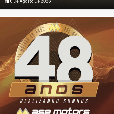
6 De Agosto De 2026