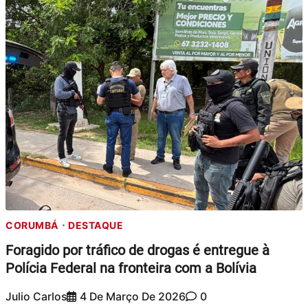
CORUMBÁ
DESTAQUE
Foragido por tráfico de drogas é entregue à
Polícia Federal na fronteira com a Bolívia
Julio Carlos
4 De Março De 2026
0