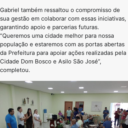
Gabriel também ressaltou o compromisso de
sua gestão em colaborar com essas iniciativas,
garantindo apoio e parcerias futuras.
“Queremos uma cidade melhor para nossa
população e estaremos com as portas abertas
da Prefeitura para apoiar ações realizadas pela
Cidade Dom Bosco e Asilo São José”,
completou.