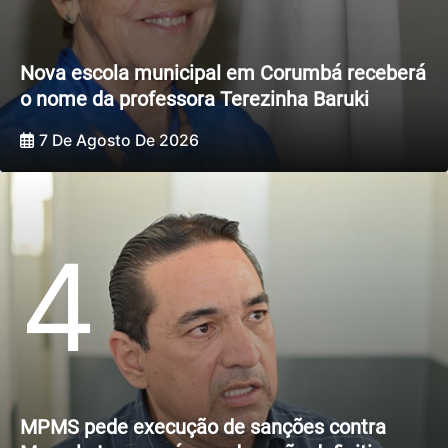
Nova escola municipal em Corumbá receberá
o nome da professora Terezinha Baruki
7 De Agosto De 2026
4
MPMS pede execução de sanções contra