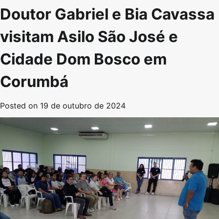
Doutor Gabriel e Bia Cavassa
visitam Asilo São José e
Cidade Dom Bosco em
Corumbá
Posted on
19 de outubro de 2024