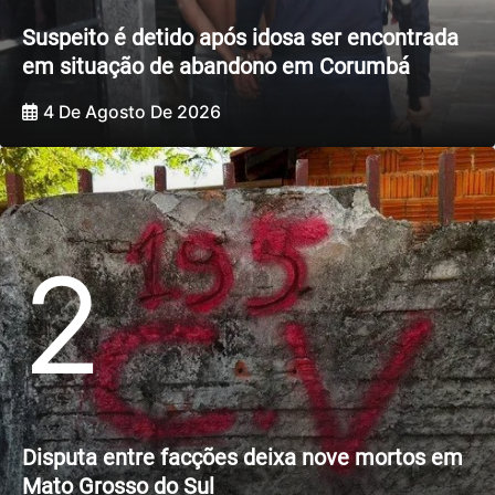
Suspeito é detido após idosa ser encontrada
em situação de abandono em Corumbá
4 De Agosto De 2026
2
Disputa entre facções deixa nove mortos em
Mato Grosso do Sul