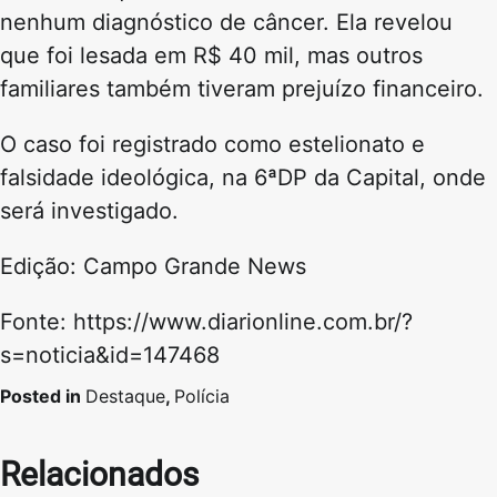
nenhum diagnóstico de câncer. Ela revelou
que foi lesada em R$ 40 mil, mas outros
familiares também tiveram prejuízo financeiro.
O caso foi registrado como estelionato e
falsidade ideológica, na 6ªDP da Capital, onde
será investigado.
Edição: Campo Grande News
Fonte: https://www.diarionline.com.br/?
s=noticia&id=147468
Posted in
Destaque
,
Polícia
Relacionados