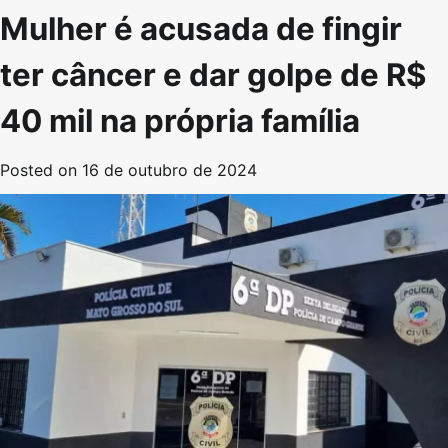
Mulher é acusada de fingir
ter câncer e dar golpe de R$
40 mil na própria família
Posted on
16 de outubro de 2024