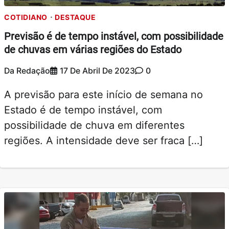
COTIDIANO
DESTAQUE
Previsão é de tempo instável, com possibilidade
de chuvas em várias regiões do Estado
Da Redação
17 De Abril De 2023
0
A previsão para este início de semana no
Estado é de tempo instável, com
possibilidade de chuva em diferentes
regiões. A intensidade deve ser fraca […]