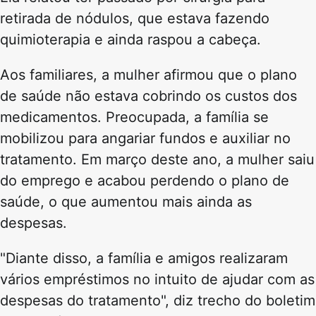
retirada de nódulos, que estava fazendo
quimioterapia e ainda raspou a cabeça.
Aos familiares, a mulher afirmou que o plano
de saúde não estava cobrindo os custos dos
medicamentos. Preocupada, a família se
mobilizou para angariar fundos e auxiliar no
tratamento. Em março deste ano, a mulher saiu
do emprego e acabou perdendo o plano de
saúde, o que aumentou mais ainda as
despesas.
"Diante disso, a família e amigos realizaram
vários empréstimos no intuito de ajudar com as
despesas do tratamento", diz trecho do boletim