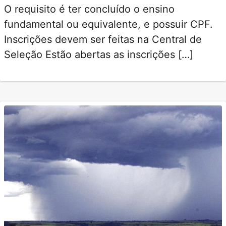
O requisito é ter concluído o ensino
fundamental ou equivalente, e possuir CPF.
Inscrições devem ser feitas na Central de
Seleção Estão abertas as inscrições […]