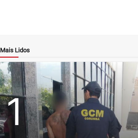
Mais Lidos
1