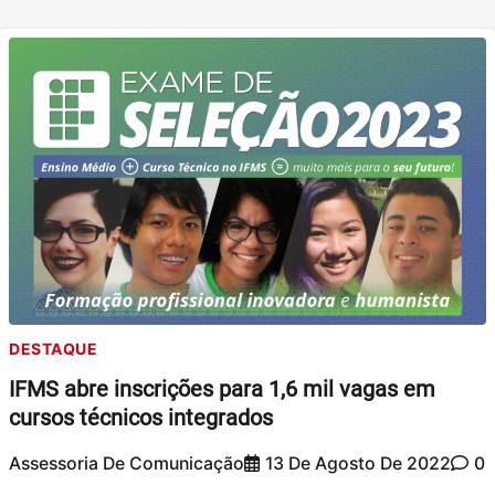
DESTAQUE
IFMS abre inscrições para 1,6 mil vagas em
cursos técnicos integrados
Assessoria De Comunicação
13 De Agosto De 2022
0