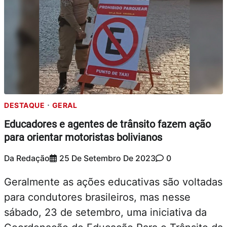
DESTAQUE
GERAL
Educadores e agentes de trânsito fazem ação
para orientar motoristas bolivianos
Da Redação
25 De Setembro De 2023
0
Geralmente as ações educativas são voltadas
para condutores brasileiros, mas nesse
sábado, 23 de setembro, uma iniciativa da