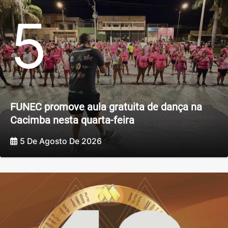
5
FUNEC promove aula gratuita de dança na
Cacimba nesta quarta-feira
5 De Agosto De 2026