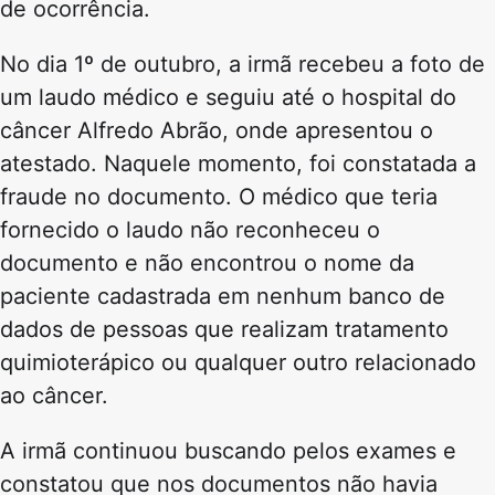
de ocorrência.
No dia 1º de outubro, a irmã recebeu a foto de
um laudo médico e seguiu até o hospital do
câncer Alfredo Abrão, onde apresentou o
atestado. Naquele momento, foi constatada a
fraude no documento. O médico que teria
fornecido o laudo não reconheceu o
documento e não encontrou o nome da
paciente cadastrada em nenhum banco de
dados de pessoas que realizam tratamento
quimioterápico ou qualquer outro relacionado
ao câncer.
A irmã continuou buscando pelos exames e
constatou que nos documentos não havia