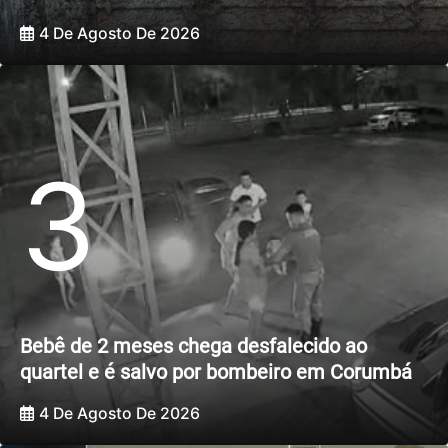
4 De Agosto De 2026
3
Bebê de 2 meses chega desfalecido ao
quartel e é salvo por bombeiro em Corumbá
4 De Agosto De 2026