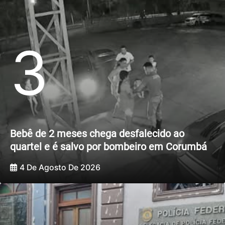
3
Bebê de 2 meses chega desfalecido ao
quartel e é salvo por bombeiro em Corumbá
4 De Agosto De 2026