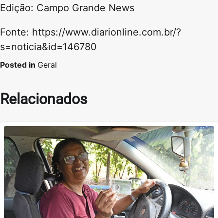
Edição: Campo Grande News
Fonte: https://www.diarionline.com.br/?
s=noticia&id=146780
Posted in
Geral
Relacionados