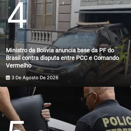
4
Ministro da Bolívia anuncia base da PF do
Brasil contra disputa entre PCC e Comando
Vermelho
3 De Agosto De 2026