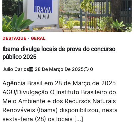
DESTAQUE
GERAL
Ibama divulga locais de prova do concurso
público 2025
Julio Carlos
28 De Março De 2025
0
Agência Brasil em 28 de Março de 2025
AGU/Divulgação O Instituto Brasileiro do
Meio Ambiente e dos Recursos Naturais
Renováveis (Ibama) disponibilizou, nesta
sexta-feira (28) os locais […]