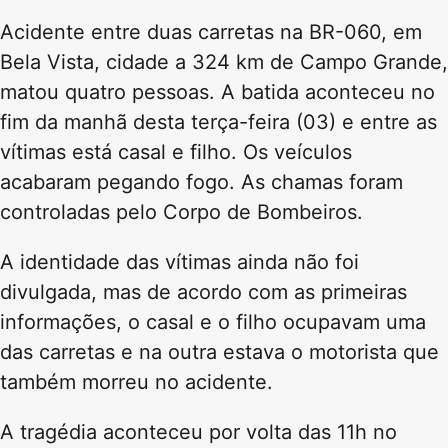
Acidente entre duas carretas na BR-060, em
Bela Vista, cidade a 324 km de Campo Grande,
matou quatro pessoas. A batida aconteceu no
fim da manhã desta terça-feira (03) e entre as
vítimas está casal e filho. Os veículos
acabaram pegando fogo. As chamas foram
controladas pelo Corpo de Bombeiros.
A identidade das vítimas ainda não foi
divulgada, mas de acordo com as primeiras
informações, o casal e o filho ocupavam uma
das carretas e na outra estava o motorista que
também morreu no acidente.
A tragédia aconteceu por volta das 11h no