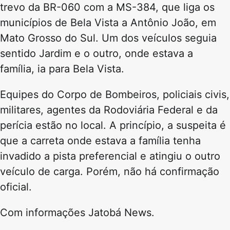
trevo da BR-060 com a MS-384, que liga os
municípios de Bela Vista a Antônio João, em
Mato Grosso do Sul. Um dos veículos seguia
sentido Jardim e o outro, onde estava a
família, ia para Bela Vista.
Equipes do Corpo de Bombeiros, policiais civis,
militares, agentes da Rodoviária Federal e da
perícia estão no local. A princípio, a suspeita é
que a carreta onde estava a família tenha
invadido a pista preferencial e atingiu o outro
veículo de carga. Porém, não há confirmação
oficial.
Com informações Jatobá News.