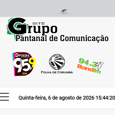
Skip
to
content
Quinta-feira, 6 de agosto de 2026 15:44:20