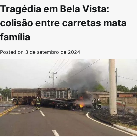
Tragédia em Bela Vista:
colisão entre carretas mata
família
Posted on
3 de setembro de 2024