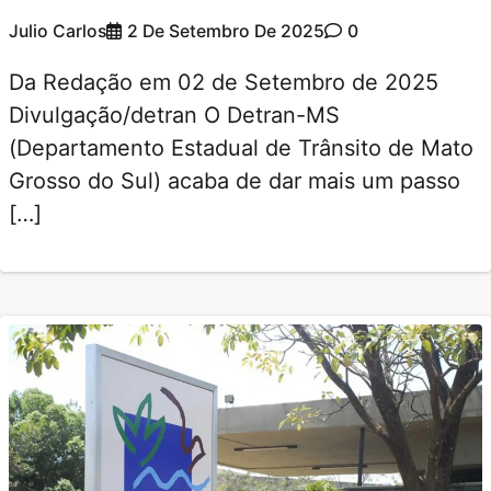
Julio Carlos
2 De Setembro De 2025
0
Da Redação em 02 de Setembro de 2025
Divulgação/detran O Detran-MS
(Departamento Estadual de Trânsito de Mato
Grosso do Sul) acaba de dar mais um passo
[…]