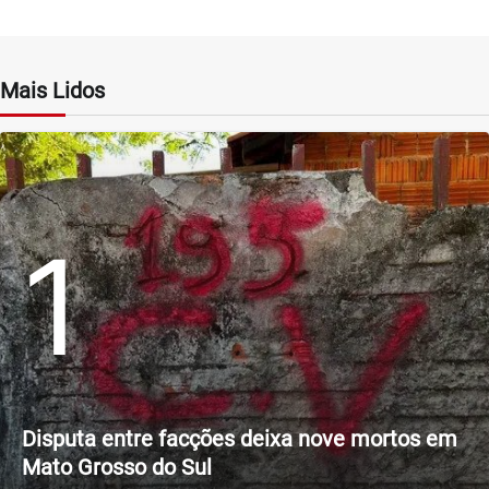
Mais Lidos
1
Disputa entre facções deixa nove mortos em
Mato Grosso do Sul