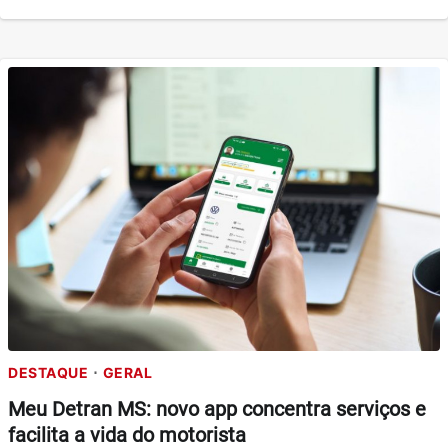
DESTAQUE
GERAL
Meu Detran MS: novo app concentra serviços e
facilita a vida do motorista