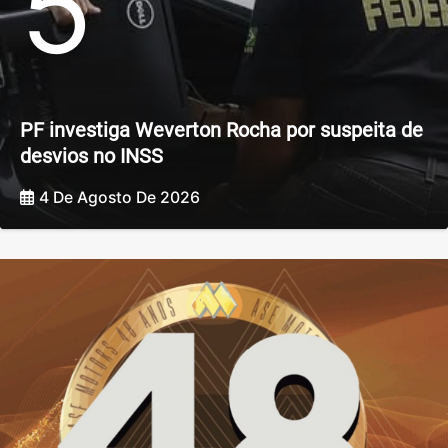
5
PF investiga Weverton Rocha por suspeita de
desvios no INSS
4 De Agosto De 2026