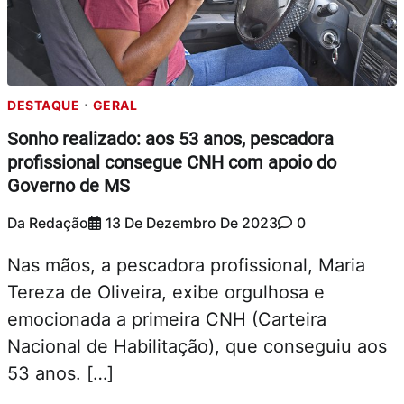
DESTAQUE
GERAL
Sonho realizado: aos 53 anos, pescadora
profissional consegue CNH com apoio do
Governo de MS
Da Redação
13 De Dezembro De 2023
0
Nas mãos, a pescadora profissional, Maria
Tereza de Oliveira, exibe orgulhosa e
emocionada a primeira CNH (Carteira
Nacional de Habilitação), que conseguiu aos
53 anos. […]