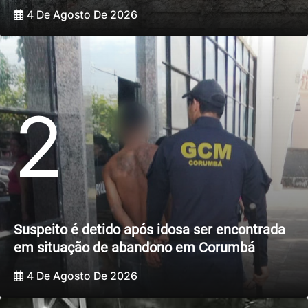
4 De Agosto De 2026
2
Suspeito é detido após idosa ser encontrada
em situação de abandono em Corumbá
4 De Agosto De 2026