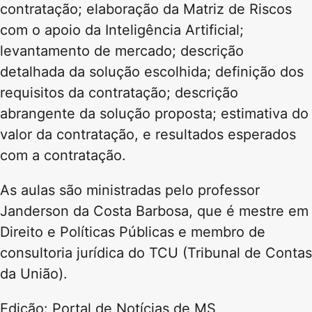
contratação; elaboração da Matriz de Riscos
com o apoio da Inteligência Artificial;
levantamento de mercado; descrição
detalhada da solução escolhida; definição dos
requisitos da contratação; descrição
abrangente da solução proposta; estimativa do
valor da contratação, e resultados esperados
com a contratação.
As aulas são ministradas pelo professor
Janderson da Costa Barbosa, que é mestre em
Direito e Políticas Públicas e membro de
consultoria jurídica do TCU (Tribunal de Contas
da União).
Edição: Portal de Notícias de MS