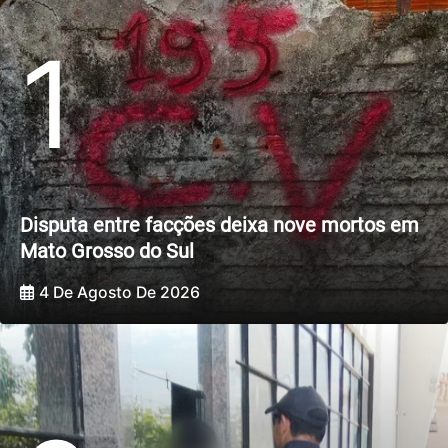
1
Disputa entre facções deixa nove mortos em
Mato Grosso do Sul
4 De Agosto De 2026