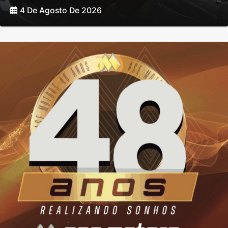
4 De Agosto De 2026