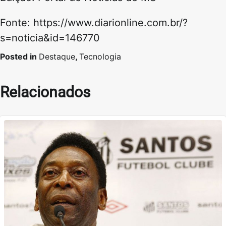
Fonte: https://www.diarionline.com.br/?
s=noticia&id=146770
Posted in
Destaque
,
Tecnologia
Relacionados