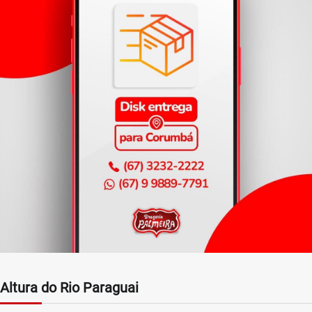
Altura do Rio Paraguai