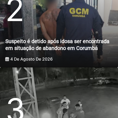
2
Suspeito é detido após idosa ser encontrada
em situação de abandono em Corumbá
4 De Agosto De 2026
3