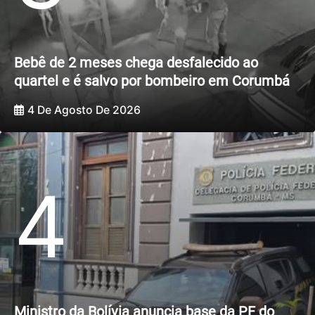
Bebê de 2 meses chega desfalecido ao
quartel e é salvo por bombeiro em Corumbá
4 De Agosto De 2026
4
Ministro da Bolívia anuncia base da PF do