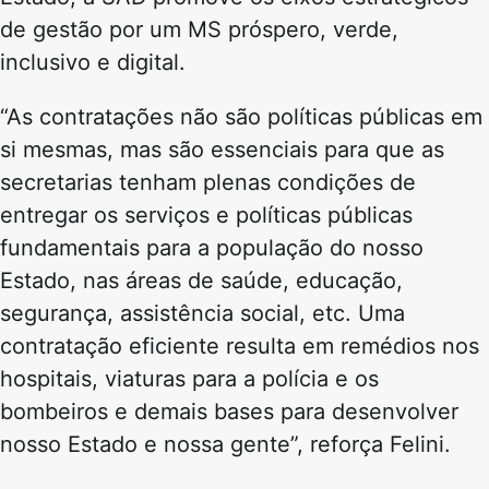
de gestão por um MS próspero, verde,
inclusivo e digital.
“As contratações não são políticas públicas em
si mesmas, mas são essenciais para que as
secretarias tenham plenas condições de
entregar os serviços e políticas públicas
fundamentais para a população do nosso
Estado, nas áreas de saúde, educação,
segurança, assistência social, etc. Uma
contratação eficiente resulta em remédios nos
hospitais, viaturas para a polícia e os
bombeiros e demais bases para desenvolver
nosso Estado e nossa gente”, reforça Felini.