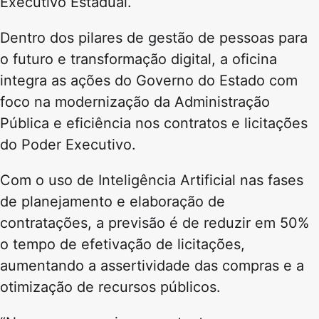
Executivo Estadual.
Dentro dos pilares de gestão de pessoas para
o futuro e transformação digital, a oficina
integra as ações do Governo do Estado com
foco na modernização da Administração
Pública e eficiência nos contratos e licitações
do Poder Executivo.
Com o uso de Inteligência Artificial nas fases
de planejamento e elaboração de
contratações, a previsão é de reduzir em 50%
o tempo de efetivação de licitações,
aumentando a assertividade das compras e a
otimização de recursos públicos.