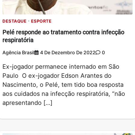
DESTAQUE
ESPORTE
Pelé responde ao tratamento contra infecção
respiratória
Agência Brasil
4 De Dezembro De 2022
0
Ex-jogador permanece internado em São
Paulo O ex-jogador Edson Arantes do
Nascimento, o Pelé, tem tido boa resposta
aos cuidados na infecção respiratória, “não
apresentando […]