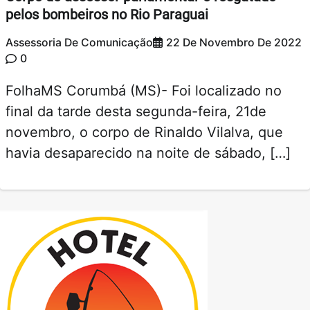
pelos bombeiros no Rio Paraguai
Assessoria De Comunicação
22 De Novembro De 2022
0
FolhaMS Corumbá (MS)- Foi localizado no
final da tarde desta segunda-feira, 21de
novembro, o corpo de Rinaldo Vilalva, que
havia desaparecido na noite de sábado, […]