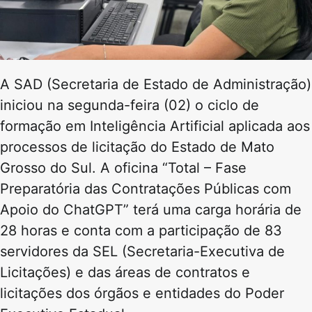
A SAD (Secretaria de Estado de Administração)
iniciou na segunda-feira (02) o ciclo de
formação em Inteligência Artificial aplicada aos
processos de licitação do Estado de Mato
Grosso do Sul. A oficina “Total – Fase
Preparatória das Contratações Públicas com
Apoio do ChatGPT” terá uma carga horária de
28 horas e conta com a participação de 83
servidores da SEL (Secretaria-Executiva de
Licitações) e das áreas de contratos e
licitações dos órgãos e entidades do Poder