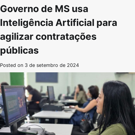
Governo de MS usa
Inteligência Artificial para
agilizar contratações
públicas
Posted on
3 de setembro de 2024