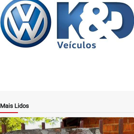
Mais Lidos