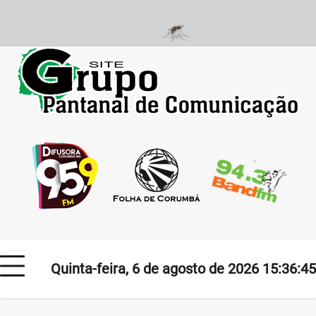
Skip
to
content
Quinta-feira, 6 de agosto de 2026 15:36:45