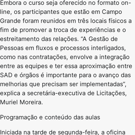
Embora o curso seja oferecido no formato on-
line, os participantes que estão em Campo
Grande foram reunidos em três locais físicos a
fim de promover a troca de experiências e o
estreitamento das relações. “A Gestão de
Pessoas em fluxos e processos interligados,
como nas contratações, envolve a integração
entre as equipes e ter essa aproximação entre
SAD e órgãos é importante para o avanço das
melhorias que precisam ser implementadas”,
explica a secretária-executiva de Licitações,
Muriel Moreira.
Programação e conteúdo das aulas
Iniciada na tarde de segunda-feira, a oficina