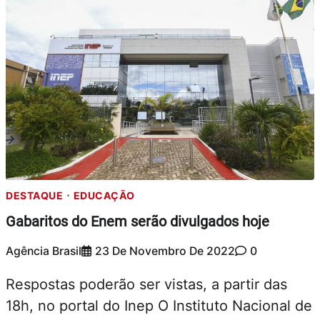
DESTAQUE
EDUCAÇÃO
Gabaritos do Enem serão divulgados hoje
Agência Brasil
23 De Novembro De 2022
0
Respostas poderão ser vistas, a partir das
18h, no portal do Inep O Instituto Nacional de