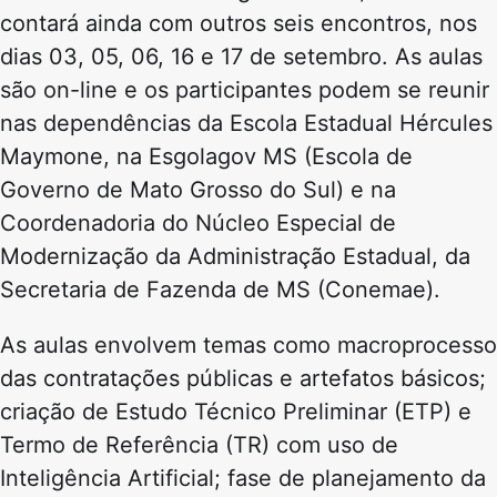
contará ainda com outros seis encontros, nos
dias 03, 05, 06, 16 e 17 de setembro. As aulas
são on-line e os participantes podem se reunir
nas dependências da Escola Estadual Hércules
Maymone, na Esgolagov MS (Escola de
Governo de Mato Grosso do Sul) e na
Coordenadoria do Núcleo Especial de
Modernização da Administração Estadual, da
Secretaria de Fazenda de MS (Conemae).
As aulas envolvem temas como macroprocesso
das contratações públicas e artefatos básicos;
criação de Estudo Técnico Preliminar (ETP) e
Termo de Referência (TR) com uso de
Inteligência Artificial; fase de planejamento da