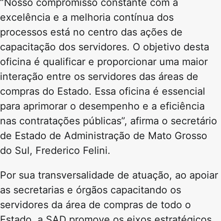
“Nosso compromisso constante com a
excelência e a melhoria contínua dos
processos está no centro das ações de
capacitação dos servidores. O objetivo desta
oficina é qualificar e proporcionar uma maior
interação entre os servidores das áreas de
compras do Estado. Essa oficina é essencial
para aprimorar o desempenho e a eficiência
nas contratações públicas”, afirma o secretário
de Estado de Administração de Mato Grosso
do Sul, Frederico Felini.
Por sua transversalidade de atuação, ao apoiar
as secretarias e órgãos capacitando os
servidores da área de compras de todo o
Estado, a SAD promove os eixos estratégicos