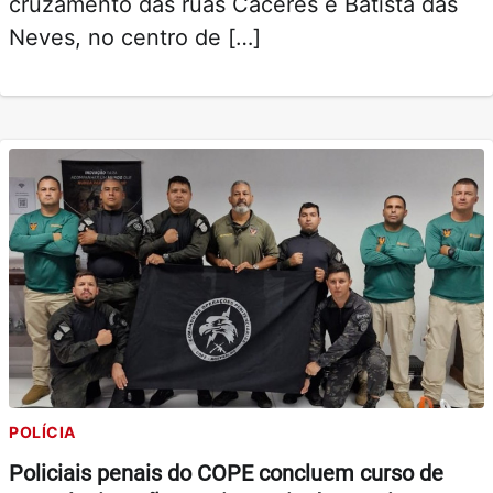
cruzamento das ruas Cáceres e Batista das
Neves, no centro de […]
POLÍCIA
Policiais penais do COPE concluem curso de