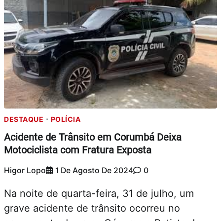
DESTAQUE
POLÍCIA
Acidente de Trânsito em Corumbá Deixa
Motociclista com Fratura Exposta
Higor Lopo
1 De Agosto De 2024
0
Na noite de quarta-feira, 31 de julho, um
grave acidente de trânsito ocorreu no