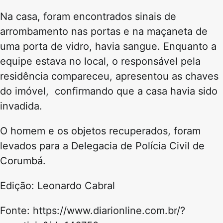
Na casa, foram encontrados sinais de
arrombamento nas portas e na maçaneta de
uma porta de vidro, havia sangue. Enquanto a
equipe estava no local, o responsável pela
residência compareceu, apresentou as chaves
do imóvel, confirmando que a casa havia sido
invadida.
O homem e os objetos recuperados, foram
levados para a Delegacia de Polícia Civil de
Corumbá.
Edição: Leonardo Cabral
Fonte: https://www.diarionline.com.br/?