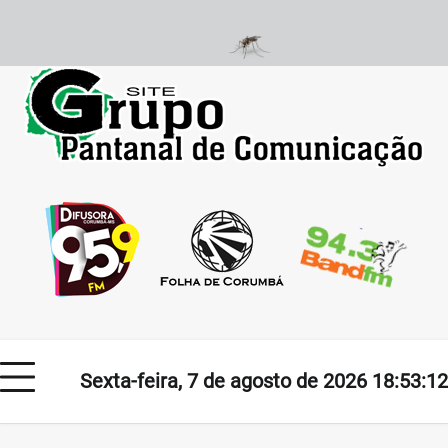
Skip
to
content
Sexta-feira, 7 de agosto de 2026 18:53:12