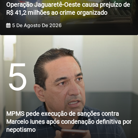
Operação Jaguaretê-Oeste causa prejuízo de
R$ 41,2 milhões ao crime organizado
5 De Agosto De 2026
5
MPMS pede execução de sanções contra
Marcelo Iunes após condenação definitiva por
nepotismo