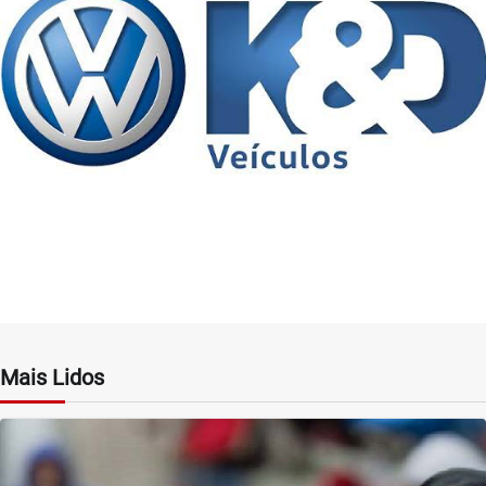
Mais Lidos