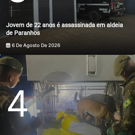
Jovem de 22 anos é assassinada em aldeia
de Paranhos
6 De Agosto De 2026
4