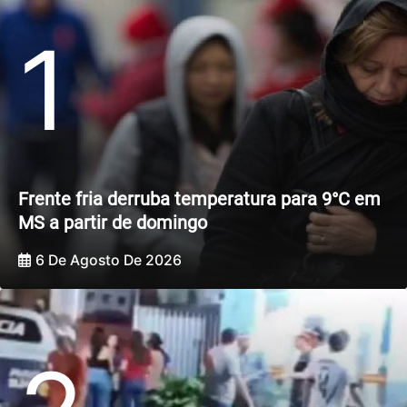
1
Frente fria derruba temperatura para 9°C em
MS a partir de domingo
6 De Agosto De 2026