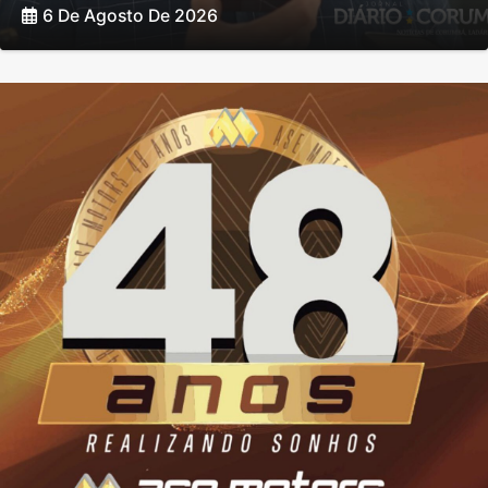
6 De Agosto De 2026