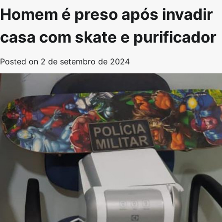
Homem é preso após invadir
casa com skate e purificador
Posted on
2 de setembro de 2024