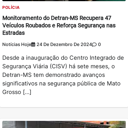
POLÍCIA
Monitoramento do Detran-MS Recupera 47
Veículos Roubados e Reforça Segurança nas
Estradas
Notícias Hoje
24 De Dezembro De 2024
0
Desde a inauguração do Centro Integrado de
Segurança Viária (CISV) há sete meses, o
Detran-MS tem demonstrado avanços
significativos na segurança pública de Mato
Grosso […]