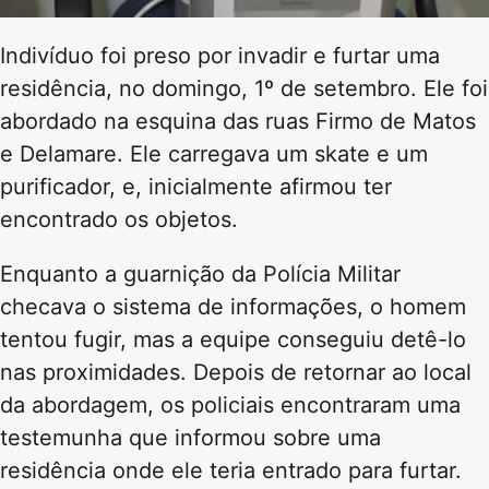
Indivíduo foi preso por invadir e furtar uma
residência, no domingo, 1º de setembro. Ele foi
abordado na esquina das ruas Firmo de Matos
e Delamare. Ele carregava um skate e um
purificador, e, inicialmente afirmou ter
encontrado os objetos.
Enquanto a guarnição da Polícia Militar
checava o sistema de informações, o homem
tentou fugir, mas a equipe conseguiu detê-lo
nas proximidades. Depois de retornar ao local
da abordagem, os policiais encontraram uma
testemunha que informou sobre uma
residência onde ele teria entrado para furtar.