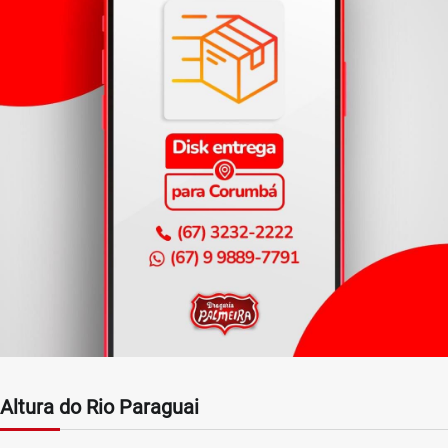
Altura do Rio Paraguai