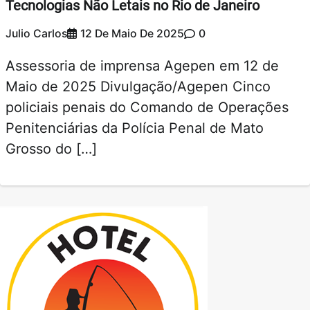
Tecnologias Não Letais no Rio de Janeiro
Julio Carlos
12 De Maio De 2025
0
Assessoria de imprensa Agepen em 12 de
Maio de 2025 Divulgação/Agepen Cinco
policiais penais do Comando de Operações
Penitenciárias da Polícia Penal de Mato
Grosso do […]