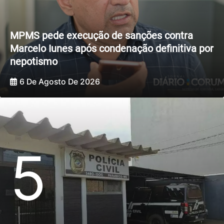
MPMS pede execução de sanções contra
Marcelo Iunes após condenação definitiva por
nepotismo
6 De Agosto De 2026
5