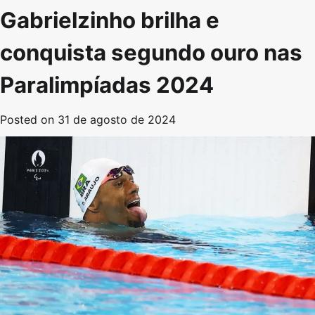
Gabrielzinho brilha e
conquista segundo ouro nas
Paralimpíadas 2024
Posted on
31 de agosto de 2024