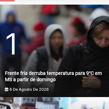
1
Frente fria derruba temperatura para 9°C em
MS a partir de domingo
6 De Agosto De 2026