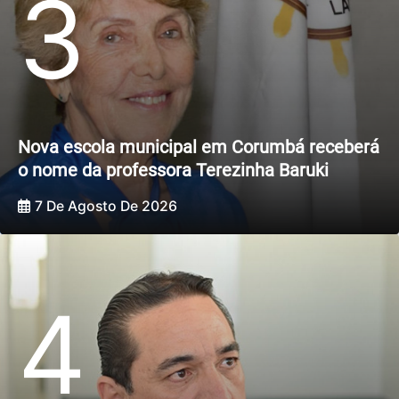
3
Nova escola municipal em Corumbá receberá
o nome da professora Terezinha Baruki
7 De Agosto De 2026
4