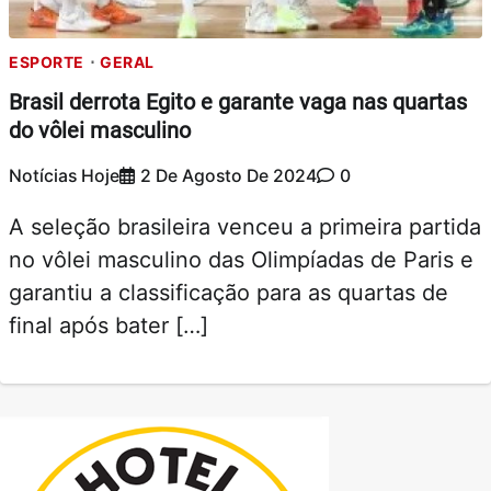
ESPORTE
GERAL
Brasil derrota Egito e garante vaga nas quartas
do vôlei masculino
Notícias Hoje
2 De Agosto De 2024
0
A seleção brasileira venceu a primeira partida
no vôlei masculino das Olimpíadas de Paris e
garantiu a classificação para as quartas de
final após bater […]