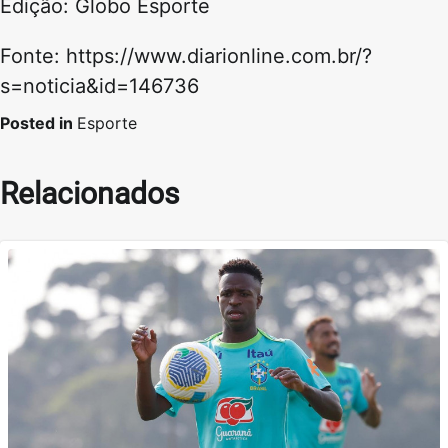
Edição: Globo Esporte
Fonte: https://www.diarionline.com.br/?
s=noticia&id=146736
Posted in
Esporte
Relacionados