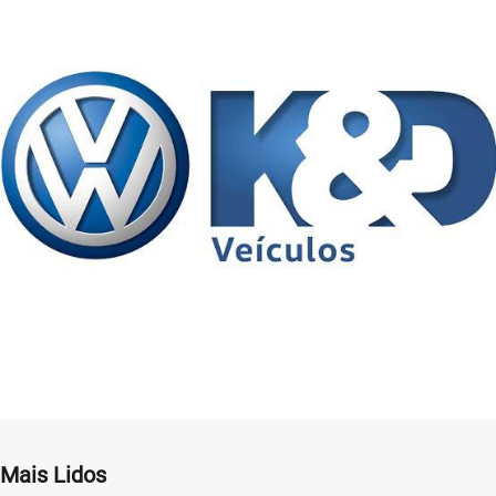
Mais Lidos