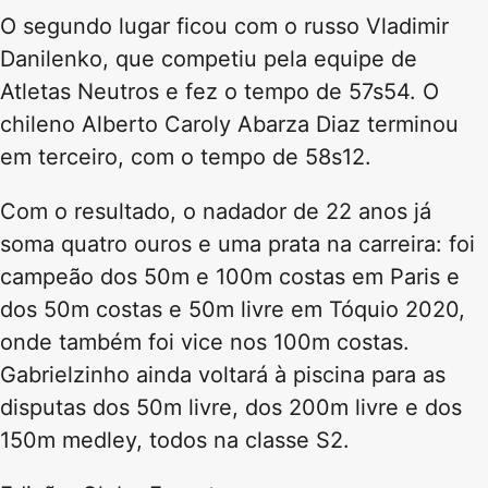
O segundo lugar ficou com o russo Vladimir
Danilenko, que competiu pela equipe de
Atletas Neutros e fez o tempo de 57s54. O
chileno Alberto Caroly Abarza Diaz terminou
em terceiro, com o tempo de 58s12.
Com o resultado, o nadador de 22 anos já
soma quatro ouros e uma prata na carreira: foi
campeão dos 50m e 100m costas em Paris e
dos 50m costas e 50m livre em Tóquio 2020,
onde também foi vice nos 100m costas.
Gabrielzinho ainda voltará à piscina para as
disputas dos 50m livre, dos 200m livre e dos
150m medley, todos na classe S2.