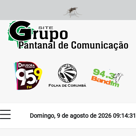
Skip
to
content
Domingo, 9 de agosto de 2026 09:14:31