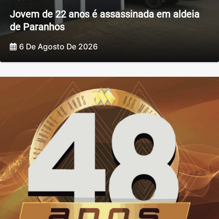
Jovem de 22 anos é assassinada em aldeia
de Paranhos
6 De Agosto De 2026