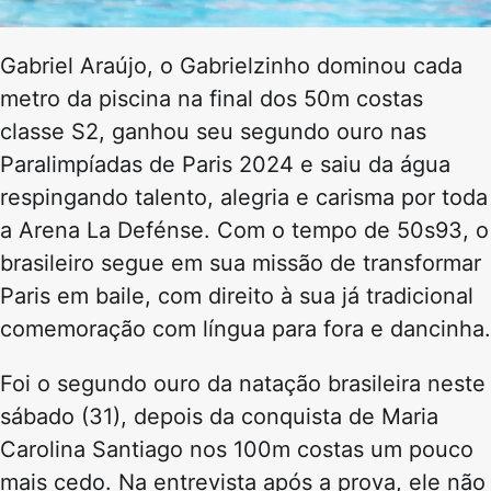
Gabriel Araújo, o Gabrielzinho dominou cada
metro da piscina na final dos 50m costas
classe S2, ganhou seu segundo ouro nas
Paralimpíadas de Paris 2024 e saiu da água
respingando talento, alegria e carisma por toda
a Arena La Defénse. Com o tempo de 50s93, o
brasileiro segue em sua missão de transformar
Paris em baile, com direito à sua já tradicional
comemoração com língua para fora e dancinha.
Foi o segundo ouro da natação brasileira neste
sábado (31), depois da conquista de Maria
Carolina Santiago nos 100m costas um pouco
mais cedo. Na entrevista após a prova, ele não