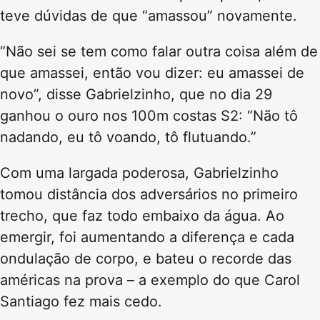
teve dúvidas de que “amassou” novamente.
“Não sei se tem como falar outra coisa além de
que amassei, então vou dizer: eu amassei de
novo”, disse Gabrielzinho, que no dia 29
ganhou o ouro nos 100m costas S2: “Não tô
nadando, eu tô voando, tô flutuando.”
Com uma largada poderosa, Gabrielzinho
tomou distância dos adversários no primeiro
trecho, que faz todo embaixo da água. Ao
emergir, foi aumentando a diferença e cada
ondulação de corpo, e bateu o recorde das
américas na prova – a exemplo do que Carol
Santiago fez mais cedo.