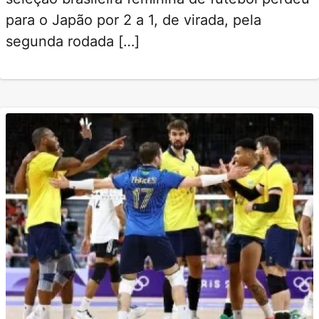
para o Japão por 2 a 1, de virada, pela
segunda rodada […]