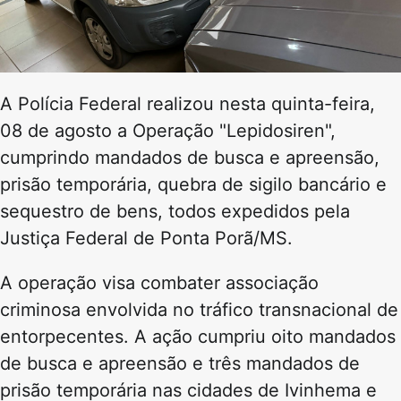
A Polícia Federal realizou nesta quinta-feira,
08 de agosto a Operação "Lepidosiren",
cumprindo mandados de busca e apreensão,
prisão temporária, quebra de sigilo bancário e
sequestro de bens, todos expedidos pela
Justiça Federal de Ponta Porã/MS.
A operação visa combater associação
criminosa envolvida no tráfico transnacional de
entorpecentes. A ação cumpriu oito mandados
de busca e apreensão e três mandados de
prisão temporária nas cidades de Ivinhema e