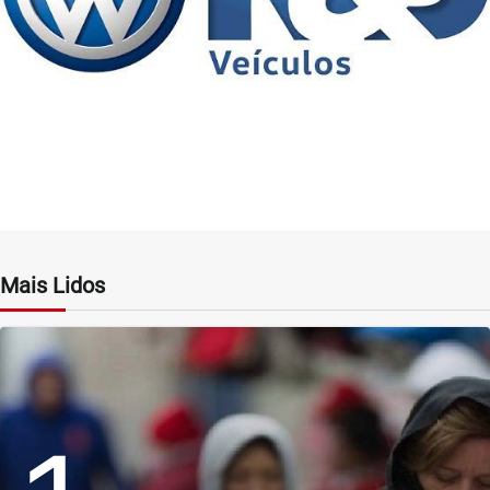
Mais Lidos