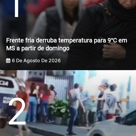
1
Frente fria derruba temperatura para 9°C em
MS a partir de domingo
6 De Agosto De 2026
2