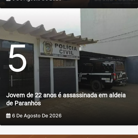
5
Jovem de 22 anos é assassinada em aldeia
de Paranhos
6 De Agosto De 2026