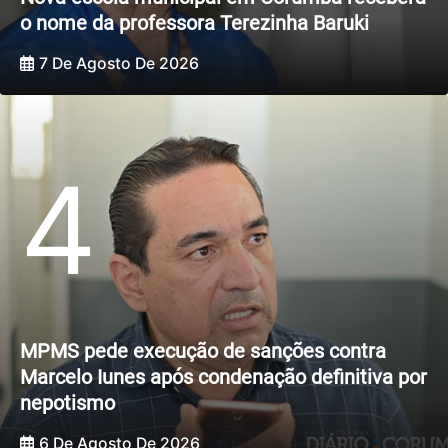
o nome da professora Terezinha Baruki
7 De Agosto De 2026
4
MPMS pede execução de sanções contra
Marcelo Iunes após condenação definitiva por
nepotismo
6 De Agosto De 2026