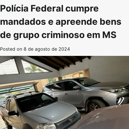
Polícia Federal cumpre
mandados e apreende bens
de grupo criminoso em MS
Posted on
8 de agosto de 2024