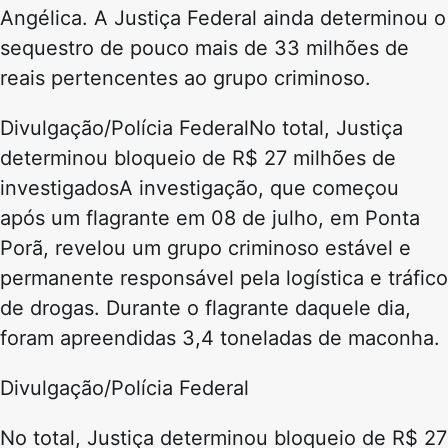
Angélica. A Justiça Federal ainda determinou o
sequestro de pouco mais de 33 milhões de
reais pertencentes ao grupo criminoso.
Divulgação/Polícia FederalNo total, Justiça
determinou bloqueio de R$ 27 milhões de
investigadosA investigação, que começou
após um flagrante em 08 de julho, em Ponta
Porã, revelou um grupo criminoso estável e
permanente responsável pela logística e tráfico
de drogas. Durante o flagrante daquele dia,
foram apreendidas 3,4 toneladas de maconha.
Divulgação/Polícia Federal
No total, Justiça determinou bloqueio de R$ 27