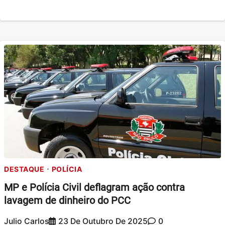
DESTAQUE
POLÍCIA
MP e Polícia Civil deflagram ação contra
lavagem de dinheiro do PCC
Julio Carlos
23 De Outubro De 2025
0