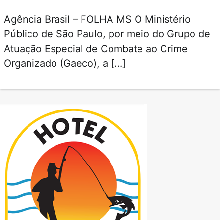
Agência Brasil – FOLHA MS O Ministério
Público de São Paulo, por meio do Grupo de
Atuação Especial de Combate ao Crime
Organizado (Gaeco), a […]