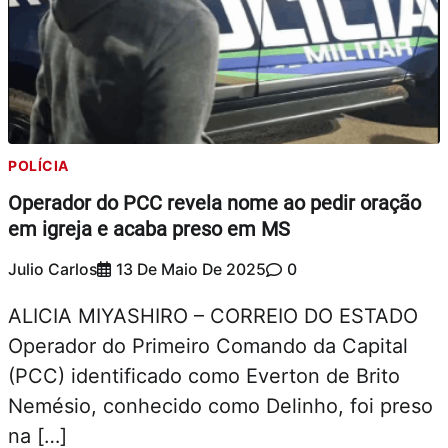
POLÍCIA
Operador do PCC revela nome ao pedir oração
em igreja e acaba preso em MS
Julio Carlos
13 De Maio De 2025
0
ALICIA MIYASHIRO – CORREIO DO ESTADO
Operador do Primeiro Comando da Capital
(PCC) identificado como Everton de Brito
Nemésio, conhecido como Delinho, foi preso
na […]