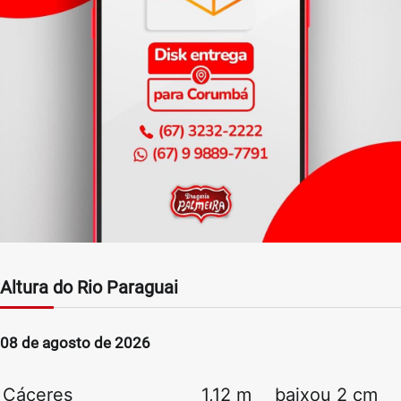
Altura do Rio Paraguai
08 de agosto de 2026
Cáceres
1,12 m
baixou 2 cm