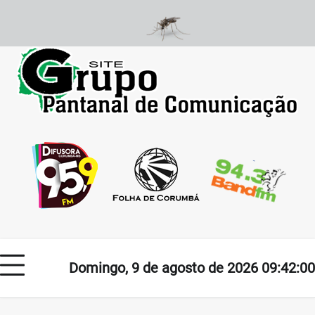
Skip
to
content
Domingo, 9 de agosto de 2026 09:42:00