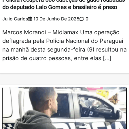
do deputado Lalo Gomes e brasileiro é preso
Julio Carlos
10 De Junho De 2025
0
Marcos Morandi – Midiamax Uma operação
deflagrada pela Polícia Nacional do Paraguai
na manhã desta segunda-feira (9) resultou na
prisão de quatro pessoas, entre elas […]