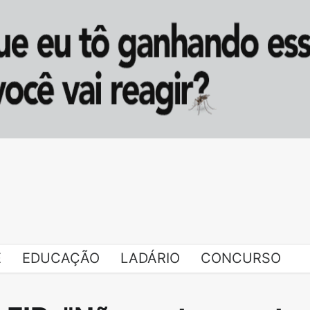
E
EDUCAÇÃO
LADÁRIO
CONCURSO