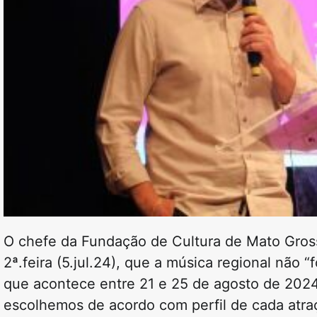
O chefe da Fundação de Cultura de Mato Gros
2ª.feira (5.jul.24), que a música regional não “
que acontece entre 21 e 25 de agosto de 2024
escolhemos de acordo com perfil de cada atra