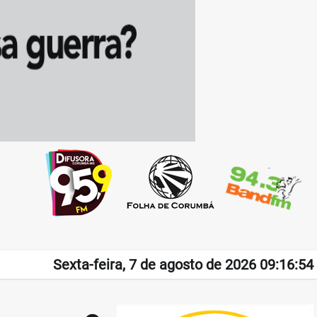
Sexta-feira, 7 de agosto de 2026 09:16:54