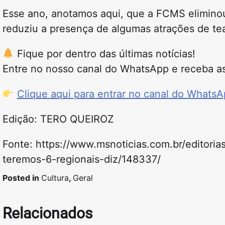
Esse ano, anotamos aqui, que a FCMS elimino
reduziu a presença de algumas atrações de teat
Fique por dentro das últimas notícias!
Entre no nosso canal do WhatsApp e receba as
Clique aqui para entrar no canal do Whats
Edição: TERO QUEIROZ
Fonte: https://www.msnoticias.com.br/editori
teremos-6-regionais-diz/148337/
Posted in
Cultura
,
Geral
Relacionados