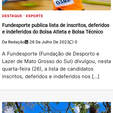
DESTAQUE
ESPORTE
Fundesporte publica lista de inscritos, deferidos
e indeferidos do Bolsa Atleta e Bolsa Técnico
Da Redação
26 De Julho De 2023
0
A Fundesporte (Fundação de Desporto e
Lazer de Mato Grosso do Sul) divulgou, nesta
quarta-feira (26), a lista de candidatos
inscritos, deferidos e indeferidos nos […]