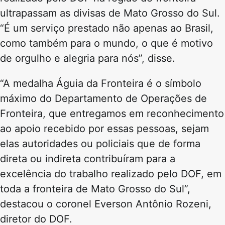
ultrapassam as divisas de Mato Grosso do Sul.
“É um serviço prestado não apenas ao Brasil,
como também para o mundo, o que é motivo
de orgulho e alegria para nós”, disse.
“A medalha Águia da Fronteira é o símbolo
máximo do Departamento de Operações de
Fronteira, que entregamos em reconhecimento
ao apoio recebido por essas pessoas, sejam
elas autoridades ou policiais que de forma
direta ou indireta contribuíram para a
excelência do trabalho realizado pelo DOF, em
toda a fronteira de Mato Grosso do Sul”,
destacou o coronel Everson Antônio Rozeni,
diretor do DOF.