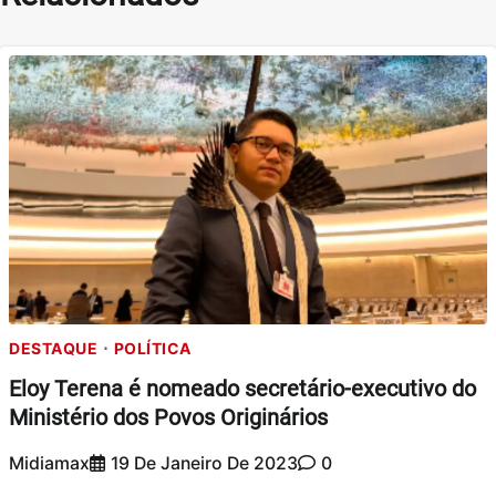
DESTAQUE
POLÍTICA
Eloy Terena é nomeado secretário-executivo do
Ministério dos Povos Originários
Midiamax
19 De Janeiro De 2023
0