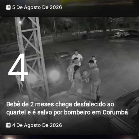
5 De Agosto De 2026
4
Bebê de 2 meses chega desfalecido ao
quartel e é salvo por bombeiro em Corumbá
4 De Agosto De 2026