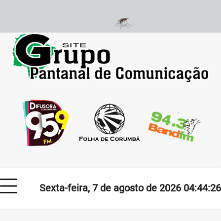
Skip
to
content
Sexta-feira, 7 de agosto de 2026 04:44:26