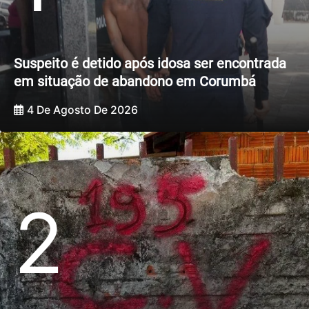
Suspeito é detido após idosa ser encontrada
em situação de abandono em Corumbá
4 De Agosto De 2026
2