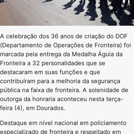
A celebração dos 36 anos de criação do DOF
(Departamento de Operações de Fronteira) foi
marcada pela entrega da Medalha Águia da
Fronteira a 32 personalidades que se
destacaram em suas funções e que
contribuíram para a melhoria da segurança
pública na faixa de fronteira. A solenidade de
outorga da honraria aconteceu nesta terça-
feira (4), em Dourados.
Destaque em nível nacional em policiamento
especializado de fronteira e respeitado em