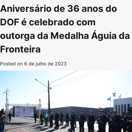
Aniversário de 36 anos do
DOF é celebrado com
outorga da Medalha Águia da
Fronteira
Posted on
6 de julho de 2023