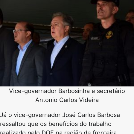
Vice-governador Barbosinha e secretário
Antonio Carlos Videira
Já o vice-governador José Carlos Barbosa
ressaltou que os benefícios do trabalho
realizado pelo DOF na região de fronteira