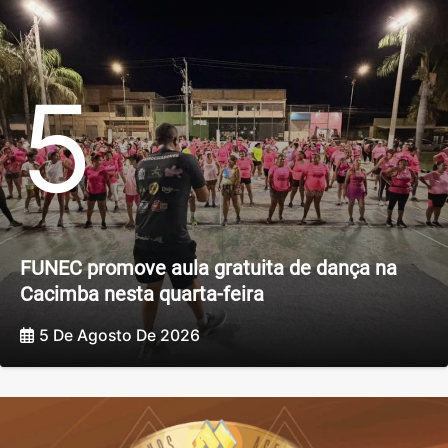
5
FUNEC promove aula gratuita de dança na
Cacimba nesta quarta-feira
5 De Agosto De 2026