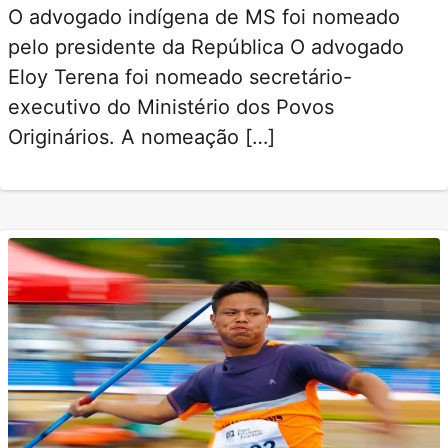
O advogado indígena de MS foi nomeado
pelo presidente da República O advogado
Eloy Terena foi nomeado secretário-
executivo do Ministério dos Povos
Originários. A nomeação […]