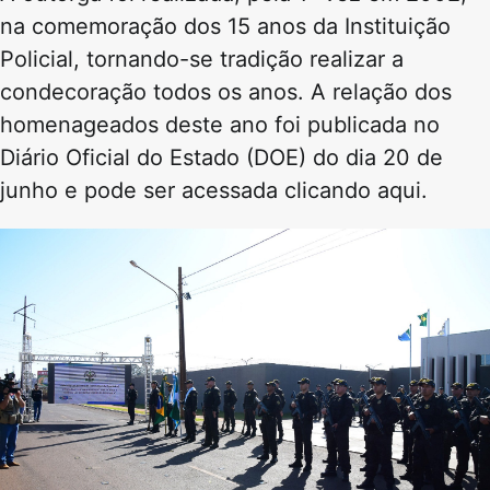
na comemoração dos 15 anos da Instituição
Policial, tornando-se tradição realizar a
condecoração todos os anos. A relação dos
homenageados deste ano foi publicada no
Diário Oficial do Estado (DOE) do dia 20 de
junho e pode ser acessada clicando aqui.