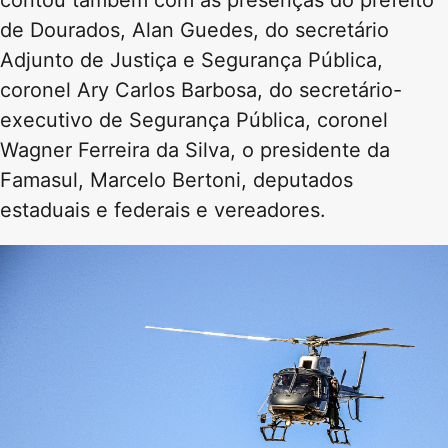
contou também com as presenças do prefeito
de Dourados, Alan Guedes, do secretário
Adjunto de Justiça e Segurança Pública,
coronel Ary Carlos Barbosa, do secretário-
executivo de Segurança Pública, coronel
Wagner Ferreira da Silva, o presidente da
Famasul, Marcelo Bertoni, deputados
estaduais e federais e vereadores.