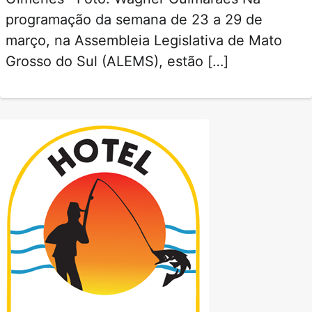
programação da semana de 23 a 29 de
março, na Assembleia Legislativa de Mato
Grosso do Sul (ALEMS), estão […]