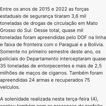
Entre os anos de 2015 e 2022 as forças
estaduais de segurança tiraram 3,6 mil
toneladas de drogas de circulação em Mato
Grosso do Sul. Desse total, quase mil
toneladas foram apreendidas pelo DOF na linha
e faixa de fronteira com o Paraguai e a Bolívia.
Somente no primeiro semestre deste ano, os
policiais do Departamento interceptaram quase
35 toneladas de entorpecentes e mais de 2,5
milhões de maços de cigarros. Também foram
apreendidas 24 armas e recuperados 75
veículos.
A solenidade realizada nesta terça-feira (4),