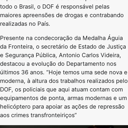
todo o Brasil, o DOF é responsável pelas
maiores apreensões de drogas e contrabando
realizadas no País.
Presente na condecoração da Medalha Águia
da Fronteira, o secretário de Estado de Justiça
e Segurança Pública, Antonio Carlos Videira,
destacou a evolução do Departamento nos
últimos 36 anos. “Hoje temos uma sede nova e
moderna, à altura dos trabalhos realizados pelo
DOF, os policiais que aqui atuam contam com
equipamentos de ponta, armas modernas e um
helicóptero para apoiar as ações de repressão
aos crimes transfronteiriços”