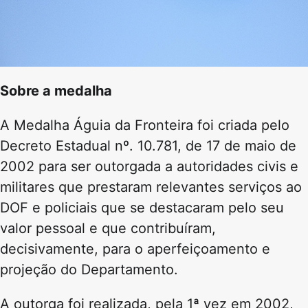
Sobre a medalha
A Medalha Águia da Fronteira foi criada pelo
Decreto Estadual nº. 10.781, de 17 de maio de
2002 para ser outorgada a autoridades civis e
militares que prestaram relevantes serviços ao
DOF e policiais que se destacaram pelo seu
valor pessoal e que contribuíram,
decisivamente, para o aperfeiçoamento e
projeção do Departamento.
A outorga foi realizada, pela 1ª vez em 2002,