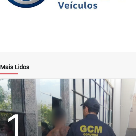
Mais Lidos
1