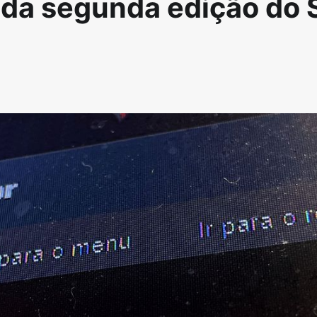
 da segunda edição do 