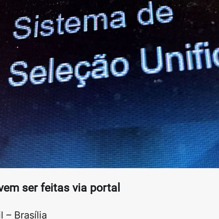
vem ser feitas via portal
 – Brasília