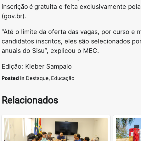
inscrição é gratuita e feita exclusivamente pela
(gov.br).
“Até o limite da oferta das vagas, por curso 
candidatos inscritos, eles são selecionados p
anuais do Sisu”, explicou o MEC.
Edição: Kleber Sampaio
Posted in
Destaque
,
Educação
Relacionados