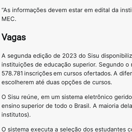
“As informações devem estar em edital da instit
MEC.
Vagas
A segunda edição de 2023 do Sisu disponibili
instituições de educação superior. Segundo o m
578.781 inscrições em cursos ofertados. A dife
escolherem até duas opções de cursos.
O Sisu reúne, em um sistema eletrônico gerido
ensino superior de todo o Brasil. A maioria dela
institutos).
O sistema executa a seleção dos estudantes 