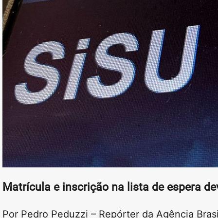
Matrícula e inscrição na lista de espera de
Por Pedro Peduzzi – Repórter da Agência Brasil