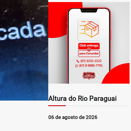
Altura do Rio Paraguai
06 de agosto de 2026