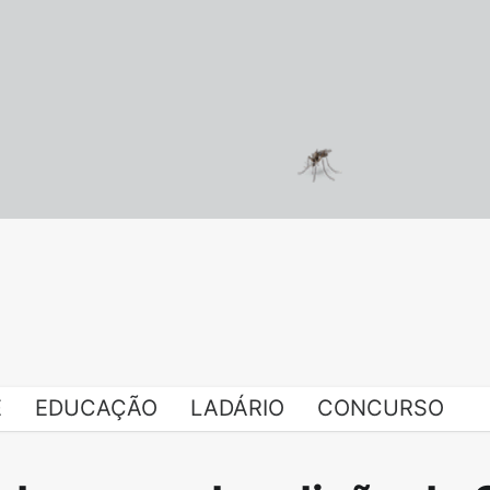
E
EDUCAÇÃO
LADÁRIO
CONCURSO