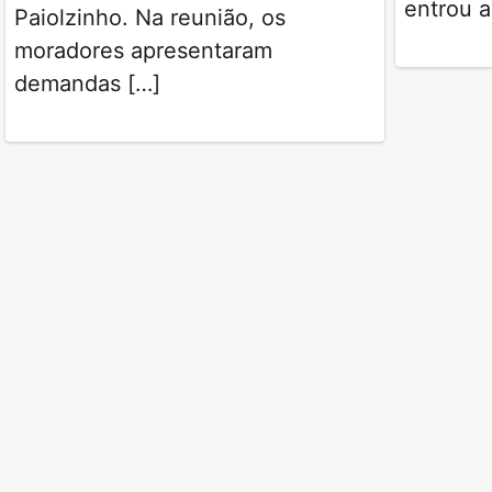
entrou 
Paiolzinho. Na reunião, os
moradores apresentaram
demandas […]