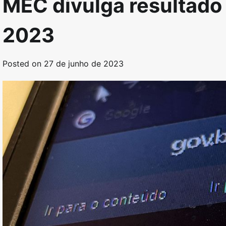
MEC divulga resultado
2023
Posted on
27 de junho de 2023