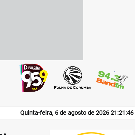
Quinta-feira, 6 de agosto de 2026 21:21:46