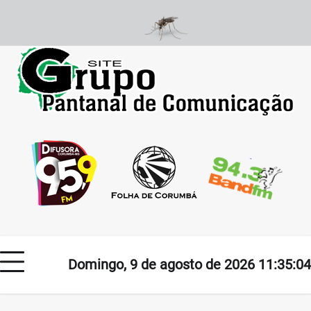
Skip
to
content
Domingo, 9 de agosto de 2026 11:35:04