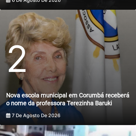
6 De Agosto De 2026
2
Nova escola municipal em Corumbá receberá
o nome da professora Terezinha Baruki
7 De Agosto De 2026