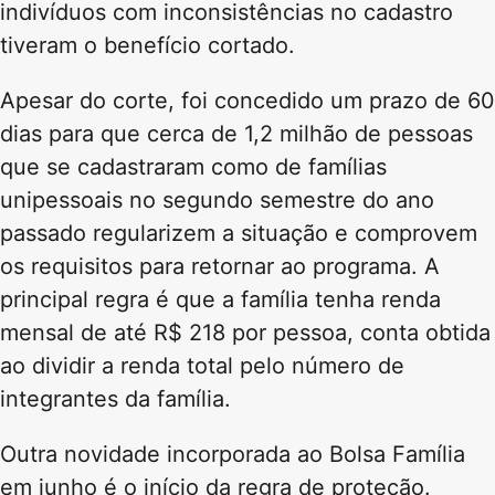
indivíduos com inconsistências no cadastro
tiveram o benefício cortado.
Apesar do corte, foi concedido um prazo de 60
dias para que cerca de 1,2 milhão de pessoas
que se cadastraram como de famílias
unipessoais no segundo semestre do ano
passado regularizem a situação e comprovem
os requisitos para retornar ao programa. A
principal regra é que a família tenha renda
mensal de até R$ 218 por pessoa, conta obtida
ao dividir a renda total pelo número de
integrantes da família.
Outra novidade incorporada ao Bolsa Família
em junho é o início da regra de proteção.