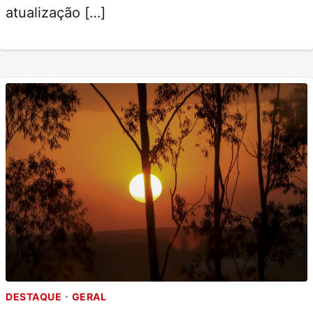
atualização […]
DESTAQUE
GERAL