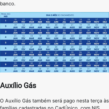
banco.
Auxílio Gás
O Auxílio Gás também será pago nesta terça às
famílias cadastradas no CadÚnico, com NIS