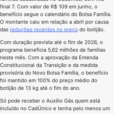
final 7. Com valor de R$ 109 em junho, o
benefício segue o calendário do Bolsa Família.
O montante caiu em relação a abril por causa
das
reduções recentes no preço
do botijão.
Com duração prevista até o fim de 2026, o
programa beneficia 5,62 milhões de famílias
neste mês. Com a aprovação da Emenda
Constitucional da Transição e da medida
provisória do Novo Bolsa Família, o benefício
foi mantido em 100% do preço médio do
botijão de 13 kg até o fim do ano.
Só pode receber o Auxílio Gás quem está
incluído no CadÚnico e tenha pelo menos um