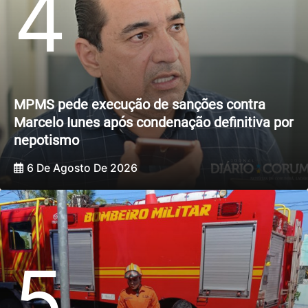
4
MPMS pede execução de sanções contra
Marcelo Iunes após condenação definitiva por
nepotismo
6 De Agosto De 2026
5