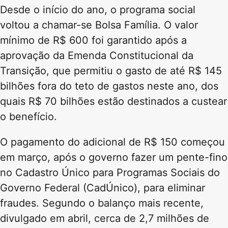
Desde o início do ano, o programa social
voltou a chamar-se Bolsa Família. O valor
mínimo de R$ 600 foi garantido após a
aprovação da Emenda Constitucional da
Transição, que permitiu o gasto de até R$ 145
bilhões fora do teto de gastos neste ano, dos
quais R$ 70 bilhões estão destinados a custear
o benefício.
O pagamento do adicional de R$ 150 começou
em março, após o governo fazer um pente-fino
no Cadastro Único para Programas Sociais do
Governo Federal (CadÚnico), para eliminar
fraudes. Segundo o balanço mais recente,
divulgado em abril, cerca de 2,7 milhões de