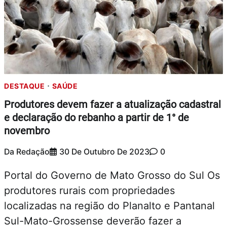
DESTAQUE
SAÚDE
Produtores devem fazer a atualização cadastral
e declaração do rebanho a partir de 1° de
novembro
Da Redação
30 De Outubro De 2023
0
Portal do Governo de Mato Grosso do Sul Os
produtores rurais com propriedades
localizadas na região do Planalto e Pantanal
Sul-Mato-Grossense deverão fazer a