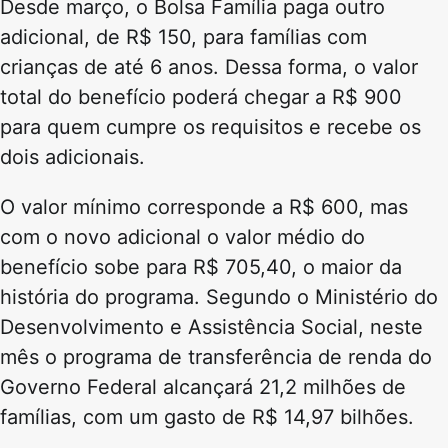
Desde março, o Bolsa Família paga outro
adicional, de R$ 150, para famílias com
crianças de até 6 anos. Dessa forma, o valor
total do benefício poderá chegar a R$ 900
para quem cumpre os requisitos e recebe os
dois adicionais.
O valor mínimo corresponde a R$ 600, mas
com o novo adicional o valor médio do
benefício sobe para R$ 705,40, o maior da
história do programa. Segundo o Ministério do
Desenvolvimento e Assistência Social, neste
mês o programa de transferência de renda do
Governo Federal alcançará 21,2 milhões de
famílias, com um gasto de R$ 14,97 bilhões.