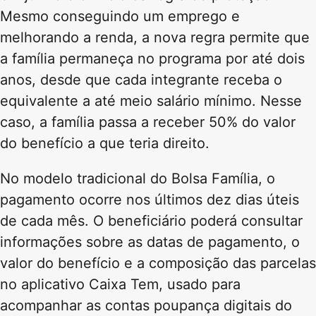
Mesmo conseguindo um emprego e
melhorando a renda, a nova regra permite que
a família permaneça no programa por até dois
anos, desde que cada integrante receba o
equivalente a até meio salário mínimo. Nesse
caso, a família passa a receber 50% do valor
do benefício a que teria direito.
No modelo tradicional do Bolsa Família, o
pagamento ocorre nos últimos dez dias úteis
de cada mês. O beneficiário poderá consultar
informações sobre as datas de pagamento, o
valor do benefício e a composição das parcelas
no aplicativo Caixa Tem, usado para
acompanhar as contas poupança digitais do