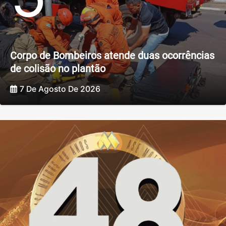
Corpo de Bombeiros atende duas ocorrências
de colisão no plantão
7 De Agosto De 2026