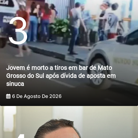
3
Jovem é morto a tiros em bar de Mato
Grosso do Sul após dívida de aposta em
sinuca
6 De Agosto De 2026