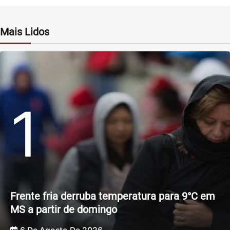
Mais Lidos
1
Frente fria derruba temperatura para 9°C em
MS a partir de domingo