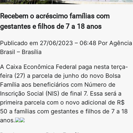
Recebem o acréscimo famílias com
gestantes e filhos de 7 a 18 anos
Publicado em 27/06/2023 – 06:48 Por Agência
Brasil – Brasília
A Caixa Econômica Federal paga nesta terça-
feira (27) a parcela de junho do novo Bolsa
Família aos beneficiários com Número de
Inscrição Social (NIS) de final 7. Essa será a
primeira parcela com o novo adicional de R$
50 a famílias com gestantes e filhos de 7 a 18
anos.