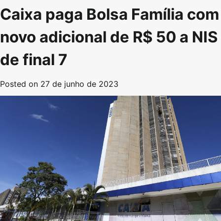
Caixa paga Bolsa Família com
novo adicional de R$ 50 a NIS
de final 7
Posted on
27 de junho de 2023