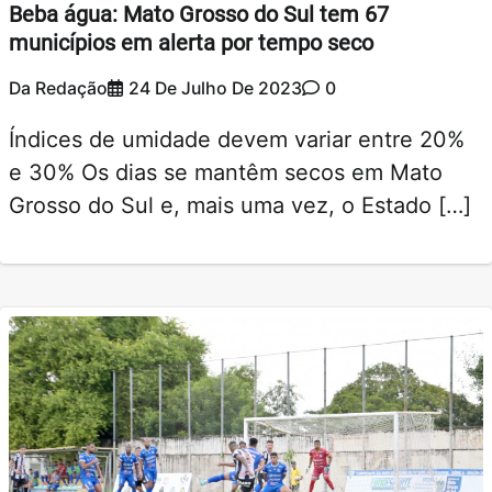
Beba água: Mato Grosso do Sul tem 67
municípios em alerta por tempo seco
Da Redação
24 De Julho De 2023
0
Índices de umidade devem variar entre 20%
e 30% Os dias se mantêm secos em Mato
Grosso do Sul e, mais uma vez, o Estado […]