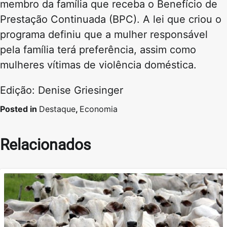
membro da família que receba o Benefício de
Prestação Continuada (BPC). A lei que criou o
programa definiu que a mulher responsável
pela família terá preferência, assim como
mulheres vítimas de violência doméstica.
Edição: Denise Griesinger
Posted in
Destaque
,
Economia
Relacionados