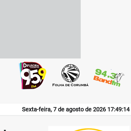
Sexta-feira, 7 de agosto de 2026 17:49:14