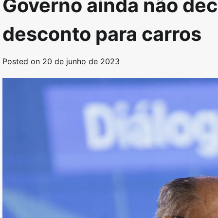
Governo ainda não dec
desconto para carros
Posted on
20 de junho de 2023