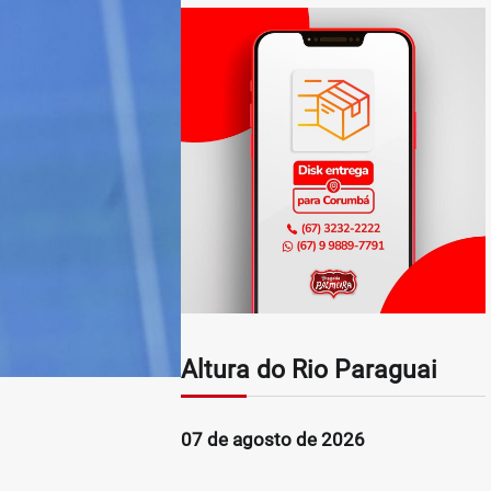
Altura do Rio Paraguai
07 de agosto de 2026