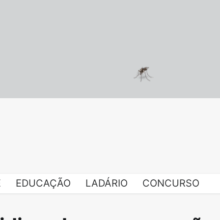
E
EDUCAÇÃO
LADÁRIO
CONCURSO