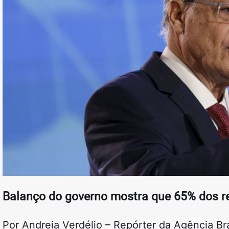
Balanço do governo mostra que 65% dos r
Por Andreia Verdélio – Repórter da Agência Bras