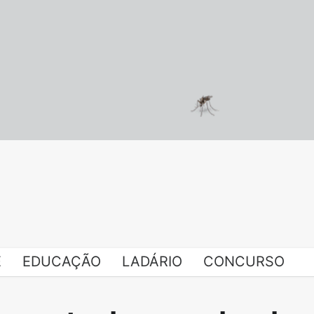
E
EDUCAÇÃO
LADÁRIO
CONCURSO