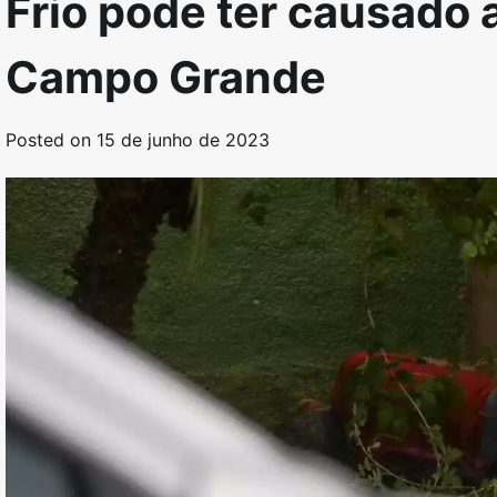
Frio pode ter causado 
Campo Grande
Posted on
15 de junho de 2023