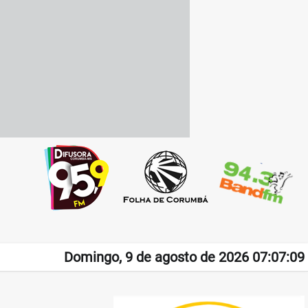
Domingo, 9 de agosto de 2026 07:07:09