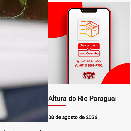
Altura do Rio Paraguai
08 de agosto de 2026