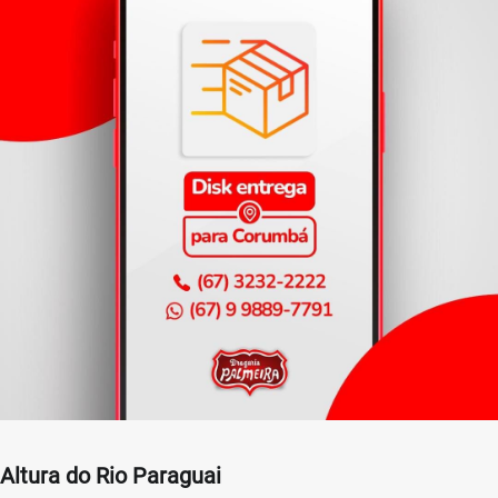
Altura do Rio Paraguai