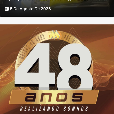
5 De Agosto De 2026