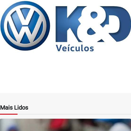
Mais Lidos