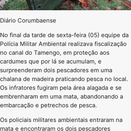
Diário Corumbaense
No final da tarde de sexta-feira (05) equipe da
Polícia Militar Ambiental realizava fiscalização
no canal do Tamengo, em proteção aos
cardumes que por lá se acumulam, e
surpreenderam dois pescadores em uma
chalana de madeira praticando pesca no local.
Os infratores fugiram pela área alagada e se
embrenharam em uma mata, abandonando a
embarcação e petrechos de pesca.
Os policiais militares ambientais entraram na
mata e encontraram os dois pescadores