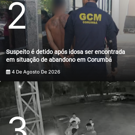
2
Suspeito é detido após idosa ser encontrada
em situação de abandono em Corumbá
4 De Agosto De 2026
3