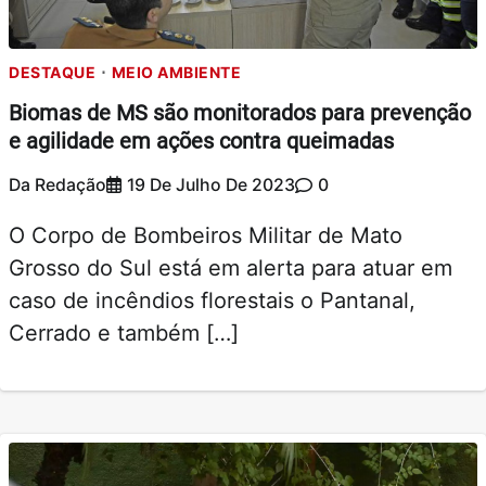
DESTAQUE
MEIO AMBIENTE
Biomas de MS são monitorados para prevenção
e agilidade em ações contra queimadas
Da Redação
19 De Julho De 2023
0
O Corpo de Bombeiros Militar de Mato
Grosso do Sul está em alerta para atuar em
caso de incêndios florestais o Pantanal,
Cerrado e também […]