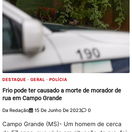
DESTAQUE
GERAL
POLÍCIA
Frio pode ter causado a morte de morador de
rua em Campo Grande
Da Redação
15 De Junho De 2023
0
Campo Grande (MS)- Um homem de cerca