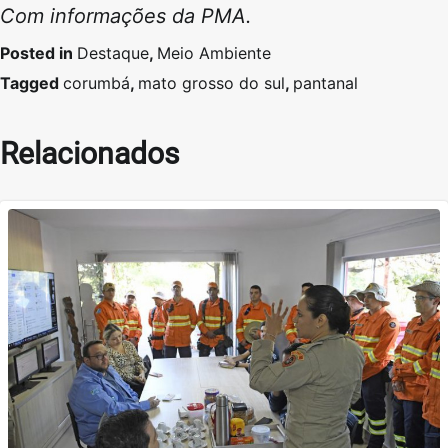
Com informações da PMA.
Posted in
Destaque
,
Meio Ambiente
Tagged
corumbá
,
mato grosso do sul
,
pantanal
Relacionados