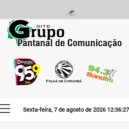
Skip
to
content
Sexta-feira, 7 de agosto de 2026 12:36:27