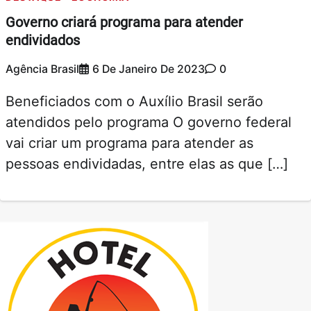
Governo criará programa para atender
endividados
Agência Brasil
6 De Janeiro De 2023
0
Beneficiados com o Auxílio Brasil serão
atendidos pelo programa O governo federal
vai criar um programa para atender as
pessoas endividadas, entre elas as que […]