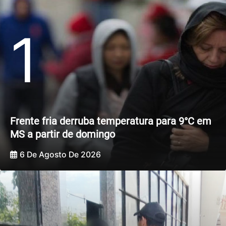
1
Frente fria derruba temperatura para 9°C em
MS a partir de domingo
6 De Agosto De 2026