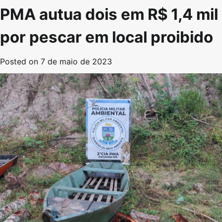
PMA autua dois em R$ 1,4 mil
por pescar em local proibido
Posted on
7 de maio de 2023