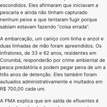
escondidos. Eles afirmaram que iniciavam a
pescaria e ainda não tinham capturado
nenhum peixe e que tentaram fugir porque
sabiam estavam fazendo “coisa errada”.
A embarcação, um caniço com linha e anzol e
duas linhadas de mão foram apreendidos. Os
infratores, de 33 e 62 anos, residentes em
Corumbá, responderão por crime ambiental de
pesca predatória e podem pegar pena de um a
três anos de detenção. Eles também foram
autuados administrativamente e multados em
R$ 700,00 cada um.
A PMA explica que em saída de efluentes é