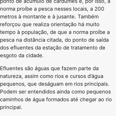
ponto de acúmulo de cardumes e, por isso, a
norma proíbe a pesca nesses locais, a 200
metros à montante e à jusante. Também
reforçou que realiza orientação há muito
tempo à população, de que a norma proíbe a
pesca na distância citada, do ponto de saída
dos efluentes da estação de tratamento de
esgoto da cidade.
Efluentes são águas que fazem parte da
natureza, assim como rios e cursos d’água
pequenos, que deságuam em rios principais.
Podem ser entendidos ainda como pequenos
caminhos de água formados até chegar ao rio
principal.