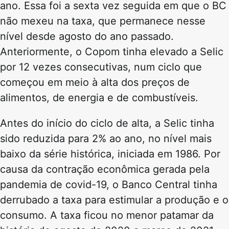
ano. Essa foi a sexta vez seguida em que o BC
não mexeu na taxa, que permanece nesse
nível desde agosto do ano passado.
Anteriormente, o Copom tinha elevado a Selic
por 12 vezes consecutivas, num ciclo que
começou em meio à alta dos preços de
alimentos, de energia e de combustíveis.
Antes do início do ciclo de alta, a Selic tinha
sido reduzida para 2% ao ano, no nível mais
baixo da série histórica, iniciada em 1986. Por
causa da contração econômica gerada pela
pandemia de covid-19, o Banco Central tinha
derrubado a taxa para estimular a produção e o
consumo. A taxa ficou no menor patamar da