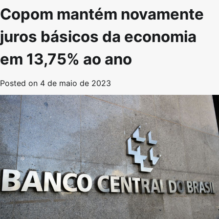
Copom mantém novamente
juros básicos da economia
em 13,75% ao ano
Posted on
4 de maio de 2023