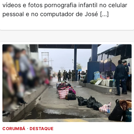
vídeos e fotos pornografia infantil no celular
pessoal e no computador de José […]
CORUMBÁ
DESTAQUE