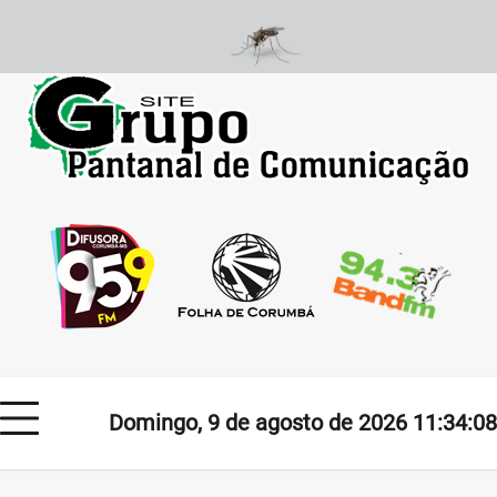
Skip
to
content
Domingo, 9 de agosto de 2026 11:34:08