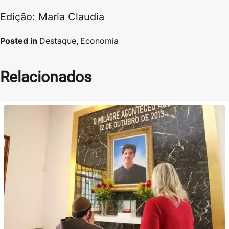
Edição: Maria Claudia
Posted in
Destaque
,
Economia
Relacionados