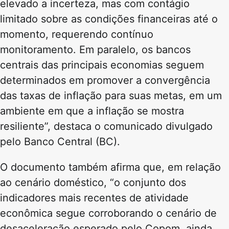
elevado a incerteza, mas com contágio
limitado sobre as condições financeiras até o
momento, requerendo contínuo
monitoramento. Em paralelo, os bancos
centrais das principais economias seguem
determinados em promover a convergência
das taxas de inflação para suas metas, em um
ambiente em que a inflação se mostra
resiliente”, destaca o comunicado divulgado
pelo Banco Central (BC).
O documento também afirma que, em relação
ao cenário doméstico, “o conjunto dos
indicadores mais recentes de atividade
econômica segue corroborando o cenário de
desaceleração esperado pelo Copom, ainda