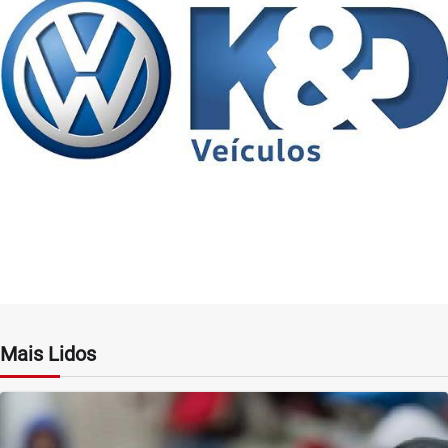
Mais Lidos