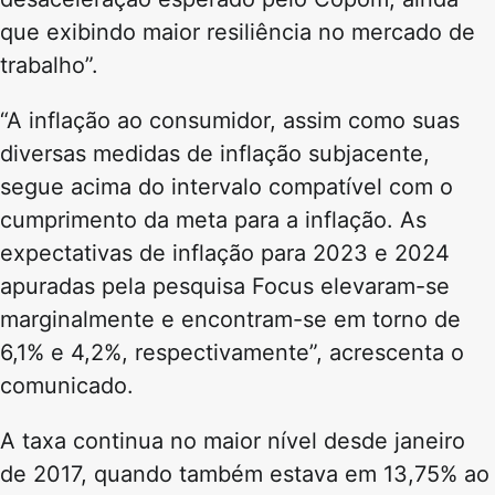
que exibindo maior resiliência no mercado de
trabalho”.
“A inflação ao consumidor, assim como suas
diversas medidas de inflação subjacente,
segue acima do intervalo compatível com o
cumprimento da meta para a inflação. As
expectativas de inflação para 2023 e 2024
apuradas pela pesquisa Focus elevaram-se
marginalmente e encontram-se em torno de
6,1% e 4,2%, respectivamente”, acrescenta o
comunicado.
A taxa continua no maior nível desde janeiro
de 2017, quando também estava em 13,75% ao