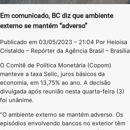
Em comunicado, BC diz que ambiente
externo se mantém “adverso”
Publicado em 03/05/2023 – 21:04 Por Heloisa
Cristaldo – Repórter da Agência Brasil – Brasília
O Comitê de Política Monetária (Copom)
manteve a taxa Selic, juros básicos da
economia, em 13,75% ao ano. A decisão
divulgada após reunião nesta quarta-feira (3)
foi unânime.
“O ambiente externo se mantém adverso. Os
episódios envolvendo bancos no exterior têm