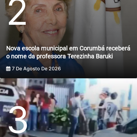
2
Nova escola municipal em Corumbá receberá
o nome da professora Terezinha Baruki
7 De Agosto De 2026
3