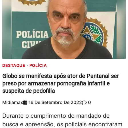
DESTAQUE
POLÍCIA
Globo se manifesta após ator de Pantanal ser
preso por armazenar pornografia infantil e
suspeita de pedofilia
Midiamax
16 De Setembro De 2022
0
Durante o cumprimento do mandado de
busca e apreensão, os policiais encontraram