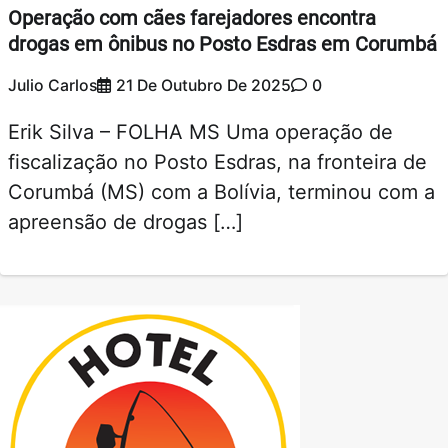
Operação com cães farejadores encontra
drogas em ônibus no Posto Esdras em Corumbá
Julio Carlos
21 De Outubro De 2025
0
Erik Silva – FOLHA MS Uma operação de
fiscalização no Posto Esdras, na fronteira de
Corumbá (MS) com a Bolívia, terminou com a
apreensão de drogas […]