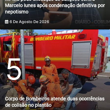
Marcelo Iunes após condenação definitiva por
nepotismo
6 De Agosto De 2026
5
Corpo de Bombeiros atende duas ocorrências
de colisão no plantão