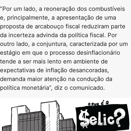
“Por um lado, a reoneração dos combustíveis
e, principalmente, a apresentação de uma
proposta de arcabouço fiscal reduziram parte
da incerteza advinda da política fiscal. Por
outro lado, a conjuntura, caracterizada por um
estágio em que o processo desinflacionário
tende a ser mais lento em ambiente de
expectativas de inflação desancoradas,
demanda maior atenção na condução da
política monetária”, diz o comunicado.