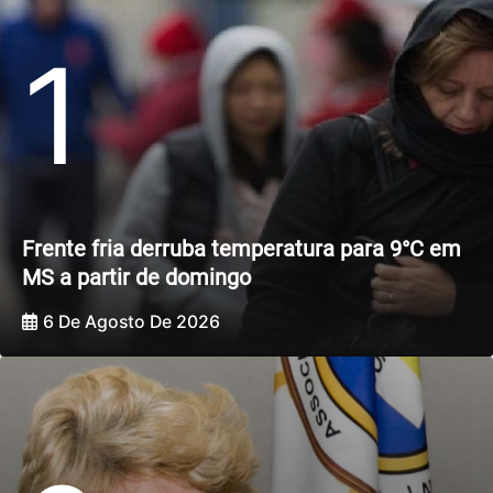
1
Frente fria derruba temperatura para 9°C em
MS a partir de domingo
6 De Agosto De 2026