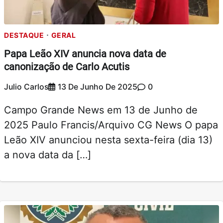
DESTAQUE
GERAL
Papa Leão XIV anuncia nova data de
canonização de Carlo Acutis
Julio Carlos
13 De Junho De 2025
0
Campo Grande News em 13 de Junho de
2025 Paulo Francis/Arquivo CG News O papa
Leão XIV anunciou nesta sexta-feira (dia 13)
a nova data da […]