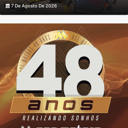
7 De Agosto De 2026