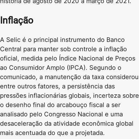
história de agosto de 2020 a março de 2021.
Inflação
A Selic é o principal instrumento do Banco
Central para manter sob controle a inflação
oficial, medida pelo Índice Nacional de Preços
ao Consumidor Amplo (IPCA). Segundo o
comunicado, a manutenção da taxa considerou
entre outros fatores, a persistência das
pressões inflacionárias globais, incerteza sobre
o desenho final do arcabouço fiscal a ser
analisado pelo Congresso Nacional e uma
desaceleração da atividade econômica global
mais acentuada do que a projetada.