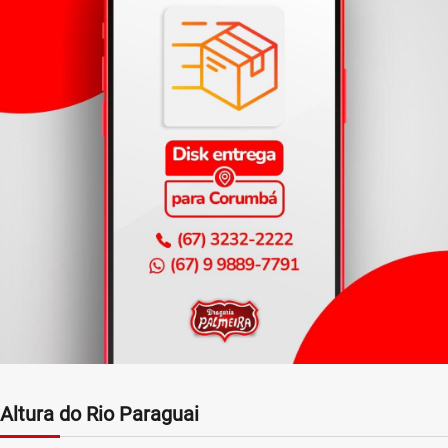
Altura do Rio Paraguai