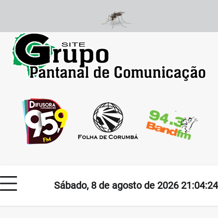
Skip
to
content
Sábado, 8 de agosto de 2026 21:04:24