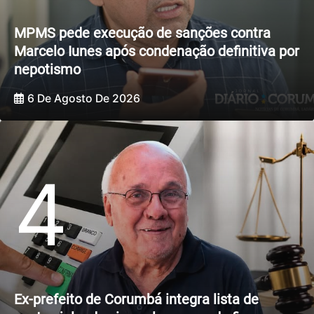
MPMS pede execução de sanções contra
Marcelo Iunes após condenação definitiva por
nepotismo
6 De Agosto De 2026
4
Ex-prefeito de Corumbá integra lista de