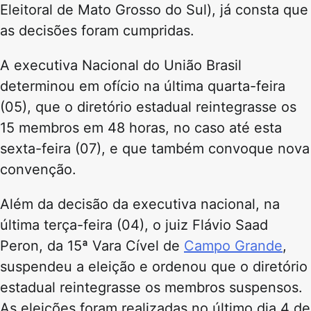
Eleitoral de Mato Grosso do Sul), já consta que
as decisões foram cumpridas.
A executiva Nacional do União Brasil
determinou em ofício na última quarta-feira
(05), que o diretório estadual reintegrasse os
15 membros em 48 horas, no caso até esta
sexta-feira (07), e que também convoque nova
convenção.
Além da decisão da executiva nacional, na
última terça-feira (04), o juiz Flávio Saad
Peron, da 15ª Vara Cível de
Campo Grande
,
suspendeu a eleição e ordenou que o diretório
estadual reintegrasse os membros suspensos.
As eleições foram realizadas no último dia 4 de