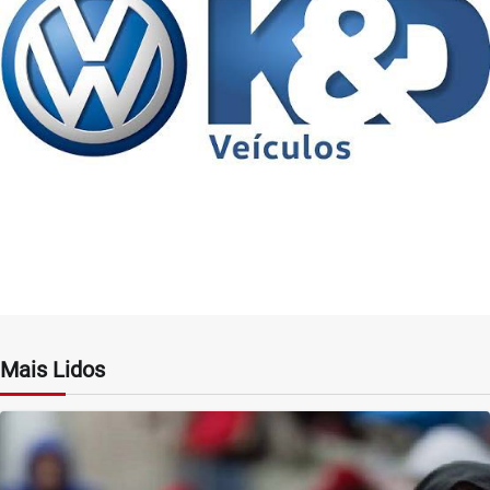
Mais Lidos