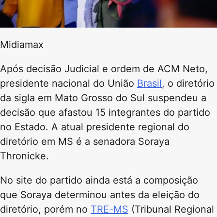
Midiamax
Após decisão Judicial e ordem de ACM Neto,
presidente nacional do União
Brasil
, o diretório
da sigla em Mato Grosso do Sul suspendeu a
decisão que afastou 15 integrantes do partido
no Estado. A atual presidente regional do
diretório em MS é a senadora Soraya
Thronicke.
No site do partido ainda está a composição
que Soraya determinou antes da eleição do
diretório, porém no
TRE-MS
(Tribunal Regional