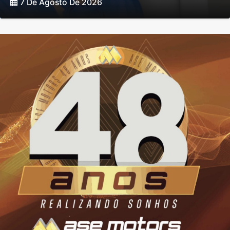
7 De Agosto De 2026