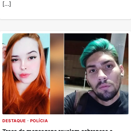
[…]
DESTAQUE
POLÍCIA