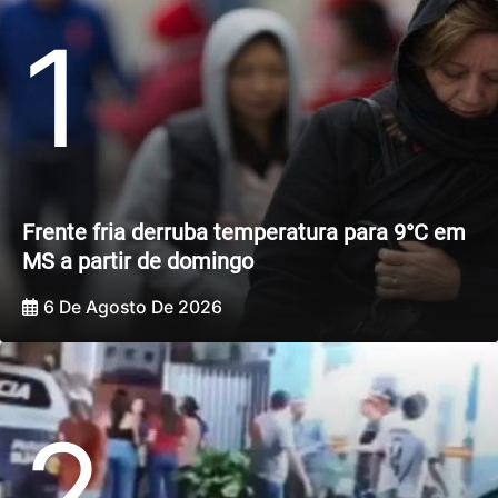
1
Frente fria derruba temperatura para 9°C em
MS a partir de domingo
6 De Agosto De 2026
2