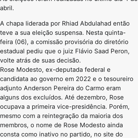
abril.
A chapa liderada por Rhiad Abdulahad então
teve a sua eleição suspensa. Nesta quinta-
feira (06), a comissão provisória do diretório
estadual pediu que o juiz Flávio Saad Peron,
volte atrás de suas decisão.
Rose Modesto, ex-deputada federal e
candidata ao governo em 2022 e o tesoureiro
adjunto Anderson Pereira do Carmo eram
alguns dos excluídos. Até dezembro, Rose
ocupava a primeira vice-presidência. Porém,
mesmo com a reintegração da maioria dos
membros, o nome de Rose Modesto ainda
consta como inativo no partido, no site do