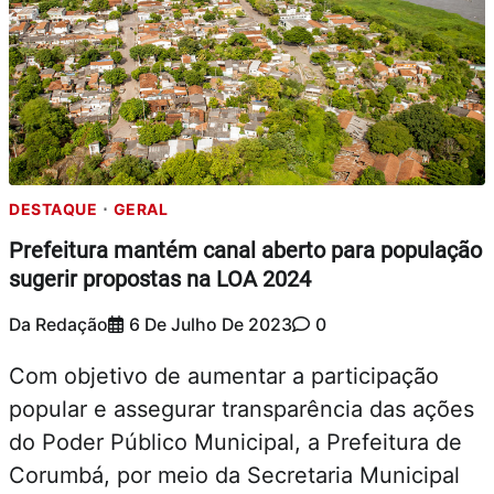
DESTAQUE
GERAL
Prefeitura mantém canal aberto para população
sugerir propostas na LOA 2024
Da Redação
6 De Julho De 2023
0
Com objetivo de aumentar a participação
popular e assegurar transparência das ações
do Poder Público Municipal, a Prefeitura de
Corumbá, por meio da Secretaria Municipal