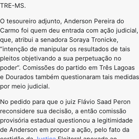
TRE-MS.
O tesoureiro adjunto, Anderson Pereira do
Carmo foi quem deu entrada com ação judicial,
que, atribui a senadora Soraya Tronicke,
“intenção de manipular os resultados de tais
pleitos objetivando a sua perpetuação no
poder”. Comissões do partido em Três Lagoas
e Dourados também questionaram tais medidas
por meio judicial.
No pedido para que o juiz Flávio Saad Peron
reconsidere sua decisão, a então comissão
provisória estadual questionou a legitimidade
de Anderson em propor a ação, pelo fato da
certidão da
Justiça
Eleitoral anexada ao