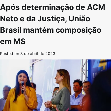
Após determinação de ACM
Neto e da Justiça, União
Brasil mantém composição
em MS
Posted on
8 de abril de 2023