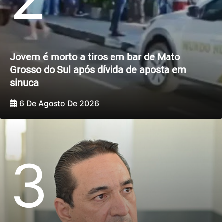
Jovem é morto a tiros em bar de Mato
Grosso do Sul após dívida de aposta em
sinuca
6 De Agosto De 2026
3