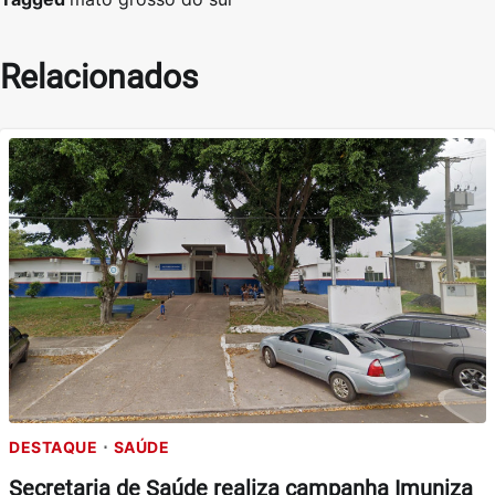
Relacionados
DESTAQUE
SAÚDE
Secretaria de Saúde realiza campanha Imuniza