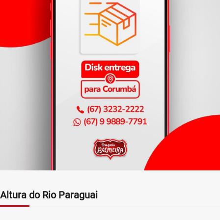
Altura do Rio Paraguai