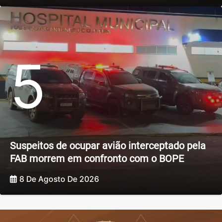
5
Suspeitos de ocupar avião interceptado pela
FAB morrem em confronto com o BOPE
8 De Agosto De 2026