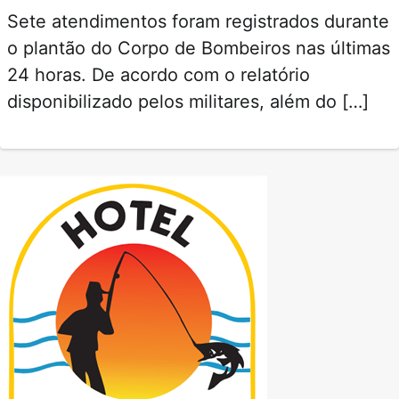
Sete atendimentos foram registrados durante
o plantão do Corpo de Bombeiros nas últimas
24 horas. De acordo com o relatório
disponibilizado pelos militares, além do […]