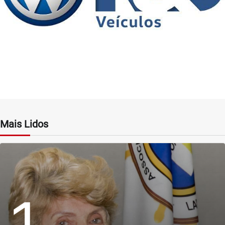
Mais Lidos
1