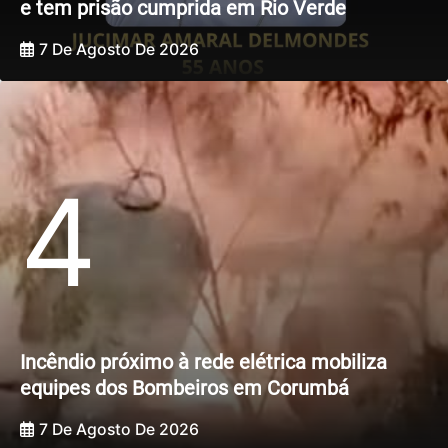
e tem prisão cumprida em Rio Verde
7 De Agosto De 2026
4
Incêndio próximo à rede elétrica mobiliza
equipes dos Bombeiros em Corumbá
7 De Agosto De 2026