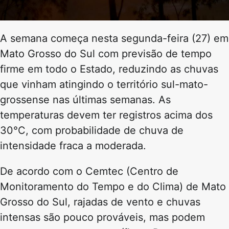
A semana começa nesta segunda-feira (27) em
Mato Grosso do Sul com previsão de tempo
firme em todo o Estado, reduzindo as chuvas
que vinham atingindo o território sul-mato-
grossense nas últimas semanas. As
temperaturas devem ter registros acima dos
30°C, com probabilidade de chuva de
intensidade fraca a moderada.
De acordo com o Cemtec (Centro de
Monitoramento do Tempo e do Clima) de Mato
Grosso do Sul, rajadas de vento e chuvas
intensas são pouco prováveis, mas podem