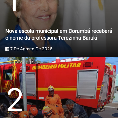
Nova escola municipal em Corumbá receberá
o nome da professora Terezinha Baruki
7 De Agosto De 2026
2