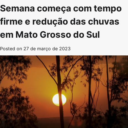
Semana começa com tempo
firme e redução das chuvas
em Mato Grosso do Sul
Posted on
27 de março de 2023