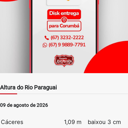
Altura do Rio Paraguai
09 de agosto de 2026
Cáceres
1,09 m
baixou 3 cm