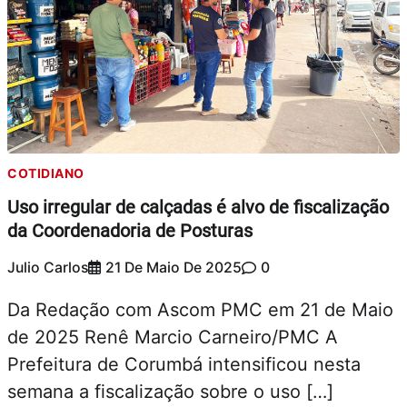
COTIDIANO
Uso irregular de calçadas é alvo de fiscalização
da Coordenadoria de Posturas
Julio Carlos
21 De Maio De 2025
0
Da Redação com Ascom PMC em 21 de Maio
de 2025 Renê Marcio Carneiro/PMC A
Prefeitura de Corumbá intensificou nesta
semana a fiscalização sobre o uso […]