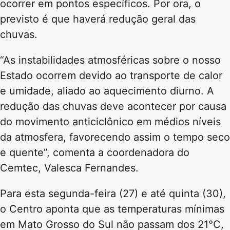
ocorrer em pontos específicos. Por ora, o
previsto é que haverá redução geral das
chuvas.
“As instabilidades atmosféricas sobre o nosso
Estado ocorrem devido ao transporte de calor
e umidade, aliado ao aquecimento diurno. A
redução das chuvas deve acontecer por causa
do movimento anticiclônico em médios níveis
da atmosfera, favorecendo assim o tempo seco
e quente”, comenta a coordenadora do
Cemtec, Valesca Fernandes.
Para esta segunda-feira (27) e até quinta (30),
o Centro aponta que as temperaturas mínimas
em Mato Grosso do Sul não passam dos 21°C,