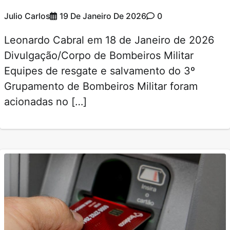
Julio Carlos
19 De Janeiro De 2026
0
Leonardo Cabral em 18 de Janeiro de 2026
Divulgação/Corpo de Bombeiros Militar
Equipes de resgate e salvamento do 3º
Grupamento de Bombeiros Militar foram
acionadas no […]