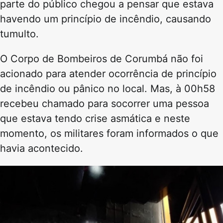
parte do público chegou a pensar que estava
havendo um princípio de incêndio, causando
tumulto.
O Corpo de Bombeiros de Corumbá não foi
acionado para atender ocorrência de princípio
de incêndio ou pânico no local. Mas, à 00h58
recebeu chamado para socorrer uma pessoa
que estava tendo crise asmática e neste
momento, os militares foram informados o que
havia acontecido.