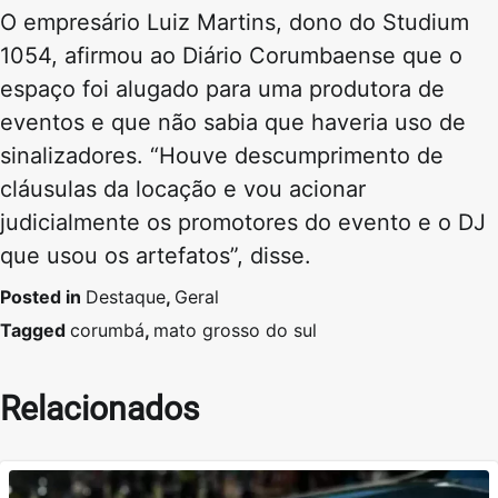
O empresário Luiz Martins, dono do Studium
1054, afirmou ao Diário Corumbaense que o
espaço foi alugado para uma produtora de
eventos e que não sabia que haveria uso de
sinalizadores. “Houve descumprimento de
cláusulas da locação e vou acionar
judicialmente os promotores do evento e o DJ
que usou os artefatos”, disse.
Posted in
Destaque
,
Geral
Tagged
corumbá
,
mato grosso do sul
Relacionados