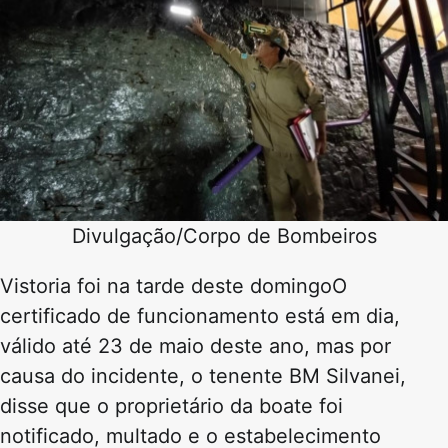
Divulgação/Corpo de Bombeiros
Vistoria foi na tarde deste domingoO
certificado de funcionamento está em dia,
válido até 23 de maio deste ano, mas por
causa do incidente, o tenente BM Silvanei,
disse que o proprietário da boate foi
notificado, multado e o estabelecimento