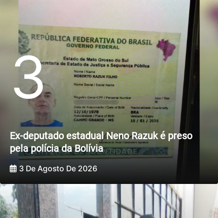
3
Ex-deputado estadual Neno Razuk é preso
pela polícia da Bolívia
3 De Agosto De 2026