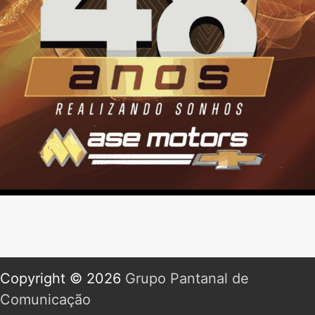
Copyright © 2026
Grupo Pantanal de
Comunicação