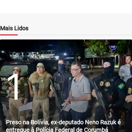
Mais Lidos
1
Preso na Bolívia, ex-deputado Neno Razuk é
entregue à Polícia Federal de Corumbá