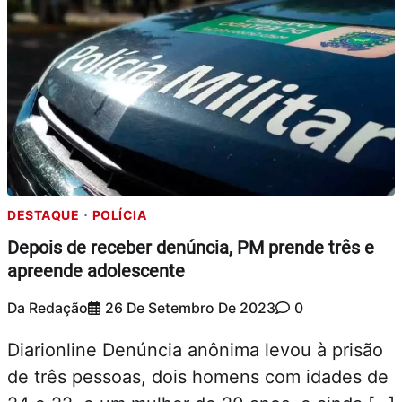
DESTAQUE
POLÍCIA
Depois de receber denúncia, PM prende três e
apreende adolescente
Da Redação
26 De Setembro De 2023
0
Diarionline Denúncia anônima levou à prisão
de três pessoas, dois homens com idades de