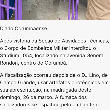
Diario Corumbaense
Após vistoria da Seção de Atividades Técnicas,
o Corpo de Bombeiros Militar interditou o
Studium 1054, localizado na avenida General
Rondon, centro de Corumbá.
A fiscalização ocorreu depois de o DJ Lino, de
Campo Grande, usar artefatos pirotécnicos em
sua apresentação, na madrugada deste
domingo, 26 de março. A fumaça dos
sinalizadores se espalhou pelo ambiente e