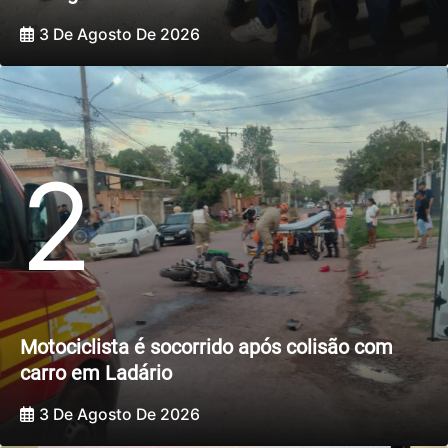
3 De Agosto De 2026
2
Motociclista é socorrido após colisão com
carro em Ladário
3 De Agosto De 2026