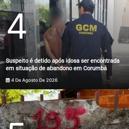
4
Suspeito é detido após idosa ser encontrada
em situação de abandono em Corumbá
4 De Agosto De 2026