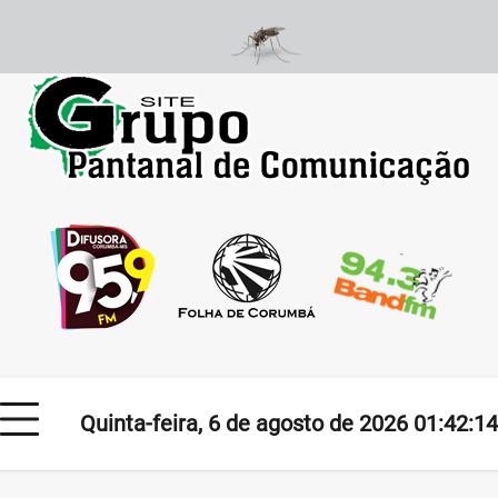
Skip
to
content
Quinta-feira, 6 de agosto de 2026 01:42:14