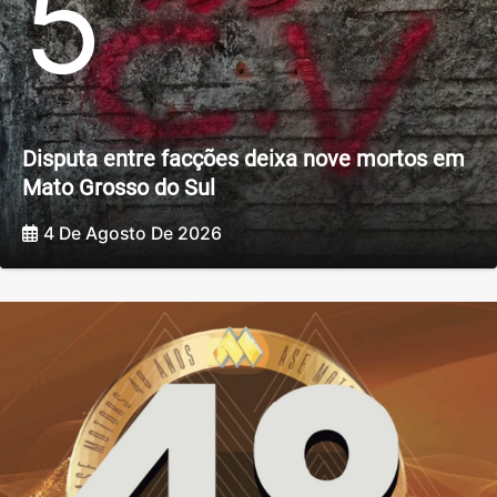
5
Disputa entre facções deixa nove mortos em
Mato Grosso do Sul
4 De Agosto De 2026