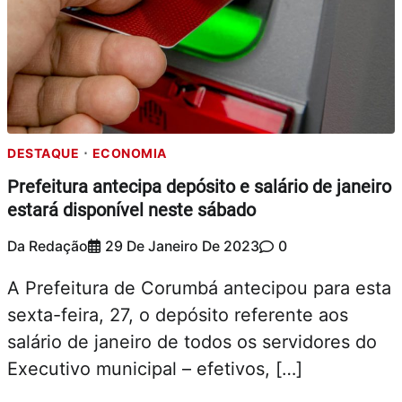
DESTAQUE
ECONOMIA
Prefeitura antecipa depósito e salário de janeiro
estará disponível neste sábado
Da Redação
29 De Janeiro De 2023
0
A Prefeitura de Corumbá antecipou para esta
sexta-feira, 27, o depósito referente aos
salário de janeiro de todos os servidores do
Executivo municipal – efetivos, […]