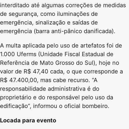
interditado até algumas correções de medidas
de segurança, como iluminações de
emergência, sinalização e saídas de
emergência (barra anti-pânico danificada).
A multa aplicada pelo uso de artefatos foi de
1.000 Uferms (Unidade Fiscal Estadual de
Referência de Mato Grosso do Sul), hoje no
valor de R$ 47,40 cada, o que corresponde a
R$ 47.400,00, mas cabe recurso. “A
responsabilidade administrativa é do
proprietário e do responsável pelo uso da
edificação”, informou o oficial bombeiro.
Locada para evento