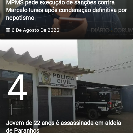
MPMS pede execução de sanções contra
Marcelo Iunes após condenação definitiva por
nepotismo
6 De Agosto De 2026
4
Jovem de 22 anos é assassinada em aldeia
de Paranhos