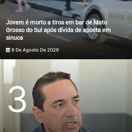
Jovem é morto a tiros em bar de Mato
Grosso do Sul após dívida de aposta em
sinuca
6 De Agosto De 2026
3