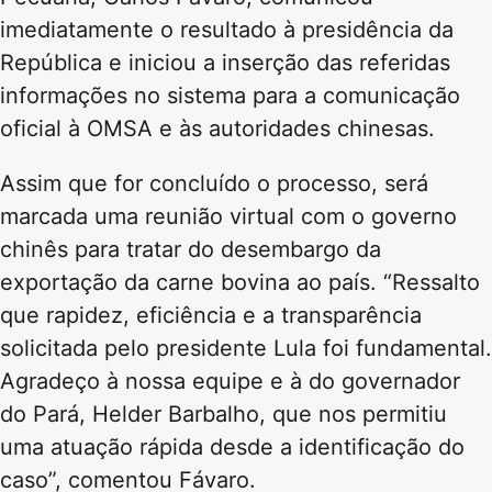
imediatamente o resultado à presidência da
República e iniciou a inserção das referidas
informações no sistema para a comunicação
oficial à OMSA e às autoridades chinesas.
Assim que for concluído o processo, será
marcada uma reunião virtual com o governo
chinês para tratar do desembargo da
exportação da carne bovina ao país. “Ressalto
que rapidez, eficiência e a transparência
solicitada pelo presidente Lula foi fundamental.
Agradeço à nossa equipe e à do governador
do Pará, Helder Barbalho, que nos permitiu
uma atuação rápida desde a identificação do
caso”, comentou Fávaro.