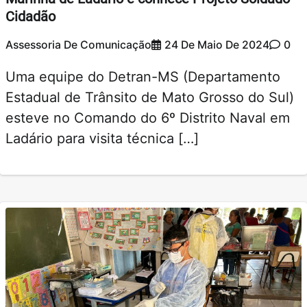
Cidadão
Assessoria De Comunicação
24 De Maio De 2024
0
Uma equipe do Detran-MS (Departamento
Estadual de Trânsito de Mato Grosso do Sul)
esteve no Comando do 6º Distrito Naval em
Ladário para visita técnica […]