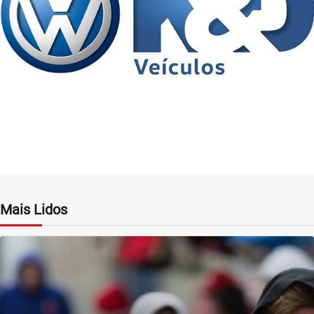
Mais Lidos