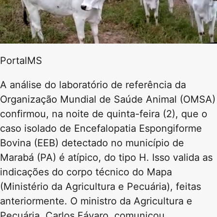
PortalMS
A análise do laboratório de referência da
Organização Mundial de Saúde Animal (OMSA)
confirmou, na noite de quinta-feira (2), que o
caso isolado de Encefalopatia Espongiforme
Bovina (EEB) detectado no município de
Marabá (PA) é atípico, do tipo H. Isso valida as
indicações do corpo técnico do Mapa
(Ministério da Agricultura e Pecuária), feitas
anteriormente. O ministro da Agricultura e
Pecuária, Carlos Fávaro, comunicou