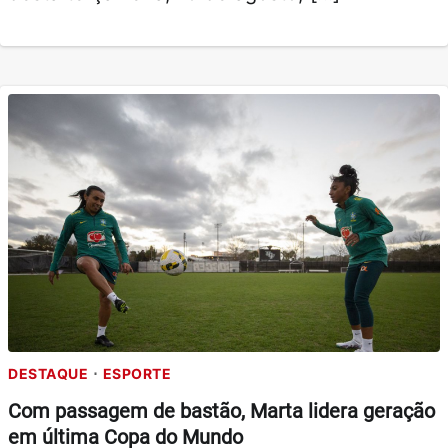
DESTAQUE
ESPORTE
Com passagem de bastão, Marta lidera geração
em última Copa do Mundo