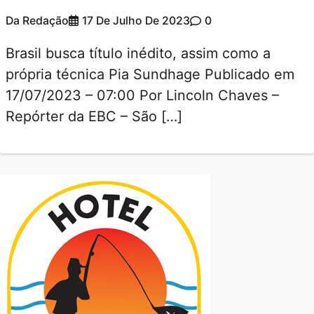
Da Redação
17 De Julho De 2023
0
Brasil busca título inédito, assim como a
própria técnica Pia Sundhage Publicado em
17/07/2023 – 07:00 Por Lincoln Chaves –
Repórter da EBC – São […]