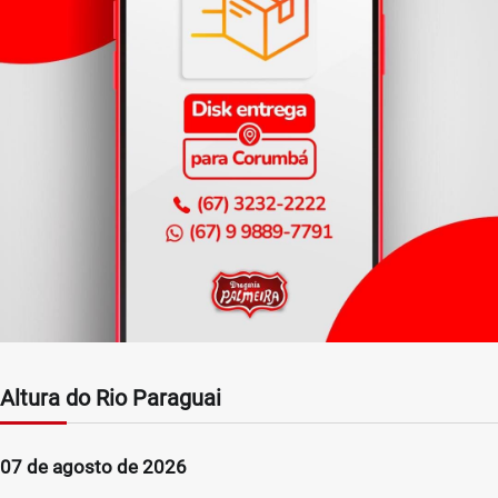
Altura do Rio Paraguai
07 de agosto de 2026