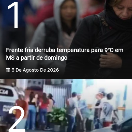
1
Frente fria derruba temperatura para 9°C em
MS a partir de domingo
6 De Agosto De 2026
2