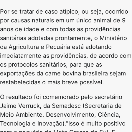
Por se tratar de caso atípico, ou seja, ocorrido
por causas naturais em um único animal de 9
anos de idade e com todas as providências
sanitárias adotadas prontamente, o Ministério
da Agricultura e Pecuária está adotando
imediatamente as providências, de acordo com
os protocolos sanitários, para que as
exportações da carne bovina brasileira sejam
restabelecidas o mais breve possível.
O resultado foi comemorado pelo secretário
Jaime Verruck, da Semadesc (Secretaria de
Meio Ambiente, Desenvolvimento, Ciência,
Tecnologia e Inovação).”Isso é muito positivo