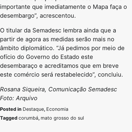
importante que imediatamente o Mapa faça o
desembargo”, acrescentou.
O titular da Semadesc lembra ainda que a
partir de agora as medidas serão mais no
âmbito diplomático. “Já pedimos por meio de
ofício do Governo do Estado este
desembaraço e acreditamos que em breve
este comércio será restabelecido”, concluiu.
Rosana Siqueira, Comunicação Semadesc
Foto: Arquivo
Posted in
Destaque
,
Economia
Tagged
corumbá
,
mato grosso do sul