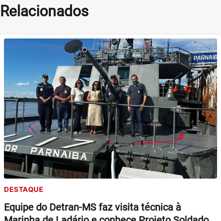
Relacionados
DESTAQUE
Equipe do Detran-MS faz visita técnica à
Marinha de Ladário e conhece Projeto Soldado