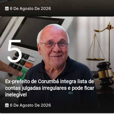
6 De Agosto De 2026
5
Ex-prefeito de Corumbá integra lista de
contas julgadas irregulares e pode ficar
inelegível
6 De Agosto De 2026