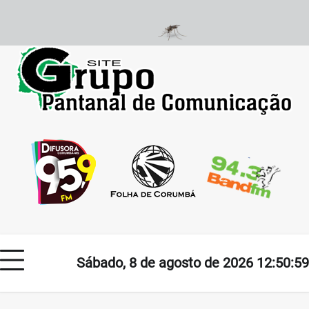
Skip
to
content
Sábado, 8 de agosto de 2026 12:50:59