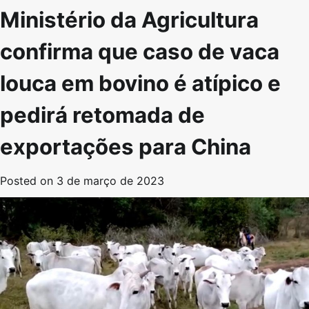
Ministério da Agricultura
confirma que caso de vaca
louca em bovino é atípico e
pedirá retomada de
exportações para China
Posted on
3 de março de 2023