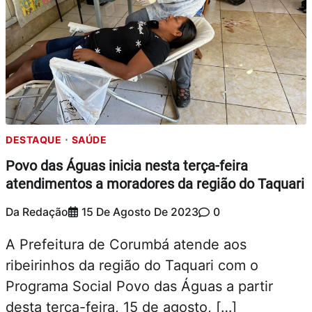
DESTAQUE
SAÚDE
Povo das Águas inicia nesta terça-feira
atendimentos a moradores da região do Taquari
Da Redação
15 De Agosto De 2023
0
A Prefeitura de Corumbá atende aos
ribeirinhos da região do Taquari com o
Programa Social Povo das Águas a partir
desta terça-feira, 15 de agosto, […]