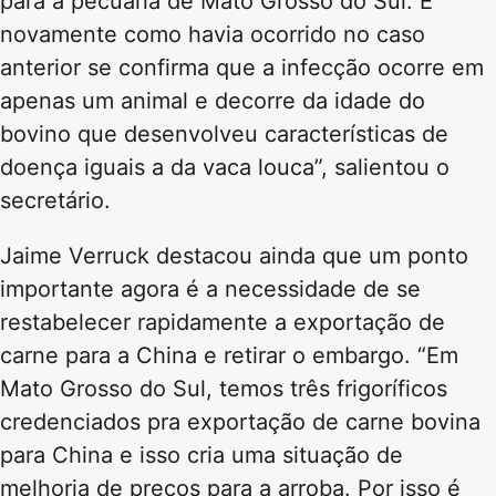
para a pecuária de Mato Grosso do Sul. E
novamente como havia ocorrido no caso
anterior se confirma que a infecção ocorre em
apenas um animal e decorre da idade do
bovino que desenvolveu características de
doença iguais a da vaca louca”, salientou o
secretário.
Jaime Verruck destacou ainda que um ponto
importante agora é a necessidade de se
restabelecer rapidamente a exportação de
carne para a China e retirar o embargo. “Em
Mato Grosso do Sul, temos três frigoríficos
credenciados pra exportação de carne bovina
para China e isso cria uma situação de
melhoria de preços para a arroba. Por isso é