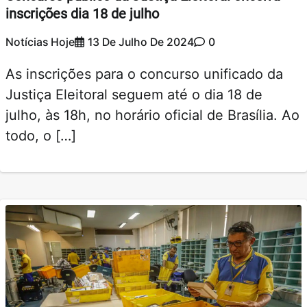
inscrições dia 18 de julho
Notícias Hoje
13 De Julho De 2024
0
As inscrições para o concurso unificado da
Justiça Eleitoral seguem até o dia 18 de
julho, às 18h, no horário oficial de Brasília. Ao
todo, o […]