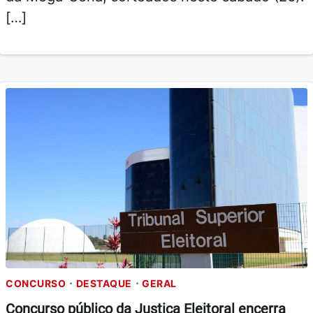
[…]
CONCURSO
DESTAQUE
GERAL
Concurso público da Justiça Eleitoral encerra