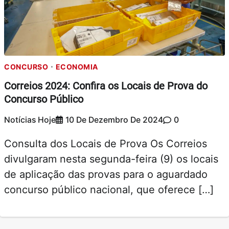
CONCURSO
ECONOMIA
Correios 2024: Confira os Locais de Prova do
Concurso Público
Notícias Hoje
10 De Dezembro De 2024
0
Consulta dos Locais de Prova Os Correios
divulgaram nesta segunda-feira (9) os locais
de aplicação das provas para o aguardado
concurso público nacional, que oferece […]