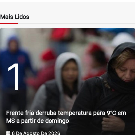
Mais Lidos
1
Frente fria derruba temperatura para 9°C em
MS a partir de domingo
6 De Agosto De 2026