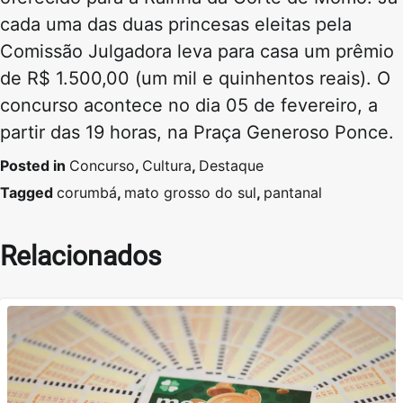
cada uma das duas princesas eleitas pela
Comissão Julgadora leva para casa um prêmio
de R$ 1.500,00 (um mil e quinhentos reais). O
concurso acontece no dia 05 de fevereiro, a
partir das 19 horas, na Praça Generoso Ponce.
Posted in
Concurso
,
Cultura
,
Destaque
Tagged
corumbá
,
mato grosso do sul
,
pantanal
Relacionados