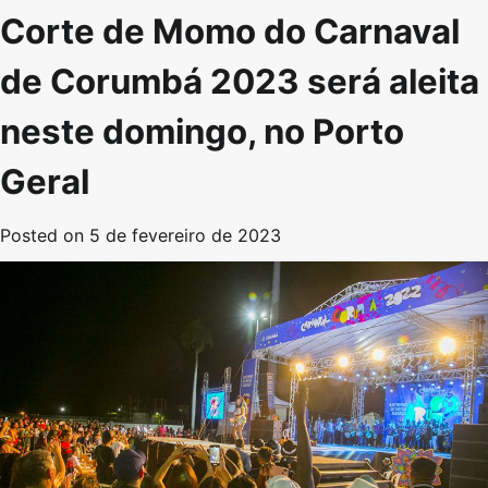
Corte de Momo do Carnaval
de Corumbá 2023 será aleita
neste domingo, no Porto
Geral
Posted on
5 de fevereiro de 2023