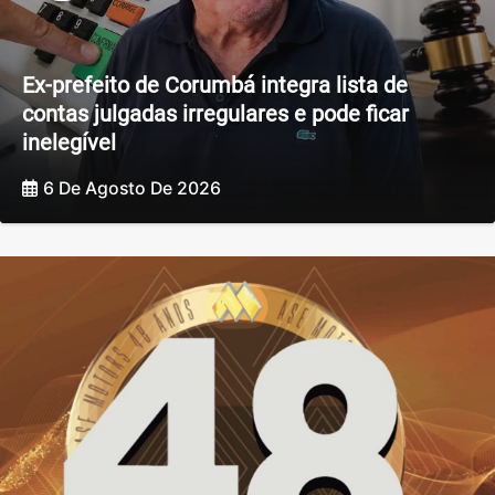
Ex-prefeito de Corumbá integra lista de
contas julgadas irregulares e pode ficar
inelegível
6 De Agosto De 2026