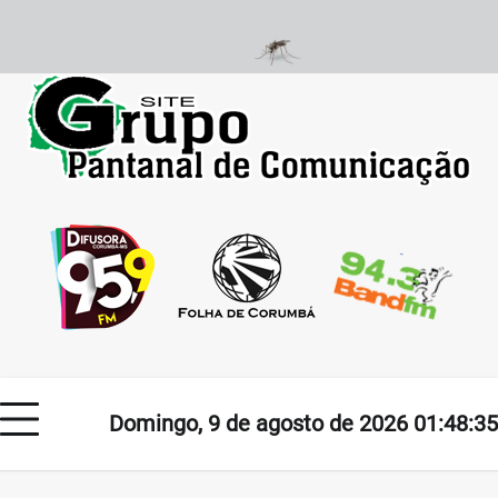
Skip
to
content
Domingo, 9 de agosto de 2026 01:48:35