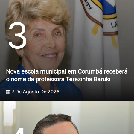
3
Nova escola municipal em Corumbá receberá
o nome da professora Terezinha Baruki
7 De Agosto De 2026