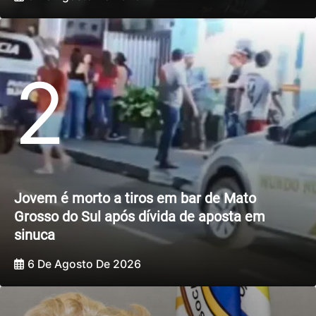
2
Jovem é morto a tiros em bar de Mato
Grosso do Sul após dívida de aposta em
sinuca
6 De Agosto De 2026