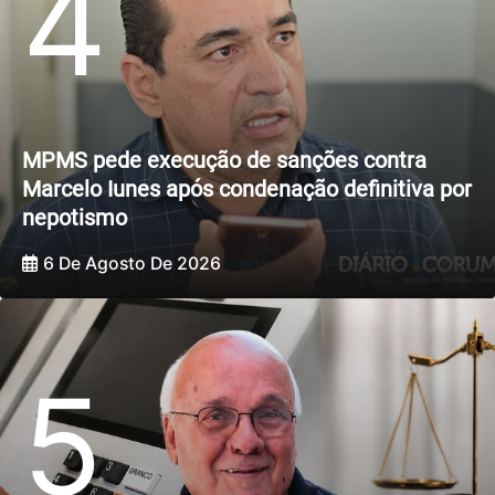
4
MPMS pede execução de sanções contra
Marcelo Iunes após condenação definitiva por
nepotismo
6 De Agosto De 2026
5