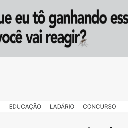
E
EDUCAÇÃO
LADÁRIO
CONCURSO