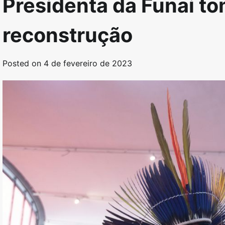
Presidenta da Funai t
reconstrução
Posted on
4 de fevereiro de 2023