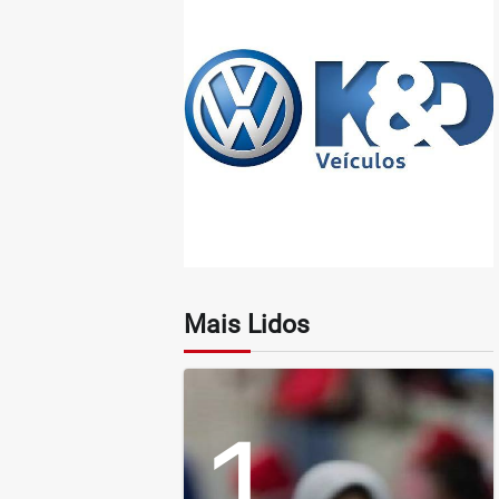
Mais Lidos
1