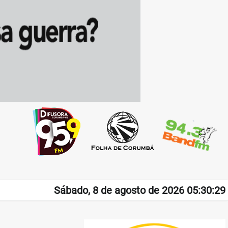
Sábado, 8 de agosto de 2026 05:30:29