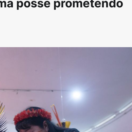
oma posse prometendo