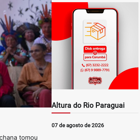
Altura do Rio Paraguai
07 de agosto de 2026
ichana tomou