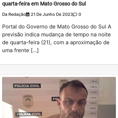
quarta-feira em Mato Grosso do Sul
Da Redação
21 De Junho De 2023
0
Portal do Governo de Mato Grosso do Sul A
previsão indica mudança de tempo na noite
de quarta-feira (21), com a aproximação de
uma frente […]