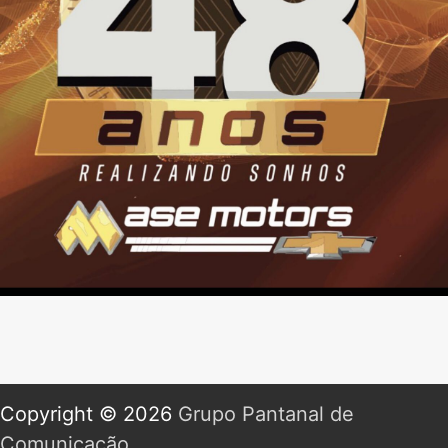
Copyright © 2026
Grupo Pantanal de
Comunicação