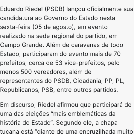
Eduardo Riedel (PSDB) lançou oficialmente sua
candidatura ao Governo do Estado nesta
sexta-feira (05 de agosto), em evento
realizado na sede regional do partido, em
Campo Grande. Além de caravanas de todo
Estado, participaram do evento mais de 70
prefeitos, cerca de 53 vice-prefeitos, pelo
menos 500 vereadores, além de
representantes do PSDB, Cidadania, PP, PL,
Republicanos, PSB, entre outros partidos.
Em discurso, Riedel afirmou que participará de
uma das eleições “mais emblemáticas da
história do Estado”. Segundo ele, a chapa
tucana está “diante de uma encruzilhada muito