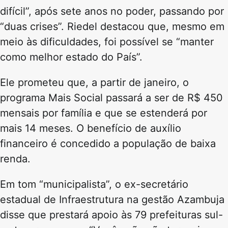
difícil”, após sete anos no poder, passando por
“duas crises”. Riedel destacou que, mesmo em
meio às dificuldades, foi possível se “manter
como melhor estado do País”.
Ele prometeu que, a partir de janeiro, o
programa Mais Social passará a ser de R$ 450
mensais por família e que se estenderá por
mais 14 meses. O benefício de auxílio
financeiro é concedido a população de baixa
renda.
Em tom “municipalista”, o ex-secretário
estadual de Infraestrutura na gestão Azambuja
disse que prestará apoio às 79 prefeituras sul-