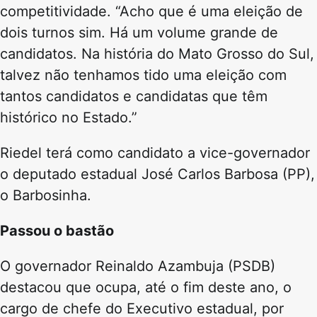
competitividade. “Acho que é uma eleição de
dois turnos sim. Há um volume grande de
candidatos. Na história do Mato Grosso do Sul,
talvez não tenhamos tido uma eleição com
tantos candidatos e candidatas que têm
histórico no Estado.”
Riedel terá como candidato a vice-governador
o deputado estadual José Carlos Barbosa (PP),
o Barbosinha.
Passou o bastão
O governador Reinaldo Azambuja (PSDB)
destacou que ocupa, até o fim deste ano, o
cargo de chefe do Executivo estadual, por