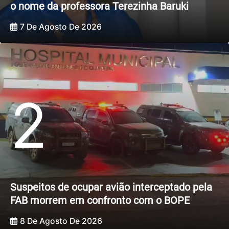
o nome da professora Terezinha Baruki
7 De Agosto De 2026
2
Suspeitos de ocupar avião interceptado pela
FAB morrem em confronto com o BOPE
8 De Agosto De 2026