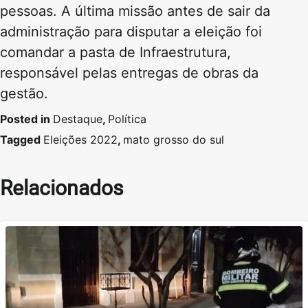
pessoas. A última missão antes de sair da
administração para disputar a eleição foi
comandar a pasta de Infraestrutura,
responsável pelas entregas de obras da
gestão.
Posted in
Destaque
,
Política
Tagged
Eleições 2022
,
mato grosso do sul
Relacionados