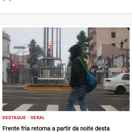
DESTAQUE
GERAL
Frente fria retorna a partir da noite desta