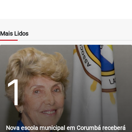
Mais Lidos
1
Nova escola municipal em Corumbá receberá