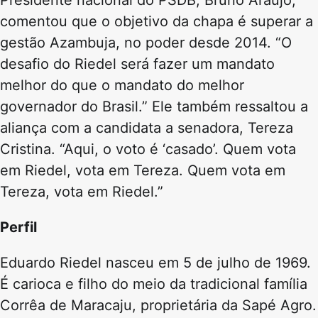
Presidente nacional do PSDB, Bruno Araújo,
comentou que o objetivo da chapa é superar a
gestão Azambuja, no poder desde 2014. “O
desafio do Riedel será fazer um mandato
melhor do que o mandato do melhor
governador do Brasil.” Ele também ressaltou a
aliança com a candidata a senadora, Tereza
Cristina. “Aqui, o voto é ‘casado’. Quem vota
em Riedel, vota em Tereza. Quem vota em
Tereza, vota em Riedel.”
Perfil
Eduardo Riedel nasceu em 5 de julho de 1969.
É carioca e filho do meio da tradicional família
Corrêa de Maracaju, proprietária da Sapé Agro.