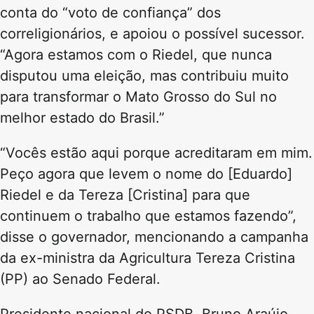
conta do “voto de confiança” dos
correligionários, e apoiou o possível sucessor.
“Agora estamos com o Riedel, que nunca
disputou uma eleição, mas contribuiu muito
para transformar o Mato Grosso do Sul no
melhor estado do Brasil.”
“Vocês estão aqui porque acreditaram em mim.
Peço agora que levem o nome do [Eduardo]
Riedel e da Tereza [Cristina] para que
continuem o trabalho que estamos fazendo”,
disse o governador, mencionando a campanha
da ex-ministra da Agricultura Tereza Cristina
(PP) ao Senado Federal.