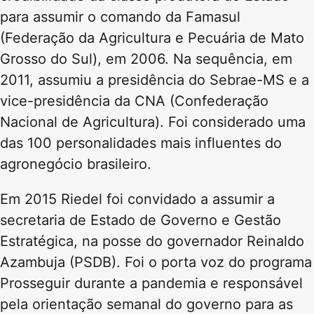
para assumir o comando da Famasul
(Federação da Agricultura e Pecuária de Mato
Grosso do Sul), em 2006. Na sequência, em
2011, assumiu a presidência do Sebrae-MS e a
vice-presidência da CNA (Confederação
Nacional de Agricultura). Foi considerado uma
das 100 personalidades mais influentes do
agronegócio brasileiro.
Em 2015 Riedel foi convidado a assumir a
secretaria de Estado de Governo e Gestão
Estratégica, na posse do governador Reinaldo
Azambuja (PSDB). Foi o porta voz do programa
Prosseguir durante a pandemia e responsável
pela orientação semanal do governo para as