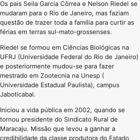
Os pais Seila Garcia Côrrea e Nelson Riedel se
mudaram para o Rio de Janeiro, mas faziam
questão de trazer toda a família para curtir as
férias em terras sul-mato-grossenses.
Riedel se formou em Ciências Biológicas na
UFRJ (Universidade Federal do Rio de Janeiro)
e posteriormente mudou-se para fazer
mestrado em Zootecnia na Unesp (
Universidade Estadual Paulista), campus
Jaboticabal.
Iniciou a vida pública em 2002, quando se
tornou presidente do Sindicato Rural de
Maracaju. Missão que levou a ganhar a
credibilidade da classe produtora do Estado