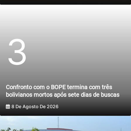
3
Confronto com o BOPE termina com três
bolivianos mortos após sete dias de buscas
8 De Agosto De 2026