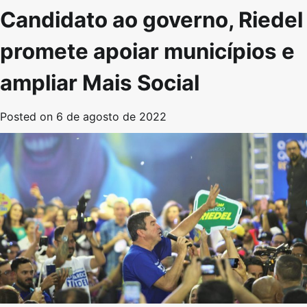
Candidato ao governo, Riedel
promete apoiar municípios e
ampliar Mais Social
Posted on
6 de agosto de 2022