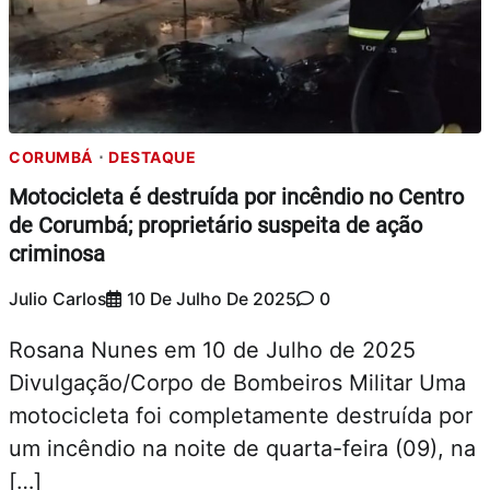
CORUMBÁ
DESTAQUE
Motocicleta é destruída por incêndio no Centro
de Corumbá; proprietário suspeita de ação
criminosa
Julio Carlos
10 De Julho De 2025
0
Rosana Nunes em 10 de Julho de 2025
Divulgação/Corpo de Bombeiros Militar Uma
motocicleta foi completamente destruída por
um incêndio na noite de quarta-feira (09), na
[…]