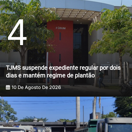
4
TJMS suspende expediente regular por dois
dias e mantém regime de plantão
10 De Agosto De 2026