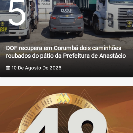
5
DOF recupera em Corumbá dois caminhões
roubados do pátio da Prefeitura de Anastácio
10 De Agosto De 2026