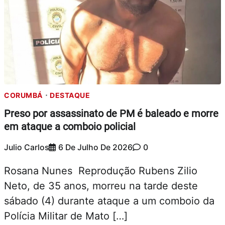
CORUMBÁ
DESTAQUE
Preso por assassinato de PM é baleado e morre
em ataque a comboio policial
Julio Carlos
6 De Julho De 2026
0
Rosana Nunes Reprodução Rubens Zilio
Neto, de 35 anos, morreu na tarde deste
sábado (4) durante ataque a um comboio da
Polícia Militar de Mato […]