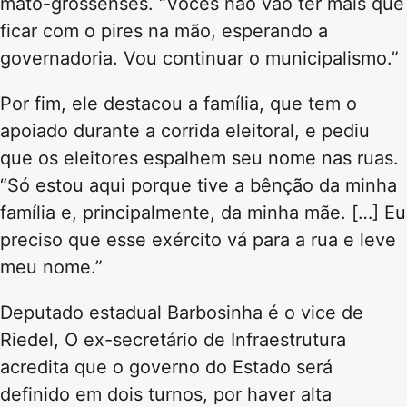
mato-grossenses. “Vocês não vão ter mais que
ficar com o pires na mão, esperando a
governadoria. Vou continuar o municipalismo.”
Por fim, ele destacou a família, que tem o
apoiado durante a corrida eleitoral, e pediu
que os eleitores espalhem seu nome nas ruas.
“Só estou aqui porque tive a bênção da minha
família e, principalmente, da minha mãe. […] Eu
preciso que esse exército vá para a rua e leve
meu nome.”
Deputado estadual Barbosinha é o vice de
Riedel, O ex-secretário de Infraestrutura
acredita que o governo do Estado será
definido em dois turnos, por haver alta