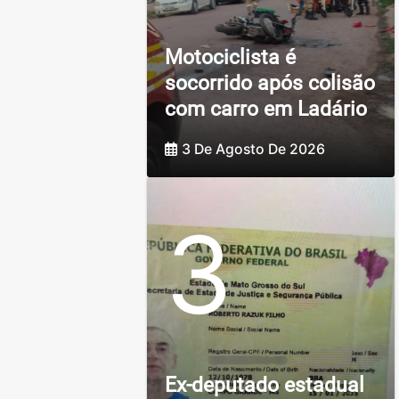
Motociclista é
socorrido após colisão
com carro em Ladário
3 De Agosto De 2026
3
Ex-deputado estadual