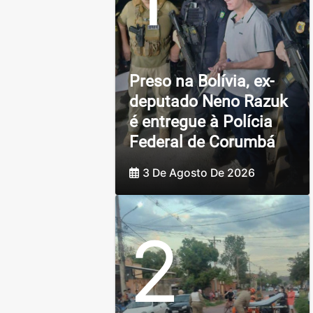
Preso na Bolívia, ex-
deputado Neno Razuk
é entregue à Polícia
Federal de Corumbá
3 De Agosto De 2026
2