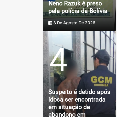
Neno Razuk é preso
pela polícia da Bolívia
3 De Agosto De 2026
4
Suspeito é detido após
idosa ser encontrada
em situação de
abandono em