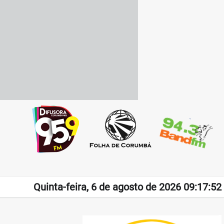
Quinta-feira, 6 de agosto de 2026 09:17:52