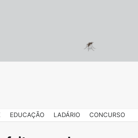
E
EDUCAÇÃO
LADÁRIO
CONCURSO